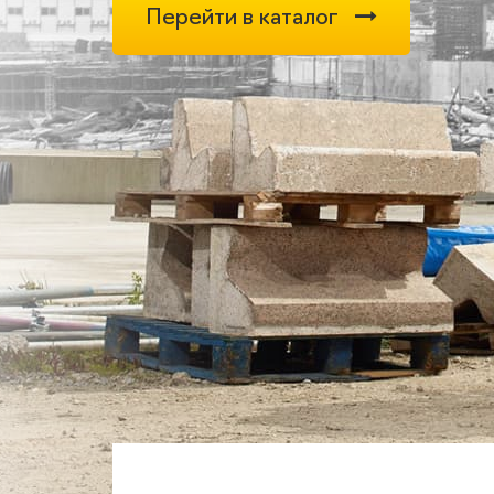
Перейти в каталог