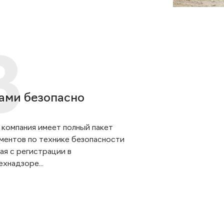
ами безопасно
 компания имеет полный пакет
ментов по технике безопасности
ая с регистрации в
хнадзоре...