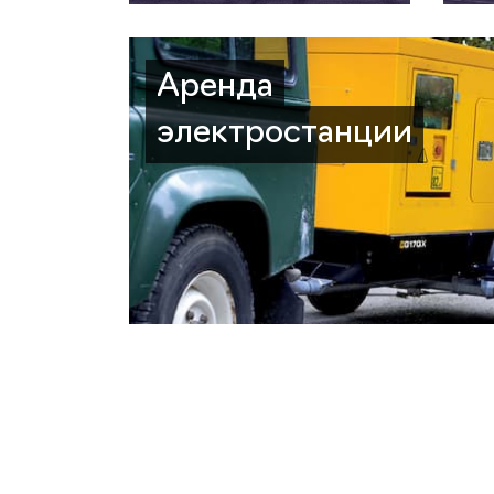
Аренда
электростанции