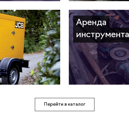
Аренда
инструмент
Перейти в каталог