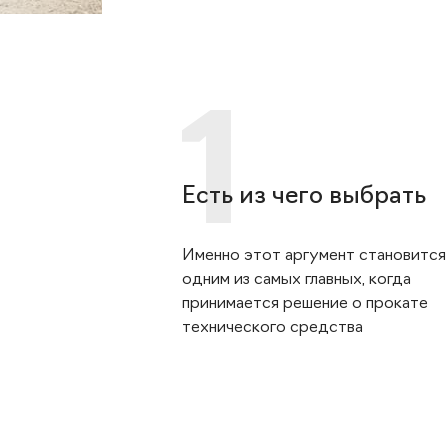
Есть из чего выбрать
Именно этот аргумент становится
одним из самых главных, когда
принимается решение о прокате
технического средства