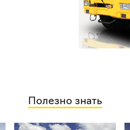
Полезно знать