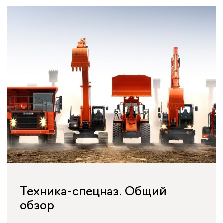
Техника-спецназ. Общий
обзор