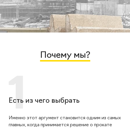
Почему мы?
Есть из чего выбрать
Именно этот аргумент становится одним из самых
главных, когда принимается решение о прокате