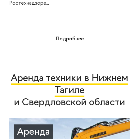
Ростехнадзоре...
Подробнее
Аренда техники в Нижнем
Тагиле
и Свердловской области
Аренда