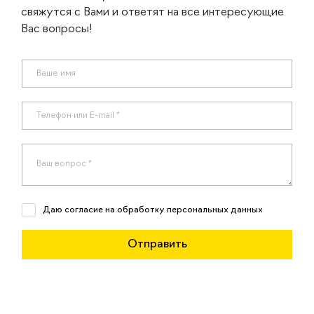
свяжутся с Вами и ответят на все интересующие
Вас вопросы!
Даю согласие на обработку персональных данных