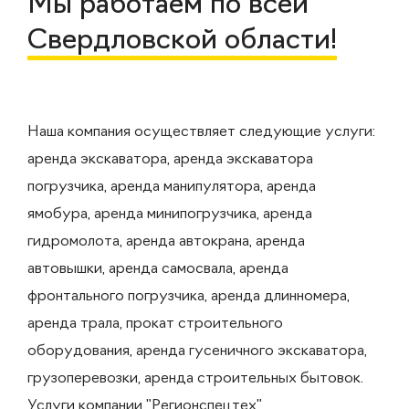
Мы работаем по всей
Свердловской области!
Наша компания осуществляет следующие услуги:
аренда экскаватора, аренда экскаватора
погрузчика, аренда манипулятора, аренда
ямобура, аренда минипогрузчика, аренда
гидромолота, аренда автокрана, аренда
автовышки, аренда самосвала, аренда
фронтального погрузчика, аренда длинномера,
аренда трала, прокат строительного
оборудования, аренда гусеничного экскаватора,
грузоперевозки, аренда строительных бытовок.
Услуги компании "Регионспецтех"