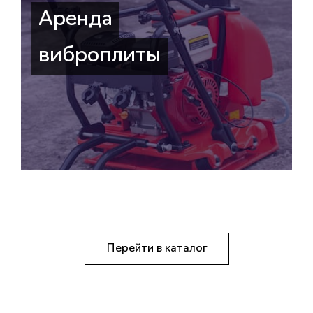
Аренда
виброплиты
Перейти в каталог