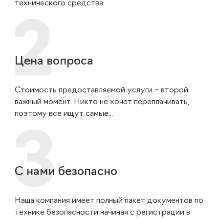
технического средства
Цена вопроса
Стоимость предоставляемой услуги – второй
важный момент. Никто не хочет переплачивать,
поэтому все ищут самые...
С нами безопасно
Наша компания имеет полный пакет документов по
технике безопасности начиная с регистрации в