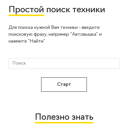
Простой
поиск техники
Для поиска нужной Вам техники - введите
поисковую фразу, например "Автовышка" и
нажмите "Найти"
Полезно знать