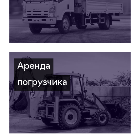
Аренда
погрузчика