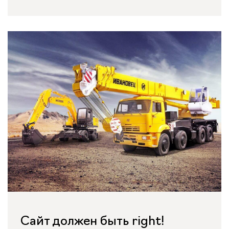
Сайт должен быть right!