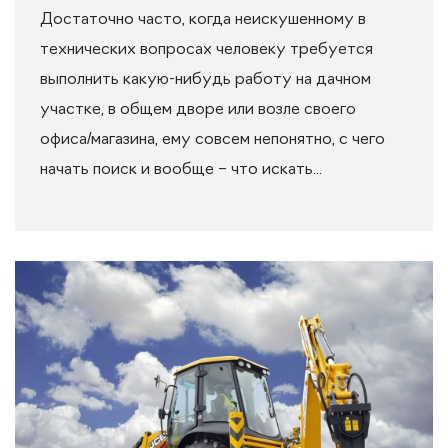
Достаточно часто, когда неискушенному в
технических вопросах человеку требуется
выполнить какую-нибудь работу на дачном
участке, в общем дворе или возле своего
офиса/магазина, ему совсем непонятно, с чего
начать поиск и вообще – что искать...