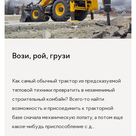
Вози, рой, грузи
Как самый обычный трактор из предсказуемой
тягловой техники превратить в незаменимый
строительный комбайн? Всего-то найти
возможность и присоединить к тракторной
базе сначала механическую лопату, а потом еще
какое-нибудь приспособление с д...