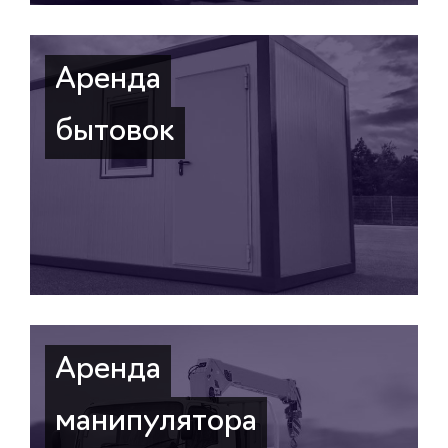
Аренда
бытовок
Аренда
манипулятора