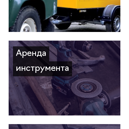
Аренда
инструмента