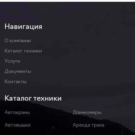
Навигация
О компании
Каталог техники
Услуги
Документы
Контакты
Каталог техники
Автокраны
Длинномеры
Автовышки
Аренда трала