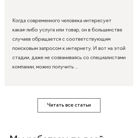
Когда современного человека интересует
какая-либо услуга или товар, он в большинстве
случаев обращается с соответствующим
поисковым запросом к интернету. И вот на этой
стадии, даже не созваниваясь со специалистами
компании, можно получить ...
Читать все статьи