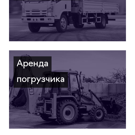
Аренда
погрузчика