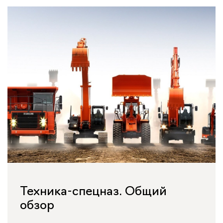
Техника-спецназ. Общий
обзор