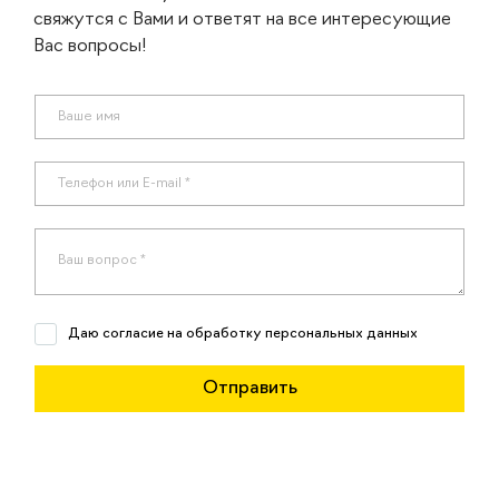
свяжутся с Вами и ответят на все интересующие
Вас вопросы!
Даю согласие на обработку персональных данных