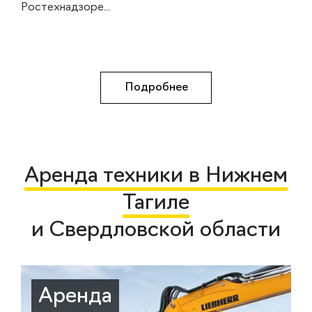
Ростехнадзоре...
Подробнее
Аренда техники в Нижнем
Тагиле
и Свердловской области
Аренда