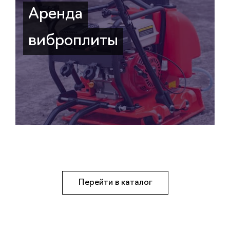
Аренда
виброплиты
Перейти в каталог