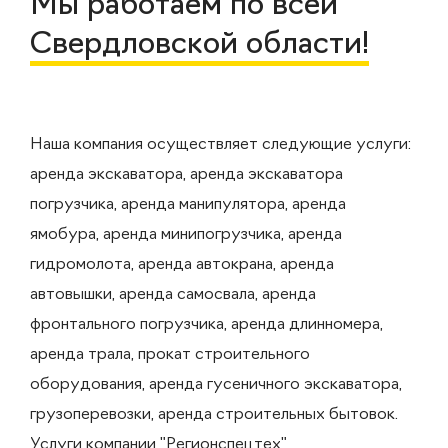
Мы работаем по всей
Свердловской области!
Наша компания осуществляет следующие услуги:
аренда экскаватора, аренда экскаватора
погрузчика, аренда манипулятора, аренда
ямобура, аренда минипогрузчика, аренда
гидромолота, аренда автокрана, аренда
автовышки, аренда самосвала, аренда
фронтального погрузчика, аренда длинномера,
аренда трала, прокат строительного
оборудования, аренда гусеничного экскаватора,
грузоперевозки, аренда строительных бытовок.
Услуги компании "Регионспецтех"