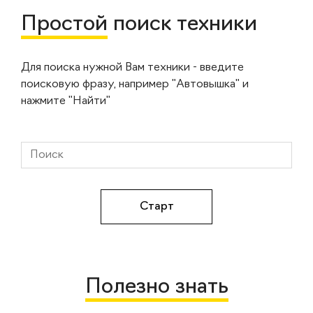
Простой
поиск техники
Для поиска нужной Вам техники - введите
поисковую фразу, например "Автовышка" и
нажмите "Найти"
Полезно знать