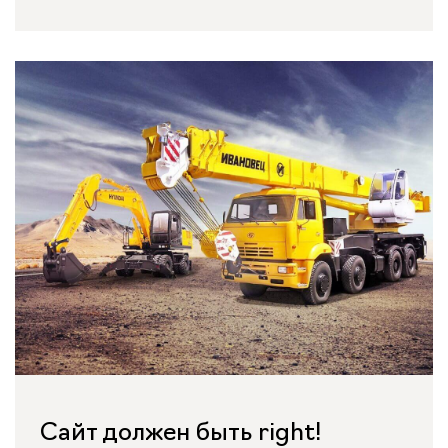
Сайт должен быть right!