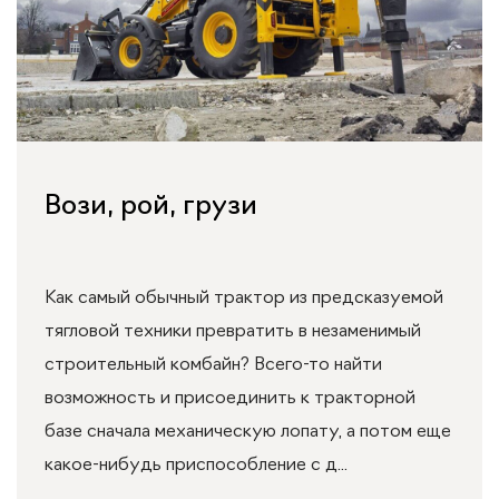
Вози, рой, грузи
Как самый обычный трактор из предсказуемой
тягловой техники превратить в незаменимый
строительный комбайн? Всего-то найти
возможность и присоединить к тракторной
базе сначала механическую лопату, а потом еще
какое-нибудь приспособление с д...