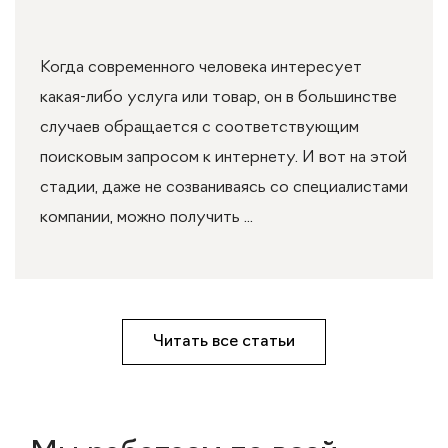
Когда современного человека интересует
какая-либо услуга или товар, он в большинстве
случаев обращается с соответствующим
поисковым запросом к интернету. И вот на этой
стадии, даже не созваниваясь со специалистами
компании, можно получить ...
Читать все статьи