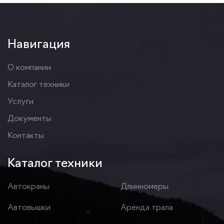
Навигация
О компании
Каталог техники
Услуги
Документы
Контакты
Каталог техники
Автокраны
Длинномеры
Автовышки
Аренда трала