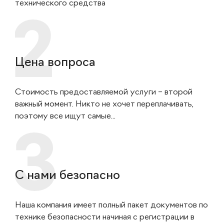
технического средства
Цена вопроса
Стоимость предоставляемой услуги – второй
важный момент. Никто не хочет переплачивать,
поэтому все ищут самые...
С нами безопасно
Наша компания имеет полный пакет документов по
технике безопасности начиная с регистрации в