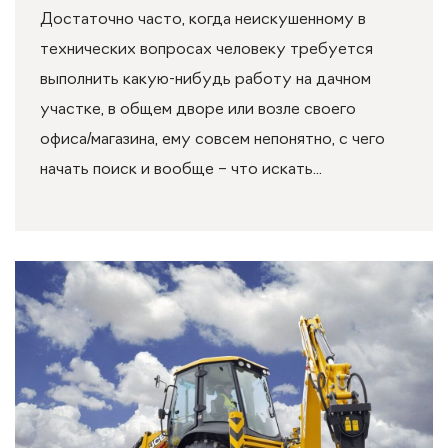
Достаточно часто, когда неискушенному в
технических вопросах человеку требуется
выполнить какую-нибудь работу на дачном
участке, в общем дворе или возле своего
офиса/магазина, ему совсем непонятно, с чего
начать поиск и вообще – что искать...