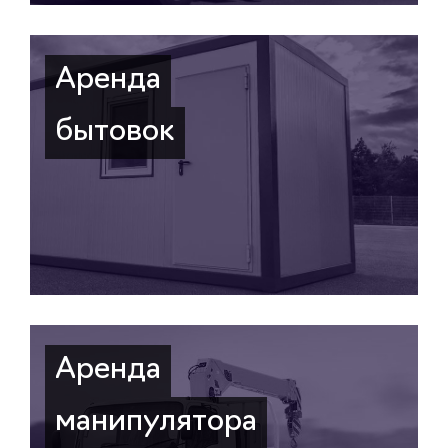
Аренда
бытовок
Аренда
манипулятора