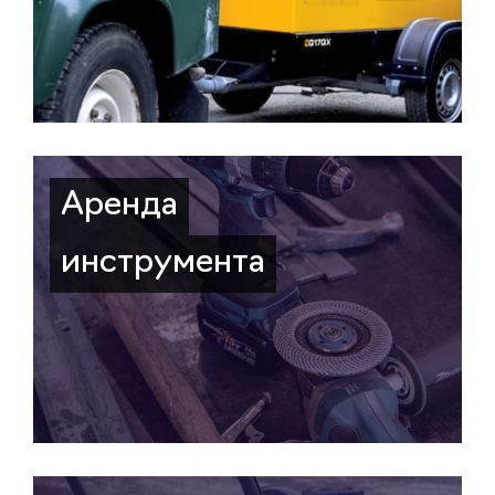
Аренда
инструмента