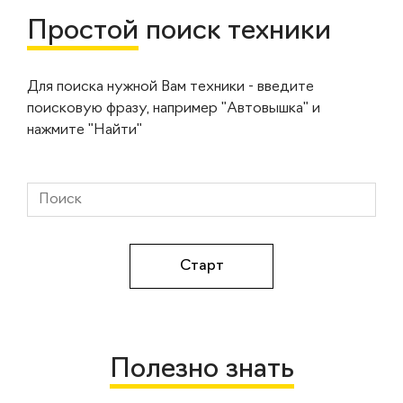
Простой
поиск техники
Для поиска нужной Вам техники - введите
поисковую фразу, например "Автовышка" и
нажмите "Найти"
Полезно знать