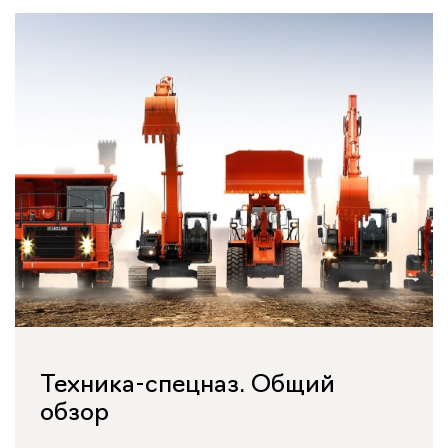
Техника-спецназ. Общий
обзор