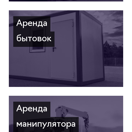
Аренда
бытовок
Аренда
манипулятора