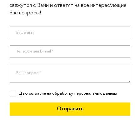
свяжутся с Вами и ответят на все интересующие
Вас вопросы!
Даю согласие на обработку персональных данных