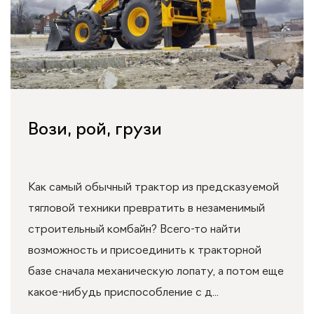
Вози, рой, грузи
Как самый обычный трактор из предсказуемой
тягловой техники превратить в незаменимый
строительный комбайн? Всего-то найти
возможность и присоединить к тракторной
базе сначала механическую лопату, а потом еще
какое-нибудь приспособление с д...