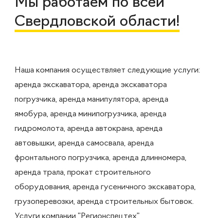
Мы работаем по всей
Свердловской области!
Наша компания осуществляет следующие услуги:
аренда экскаватора, аренда экскаватора
погрузчика, аренда манипулятора, аренда
ямобура, аренда минипогрузчика, аренда
гидромолота, аренда автокрана, аренда
автовышки, аренда самосвала, аренда
фронтального погрузчика, аренда длинномера,
аренда трала, прокат строительного
оборудования, аренда гусеничного экскаватора,
грузоперевозки, аренда строительных бытовок.
Услуги компании "Регионспецтех"