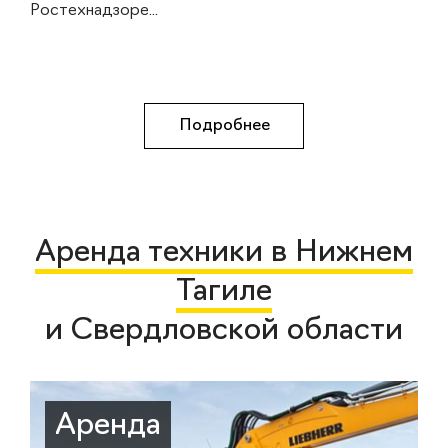
Ростехнадзоре...
Подробнее
Аренда техники в Нижнем
Тагиле
и Свердловской области
Аренда