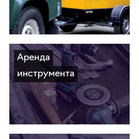
Аренда
инструмента