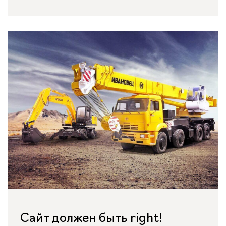
Сайт должен быть right!