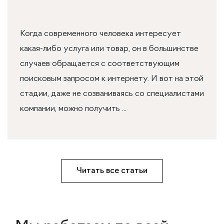
Когда современного человека интересует
какая-либо услуга или товар, он в большинстве
случаев обращается с соответствующим
поисковым запросом к интернету. И вот на этой
стадии, даже не созваниваясь со специалистами
компании, можно получить ...
Читать все статьи