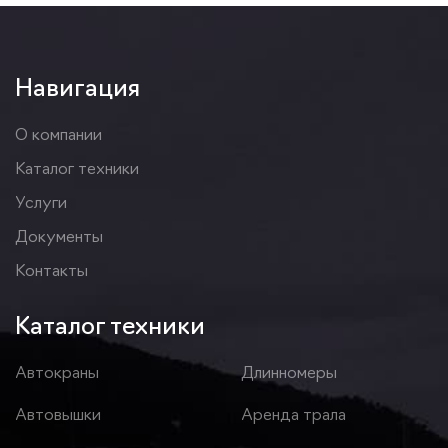
Навигация
О компании
Каталог техники
Услуги
Документы
Контакты
Каталог техники
Автокраны
Длинномеры
Автовышки
Аренда трала