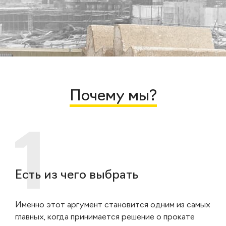
Почему мы?
Есть из чего выбрать
Именно этот аргумент становится одним из самых
главных, когда принимается решение о прокате