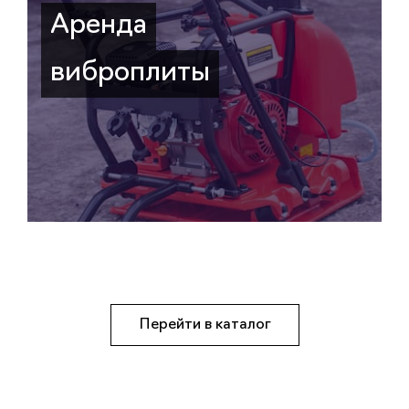
Аренда
виброплиты
Перейти в каталог