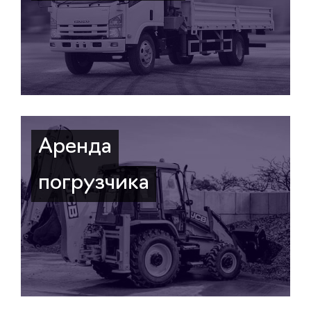
Аренда
погрузчика