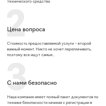
технического средства
Цена вопроса
Стоимость предоставляемой услуги – второй
важный момент. Никто не хочет переплачивать,
поэтому все ищут самые...
С нами безопасно
Наша компания имеет полный пакет документов по
технике безопасности начиная с регистрации в