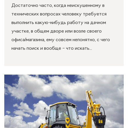
Достаточно часто, когда неискушенному в
технических вопросах человеку требуется
выполнить какую-нибудь работу на дачном
участке, в общем дворе или возле своего
офиса/магазина, ему совсем непонятно, с чего
начать поиск и вообще – что искать...