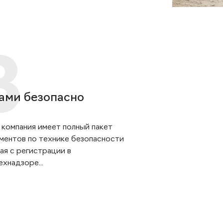
ами безопасно
 компания имеет полный пакет
ментов по технике безопасности
ая с регистрации в
хнадзоре...