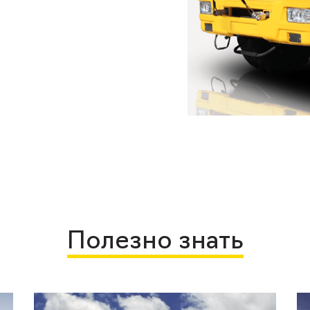
Полезно знать