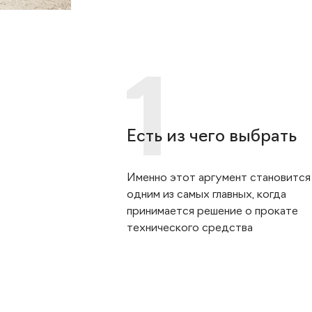
Есть из чего выбрать
Именно этот аргумент становится
одним из самых главных, когда
принимается решение о прокате
технического средства