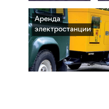
Аренда
электростанции