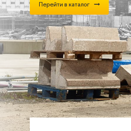
Перейти в каталог