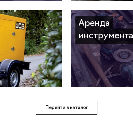
Аренда
инструмент
Перейти в каталог