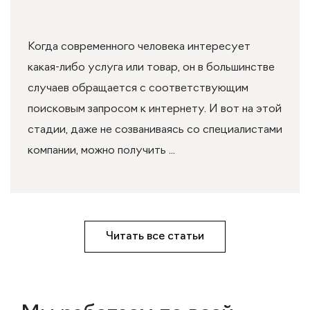
Когда современного человека интересует
какая-либо услуга или товар, он в большинстве
случаев обращается с соответствующим
поисковым запросом к интернету. И вот на этой
стадии, даже не созваниваясь со специалистами
компании, можно получить ...
Читать все статьи