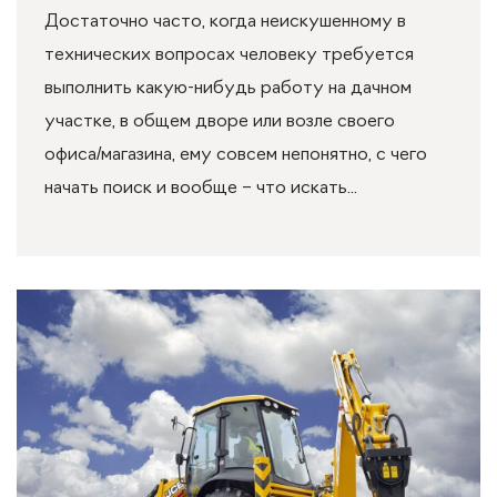
Достаточно часто, когда неискушенному в
технических вопросах человеку требуется
выполнить какую-нибудь работу на дачном
участке, в общем дворе или возле своего
офиса/магазина, ему совсем непонятно, с чего
начать поиск и вообще – что искать...