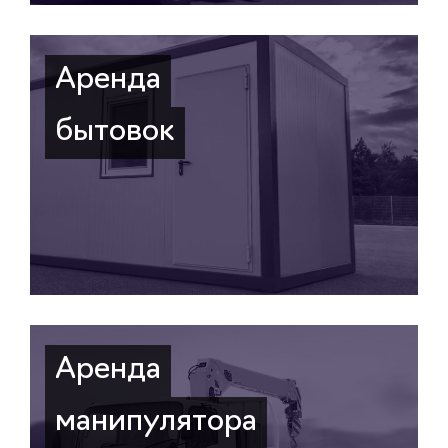
Аренда
бытовок
Аренда
манипулятора