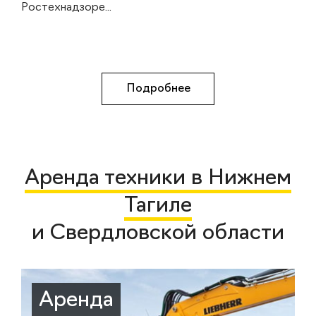
Ростехнадзоре...
Подробнее
Аренда техники в Нижнем
Тагиле
и Свердловской области
Аренда