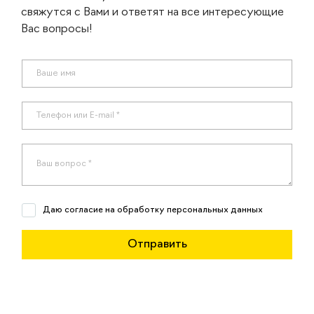
свяжутся с Вами и ответят на все интересующие
Вас вопросы!
Даю согласие на обработку персональных данных