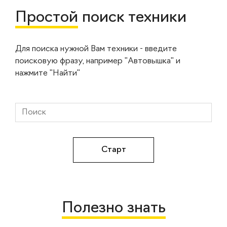
Простой
поиск техники
Для поиска нужной Вам техники - введите
поисковую фразу, например "Автовышка" и
нажмите "Найти"
Полезно знать