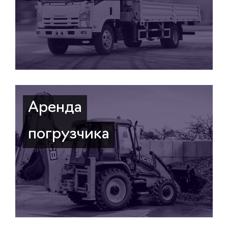
Аренда
погрузчика