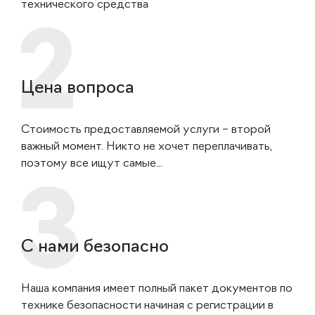
технического средства
Цена вопроса
Стоимость предоставляемой услуги – второй
важный момент. Никто не хочет переплачивать,
поэтому все ищут самые...
С нами безопасно
Наша компания имеет полный пакет документов по
технике безопасности начиная с регистрации в