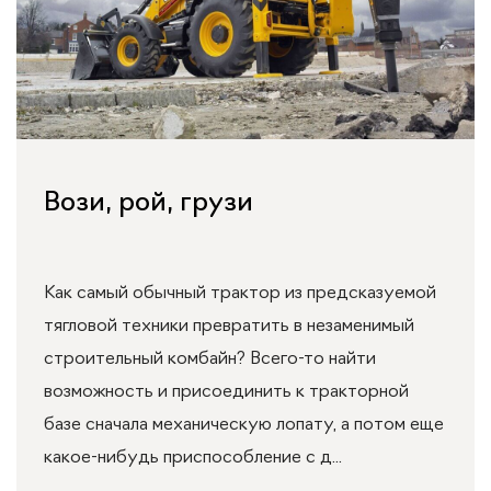
Вози, рой, грузи
Как самый обычный трактор из предсказуемой
тягловой техники превратить в незаменимый
строительный комбайн? Всего-то найти
возможность и присоединить к тракторной
базе сначала механическую лопату, а потом еще
какое-нибудь приспособление с д...