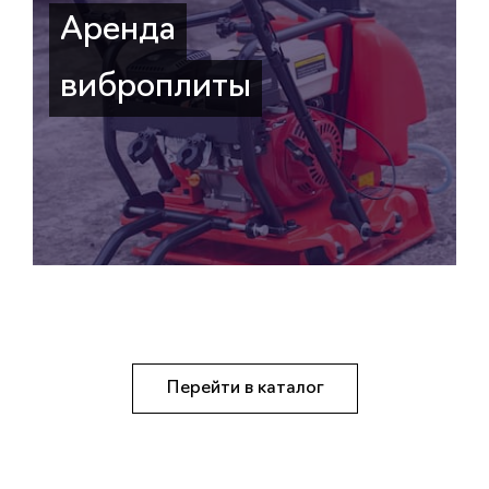
Аренда
виброплиты
Перейти в каталог