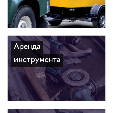
Аренда
инструмента