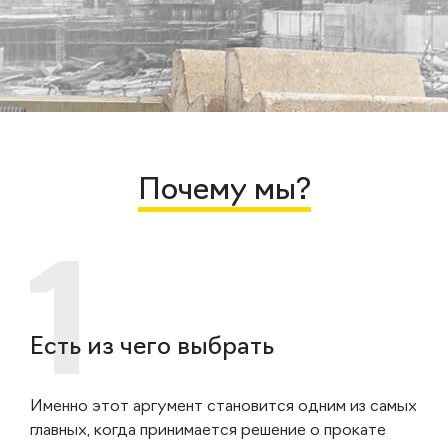
Почему мы?
Есть из чего выбрать
Именно этот аргумент становится одним из самых
главных, когда принимается решение о прокате