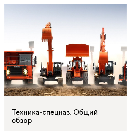
Техника-спецназ. Общий
обзор