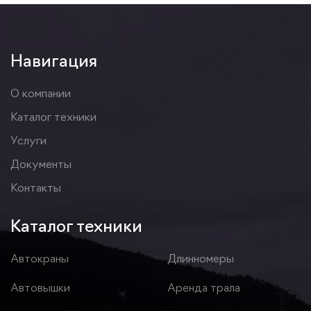
Навигация
О компании
Каталог техники
Услуги
Документы
Контакты
Каталог техники
Автокраны
Длинномеры
Автовышки
Аренда трала