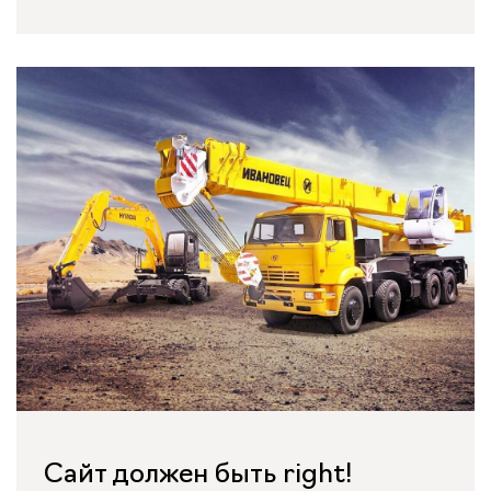
Сайт должен быть right!