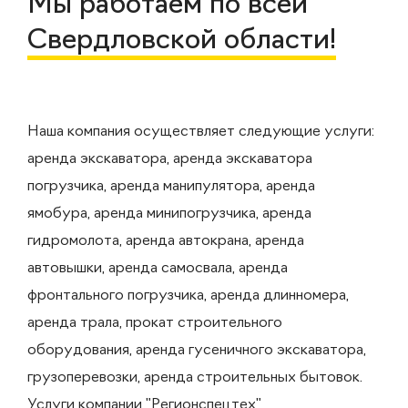
Мы работаем по всей
Свердловской области!
Наша компания осуществляет следующие услуги:
аренда экскаватора, аренда экскаватора
погрузчика, аренда манипулятора, аренда
ямобура, аренда минипогрузчика, аренда
гидромолота, аренда автокрана, аренда
автовышки, аренда самосвала, аренда
фронтального погрузчика, аренда длинномера,
аренда трала, прокат строительного
оборудования, аренда гусеничного экскаватора,
грузоперевозки, аренда строительных бытовок.
Услуги компании "Регионспецтех"