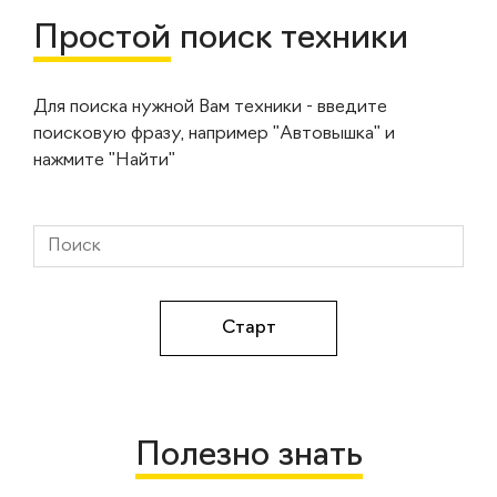
Простой
поиск техники
Для поиска нужной Вам техники - введите
поисковую фразу, например "Автовышка" и
нажмите "Найти"
Полезно знать