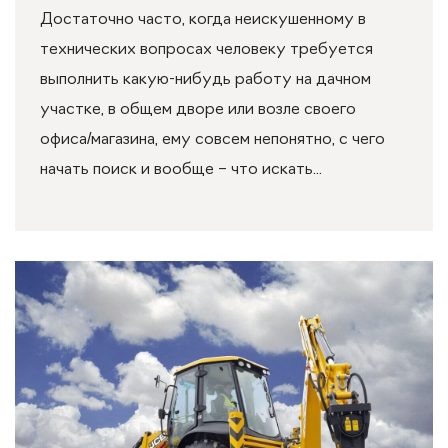
Достаточно часто, когда неискушенному в
технических вопросах человеку требуется
выполнить какую-нибудь работу на дачном
участке, в общем дворе или возле своего
офиса/магазина, ему совсем непонятно, с чего
начать поиск и вообще – что искать...