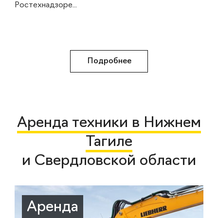
Ростехнадзоре...
Подробнее
Аренда техники в Нижнем
Тагиле
и Свердловской области
Аренда