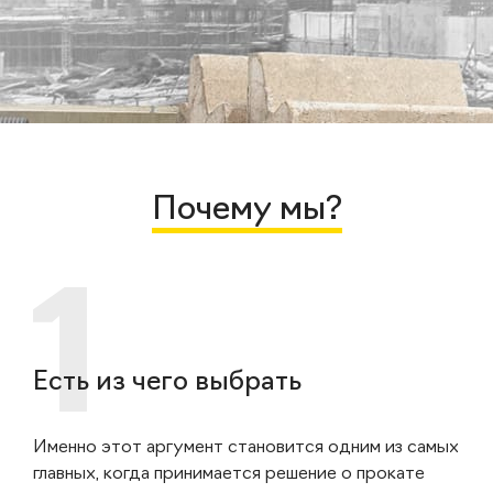
Почему мы?
Есть из чего выбрать
Именно этот аргумент становится одним из самых
главных, когда принимается решение о прокате