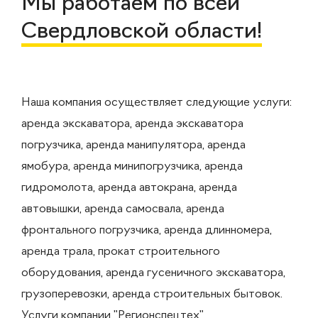
Мы работаем по всей
Свердловской области!
Наша компания осуществляет следующие услуги:
аренда экскаватора, аренда экскаватора
погрузчика, аренда манипулятора, аренда
ямобура, аренда минипогрузчика, аренда
гидромолота, аренда автокрана, аренда
автовышки, аренда самосвала, аренда
фронтального погрузчика, аренда длинномера,
аренда трала, прокат строительного
оборудования, аренда гусеничного экскаватора,
грузоперевозки, аренда строительных бытовок.
Услуги компании "Регионспецтех"