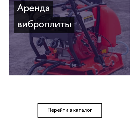
Аренда
виброплиты
Перейти в каталог