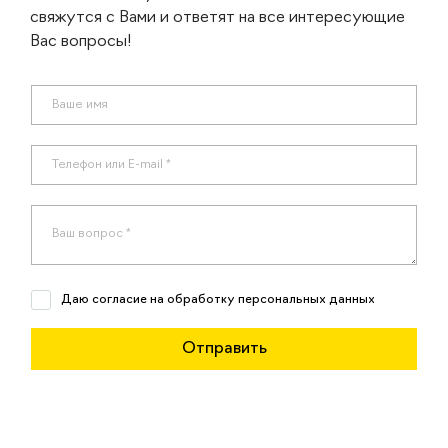
свяжутся с Вами и ответят на все интересующие
Вас вопросы!
Даю согласие на обработку персональных данных