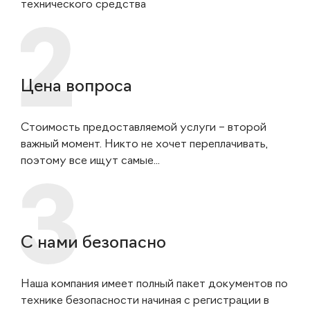
технического средства
Цена вопроса
Стоимость предоставляемой услуги – второй
важный момент. Никто не хочет переплачивать,
поэтому все ищут самые...
С нами безопасно
Наша компания имеет полный пакет документов по
технике безопасности начиная с регистрации в