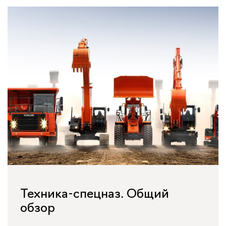
Техника-спецназ. Общий
обзор