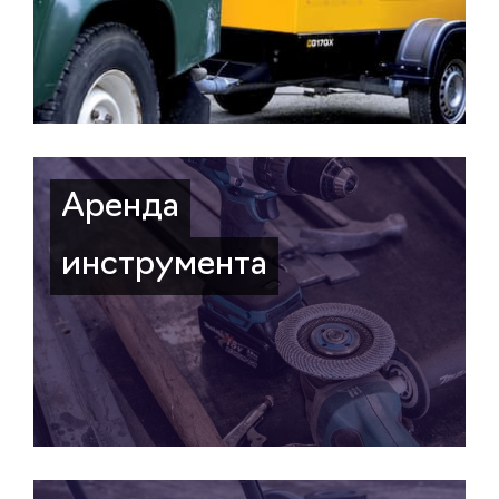
Аренда
инструмента