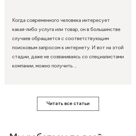
Когда современного человека интересует
какая-либо услуга или товар, он в большинстве
случаев обращается с соответствующим
поисковым запросом к интернету. И вот на этой
стадии, даже не созваниваясь со специалистами
компании, можно получить ...
Читать все статьи