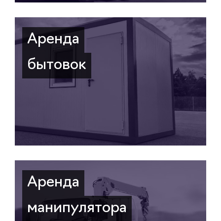
Аренда
бытовок
Аренда
манипулятора