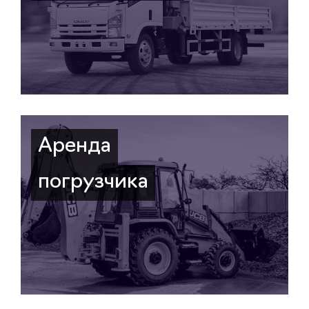
Аренда
погрузчика