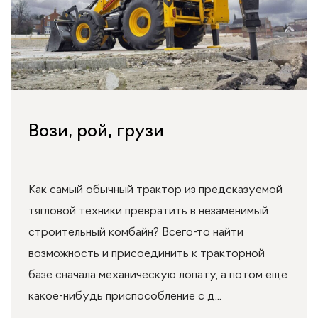
Вози, рой, грузи
Как самый обычный трактор из предсказуемой
тягловой техники превратить в незаменимый
строительный комбайн? Всего-то найти
возможность и присоединить к тракторной
базе сначала механическую лопату, а потом еще
какое-нибудь приспособление с д...