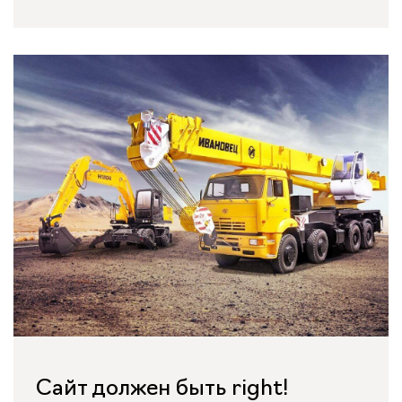
Сайт должен быть right!