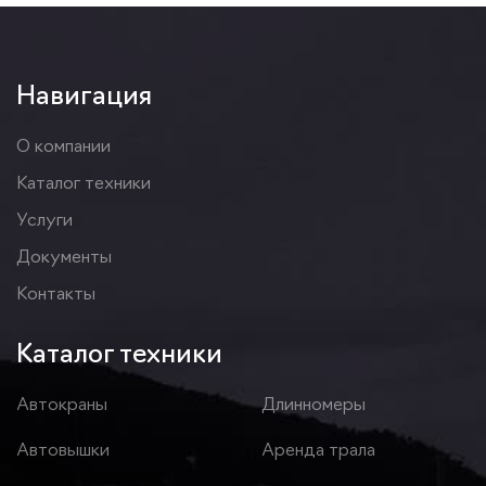
Навигация
О компании
Каталог техники
Услуги
Документы
Контакты
Каталог техники
Автокраны
Длинномеры
Автовышки
Аренда трала