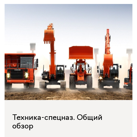
Техника-спецназ. Общий
обзор