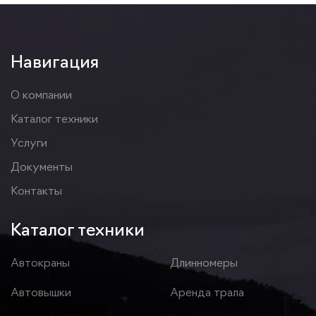
Навигация
О компании
Каталог техники
Услуги
Документы
Контакты
Каталог техники
Автокраны
Длинномеры
Автовышки
Аренда трала