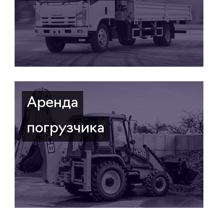
Аренда
погрузчика