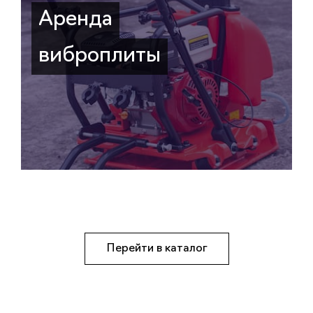
Аренда
виброплиты
Перейти в каталог