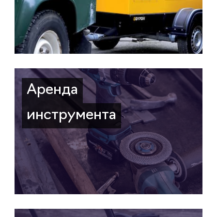
Аренда
инструмента