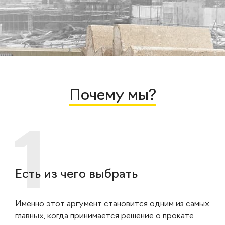
Почему мы?
Есть из чего выбрать
Именно этот аргумент становится одним из самых
главных, когда принимается решение о прокате