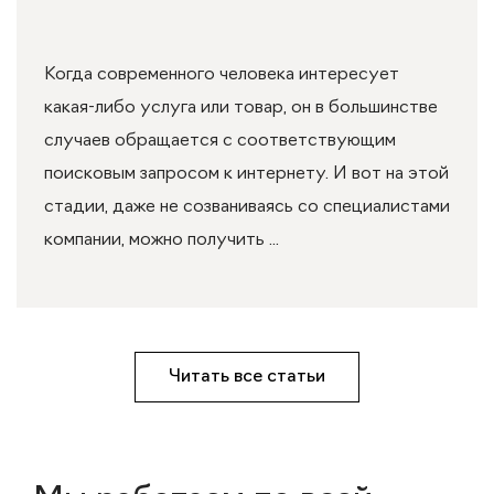
Когда современного человека интересует
какая-либо услуга или товар, он в большинстве
случаев обращается с соответствующим
поисковым запросом к интернету. И вот на этой
стадии, даже не созваниваясь со специалистами
компании, можно получить ...
Читать все статьи