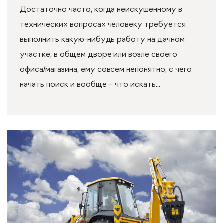
Достаточно часто, когда неискушенному в
технических вопросах человеку требуется
выполнить какую-нибудь работу на дачном
участке, в общем дворе или возле своего
офиса/магазина, ему совсем непонятно, с чего
начать поиск и вообще – что искать...