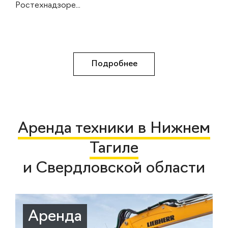
Ростехнадзоре...
Подробнее
Аренда техники в Нижнем
Тагиле
и Свердловской области
Аренда