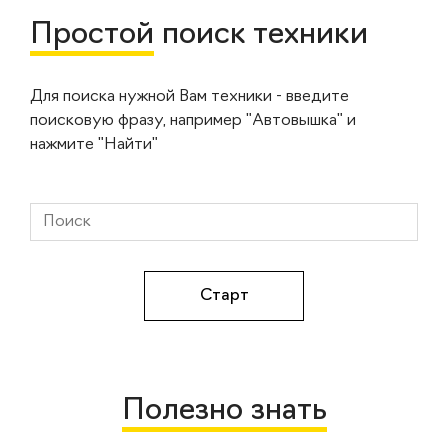
Простой
поиск техники
Для поиска нужной Вам техники - введите
поисковую фразу, например "Автовышка" и
нажмите "Найти"
Полезно знать