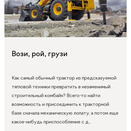
Вози, рой, грузи
Как самый обычный трактор из предсказуемой
тягловой техники превратить в незаменимый
строительный комбайн? Всего-то найти
возможность и присоединить к тракторной
базе сначала механическую лопату, а потом еще
какое-нибудь приспособление с д...