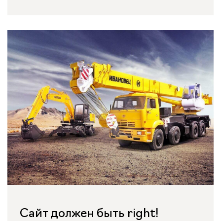
Сайт должен быть right!