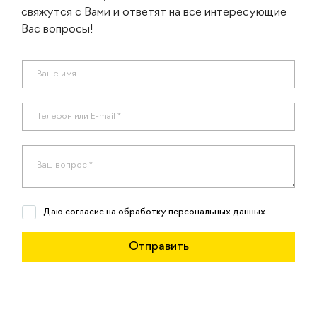
свяжутся с Вами и ответят на все интересующие
Вас вопросы!
Даю согласие на обработку персональных данных