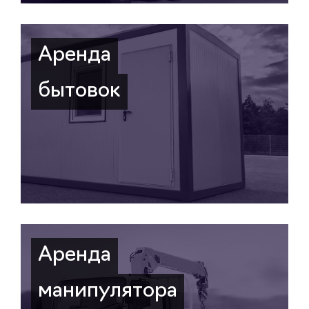
Аренда
бытовок
Аренда
манипулятора