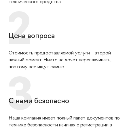
технического средства
Цена вопроса
Стоимость предоставляемой услуги – второй
важный момент. Никто не хочет переплачивать,
поэтому все ищут самые...
С нами безопасно
Наша компания имеет полный пакет документов по
технике безопасности начиная с регистрации в