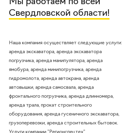
Мы работаем по всей
Свердловской области!
Наша компания осуществляет следующие услуги:
аренда экскаватора, аренда экскаватора
погрузчика, аренда манипулятора, аренда
ямобура, аренда минипогрузчика, аренда
гидромолота, аренда автокрана, аренда
автовышки, аренда самосвала, аренда
фронтального погрузчика, аренда длинномера,
аренда трала, прокат строительного
оборудования, аренда гусеничного экскаватора,
грузоперевозки, аренда строительных бытовок.
Услуги компании "Регионспецтех"