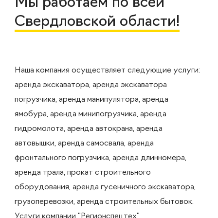
Мы работаем по всей
Свердловской области!
Наша компания осуществляет следующие услуги:
аренда экскаватора, аренда экскаватора
погрузчика, аренда манипулятора, аренда
ямобура, аренда минипогрузчика, аренда
гидромолота, аренда автокрана, аренда
автовышки, аренда самосвала, аренда
фронтального погрузчика, аренда длинномера,
аренда трала, прокат строительного
оборудования, аренда гусеничного экскаватора,
грузоперевозки, аренда строительных бытовок.
Услуги компании "Регионспецтех"