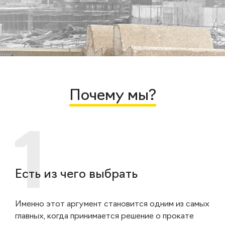
Почему мы?
Есть из чего выбрать
Именно этот аргумент становится одним из самых
главных, когда принимается решение о прокате