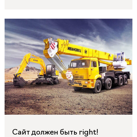
Сайт должен быть right!