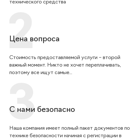
технического средства
Цена вопроса
Стоимость предоставляемой услуги – второй
важный момент. Никто не хочет переплачивать,
поэтому все ищут самые...
С нами безопасно
Наша компания имеет полный пакет документов по
технике безопасности начиная с регистрации в