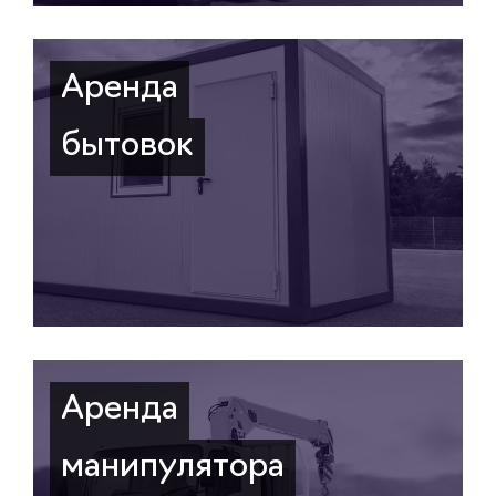
Аренда
бытовок
Аренда
манипулятора