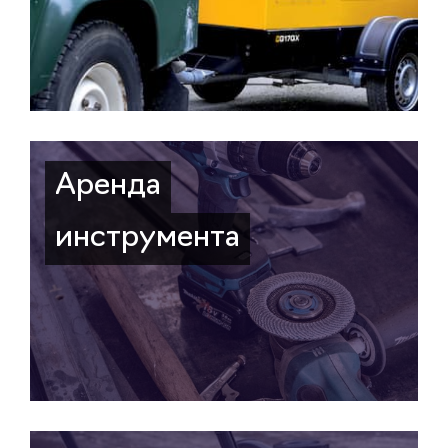
Аренда
инструмента