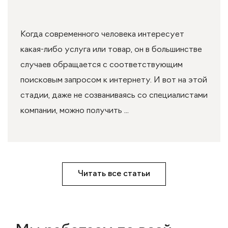
Когда современного человека интересует
какая-либо услуга или товар, он в большинстве
случаев обращается с соответствующим
поисковым запросом к интернету. И вот на этой
стадии, даже не созваниваясь со специалистами
компании, можно получить ...
Читать все статьи