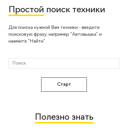
Простой
поиск техники
Для поиска нужной Вам техники - введите
поисковую фразу, например "Автовышка" и
нажмите "Найти"
Полезно знать