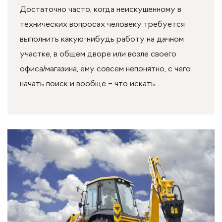
Достаточно часто, когда неискушенному в
технических вопросах человеку требуется
выполнить какую-нибудь работу на дачном
участке, в общем дворе или возле своего
офиса/магазина, ему совсем непонятно, с чего
начать поиск и вообще – что искать...