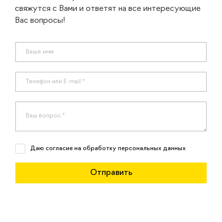
свяжутся с Вами и ответят на все интересующие
Вас вопросы!
Даю согласие на обработку персональных данных