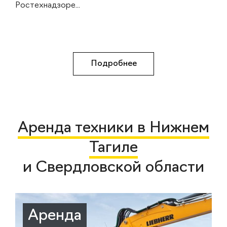
Ростехнадзоре...
Подробнее
Аренда техники в Нижнем
Тагиле
и Свердловской области
Аренда