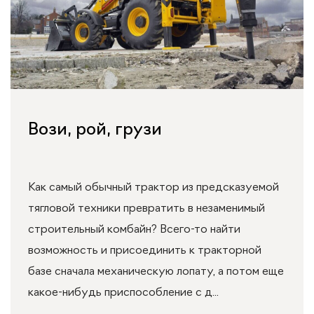
Вози, рой, грузи
Как самый обычный трактор из предсказуемой
тягловой техники превратить в незаменимый
строительный комбайн? Всего-то найти
возможность и присоединить к тракторной
базе сначала механическую лопату, а потом еще
какое-нибудь приспособление с д...