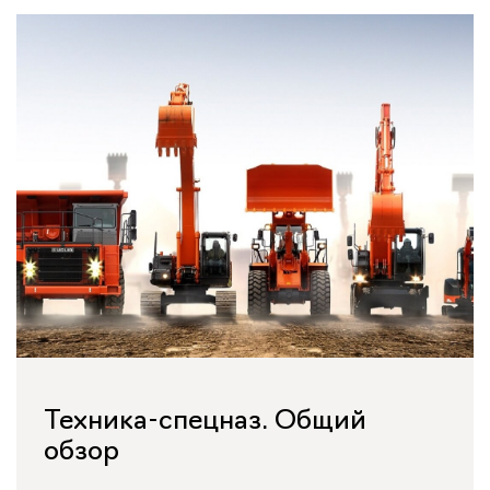
Техника-спецназ. Общий
обзор