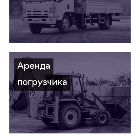
Аренда
погрузчика