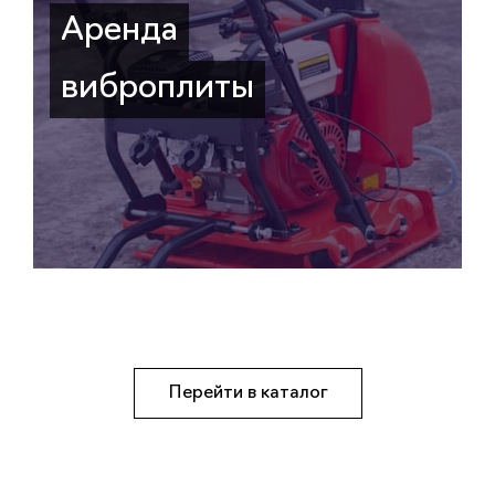
Аренда
виброплиты
Перейти в каталог