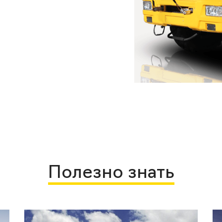
Полезно знать