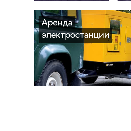
Аренда
электростанции