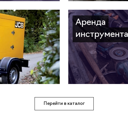
Аренда
инструмент
Перейти в каталог