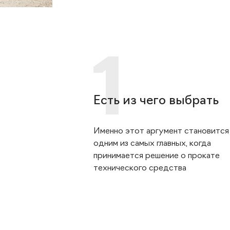
Есть из чего выбрать
Именно этот аргумент становится
одним из самых главных, когда
принимается решение о прокате
технического средства