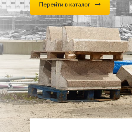
Перейти в каталог