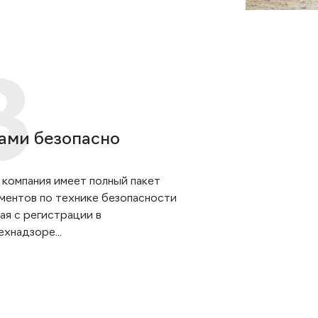
ами безопасно
 компания имеет полный пакет
ментов по технике безопасности
ая с регистрации в
хнадзоре...