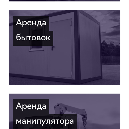
Аренда
бытовок
Аренда
манипулятора