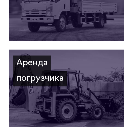
Аренда
погрузчика