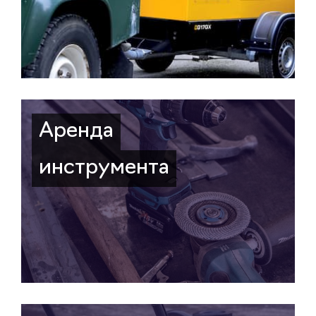
Аренда
инструмента