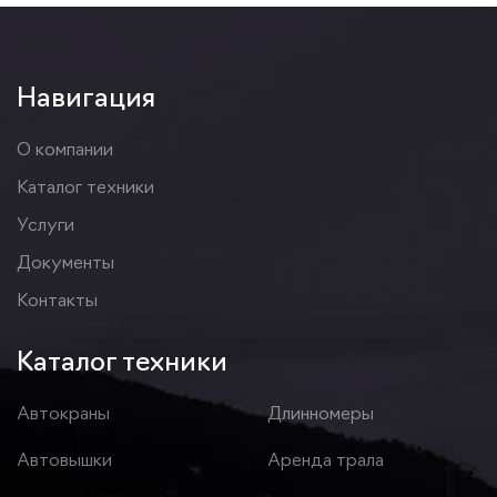
Навигация
О компании
Каталог техники
Услуги
Документы
Контакты
Каталог техники
Автокраны
Длинномеры
Автовышки
Аренда трала