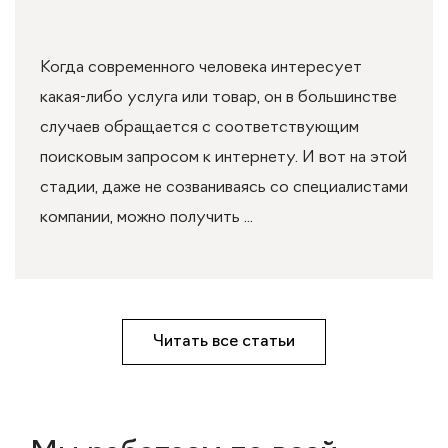
Когда современного человека интересует
какая-либо услуга или товар, он в большинстве
случаев обращается с соответствующим
поисковым запросом к интернету. И вот на этой
стадии, даже не созваниваясь со специалистами
компании, можно получить ...
Читать все статьи