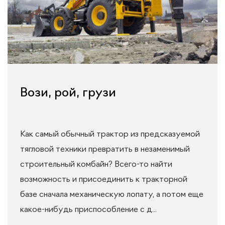
Вози, рой, грузи
Как самый обычный трактор из предсказуемой
тягловой техники превратить в незаменимый
строительный комбайн? Всего-то найти
возможность и присоединить к тракторной
базе сначала механическую лопату, а потом еще
какое-нибудь приспособление с д...