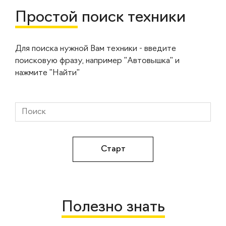
Простой
поиск техники
Для поиска нужной Вам техники - введите
поисковую фразу, например "Автовышка" и
нажмите "Найти"
Полезно знать