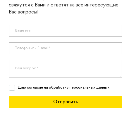
свяжутся с Вами и ответят на все интересующие
Вас вопросы!
Даю согласие на обработку персональных данных