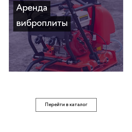
Аренда
виброплиты
Перейти в каталог