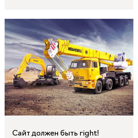
Сайт должен быть right!