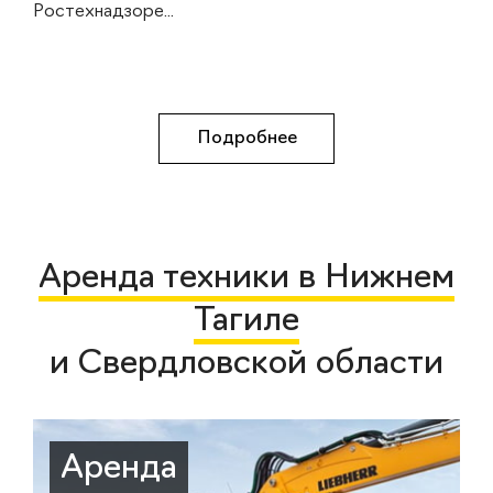
Ростехнадзоре...
Подробнее
Аренда техники в Нижнем
Тагиле
и Свердловской области
Аренда