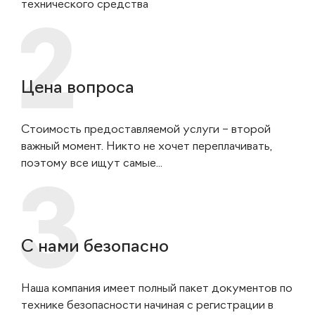
технического средства
Цена вопроса
Стоимость предоставляемой услуги – второй
важный момент. Никто не хочет переплачивать,
поэтому все ищут самые...
С нами безопасно
Наша компания имеет полный пакет документов по
технике безопасности начиная с регистрации в