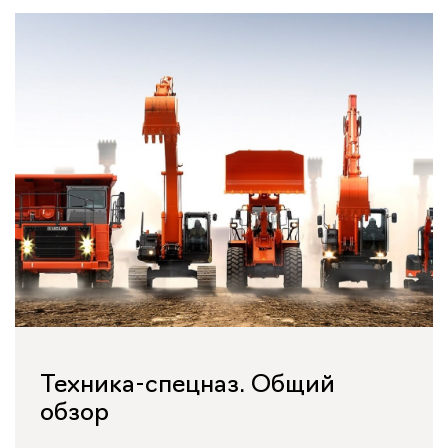
Техника-спецназ. Общий
обзор