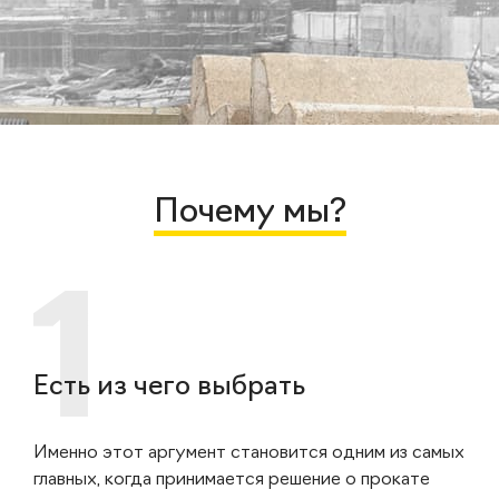
Почему мы?
Есть из чего выбрать
Именно этот аргумент становится одним из самых
главных, когда принимается решение о прокате