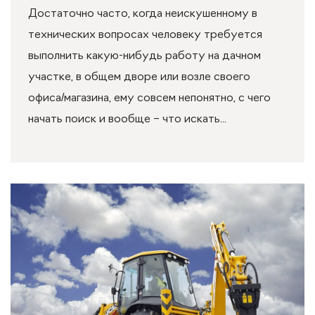
Достаточно часто, когда неискушенному в
технических вопросах человеку требуется
выполнить какую-нибудь работу на дачном
участке, в общем дворе или возле своего
офиса/магазина, ему совсем непонятно, с чего
начать поиск и вообще – что искать...