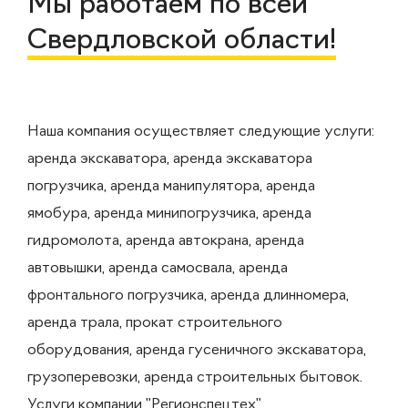
Мы работаем по всей
Свердловской области!
Наша компания осуществляет следующие услуги:
аренда экскаватора, аренда экскаватора
погрузчика, аренда манипулятора, аренда
ямобура, аренда минипогрузчика, аренда
гидромолота, аренда автокрана, аренда
автовышки, аренда самосвала, аренда
фронтального погрузчика, аренда длинномера,
аренда трала, прокат строительного
оборудования, аренда гусеничного экскаватора,
грузоперевозки, аренда строительных бытовок.
Услуги компании "Регионспецтех"