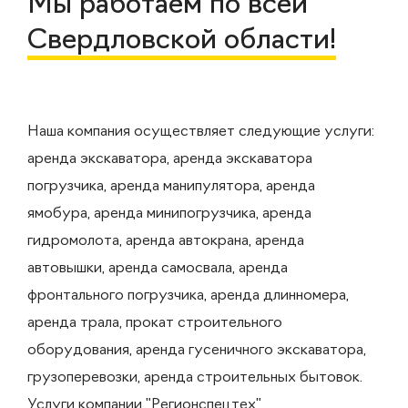
Мы работаем по всей
Свердловской области!
Наша компания осуществляет следующие услуги:
аренда экскаватора, аренда экскаватора
погрузчика, аренда манипулятора, аренда
ямобура, аренда минипогрузчика, аренда
гидромолота, аренда автокрана, аренда
автовышки, аренда самосвала, аренда
фронтального погрузчика, аренда длинномера,
аренда трала, прокат строительного
оборудования, аренда гусеничного экскаватора,
грузоперевозки, аренда строительных бытовок.
Услуги компании "Регионспецтех"