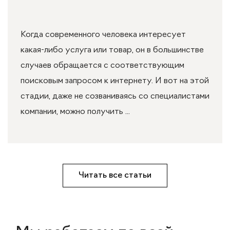
Когда современного человека интересует
какая-либо услуга или товар, он в большинстве
случаев обращается с соответствующим
поисковым запросом к интернету. И вот на этой
стадии, даже не созваниваясь со специалистами
компании, можно получить ...
Читать все статьи