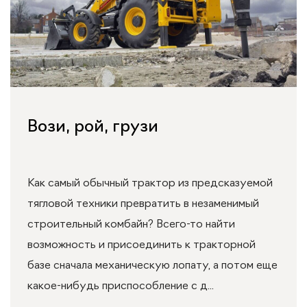
Вози, рой, грузи
Как самый обычный трактор из предсказуемой
тягловой техники превратить в незаменимый
строительный комбайн? Всего-то найти
возможность и присоединить к тракторной
базе сначала механическую лопату, а потом еще
какое-нибудь приспособление с д...