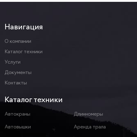
Навигация
О компании
Каталог техники
Услуги
Документы
Контакты
Каталог техники
Автокраны
Длинномеры
Автовышки
Аренда трала