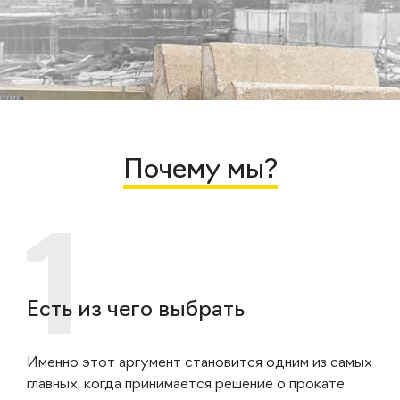
Почему мы?
Есть из чего выбрать
Именно этот аргумент становится одним из самых
главных, когда принимается решение о прокате