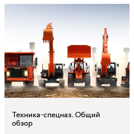
Техника-спецназ. Общий
обзор