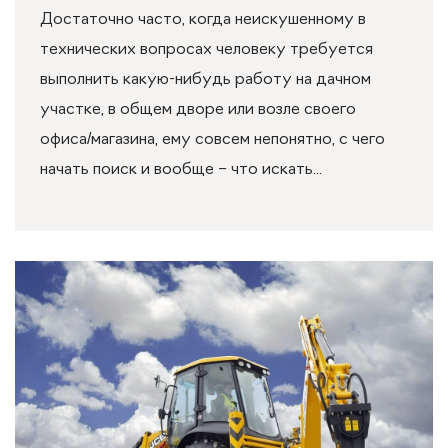
Достаточно часто, когда неискушенному в
технических вопросах человеку требуется
выполнить какую-нибудь работу на дачном
участке, в общем дворе или возле своего
офиса/магазина, ему совсем непонятно, с чего
начать поиск и вообще – что искать...