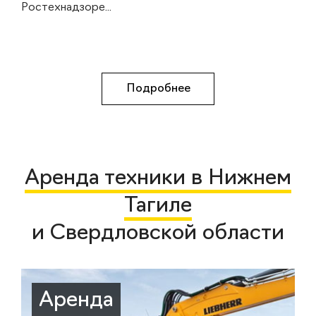
Ростехнадзоре...
Подробнее
Аренда техники в Нижнем
Тагиле
и Свердловской области
Аренда