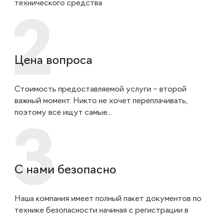
технического средства
Цена вопроса
Стоимость предоставляемой услуги – второй
важный момент. Никто не хочет переплачивать,
поэтому все ищут самые...
С нами безопасно
Наша компания имеет полный пакет документов по
технике безопасности начиная с регистрации в