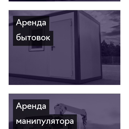
Аренда
бытовок
Аренда
манипулятора