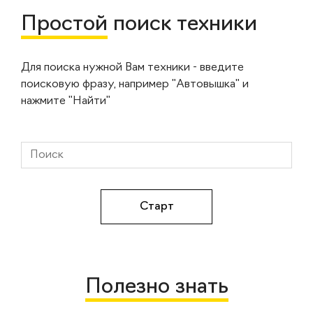
Простой
поиск техники
Для поиска нужной Вам техники - введите
поисковую фразу, например "Автовышка" и
нажмите "Найти"
Полезно знать