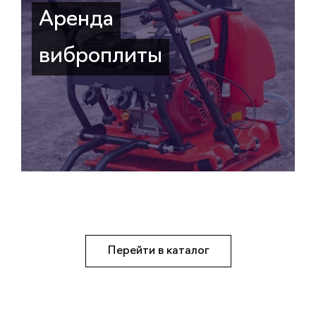
Аренда
виброплиты
Перейти в каталог