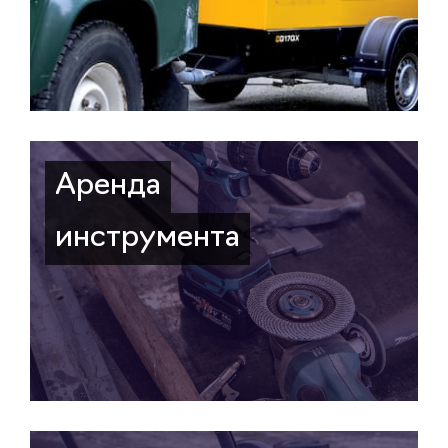
Аренда
инструмента