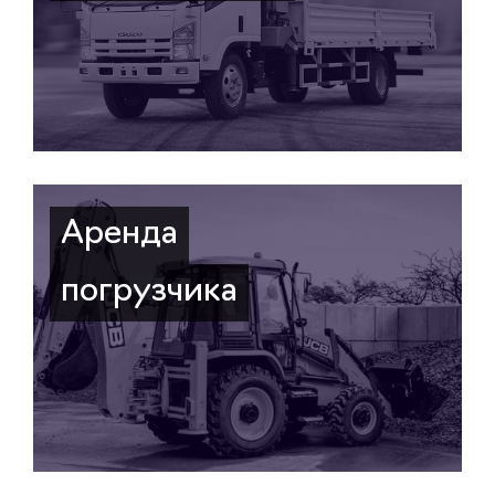
Аренда
погрузчика