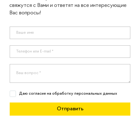
свяжутся с Вами и ответят на все интересующие
Вас вопросы!
Даю согласие на обработку персональных данных