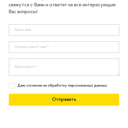
свяжутся с Вами и ответят на все интересующие
Вас вопросы!
Даю согласие на обработку персональных данных