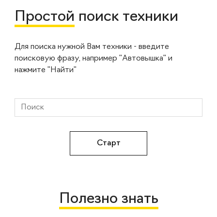
Простой
поиск техники
Для поиска нужной Вам техники - введите
поисковую фразу, например "Автовышка" и
нажмите "Найти"
Полезно знать