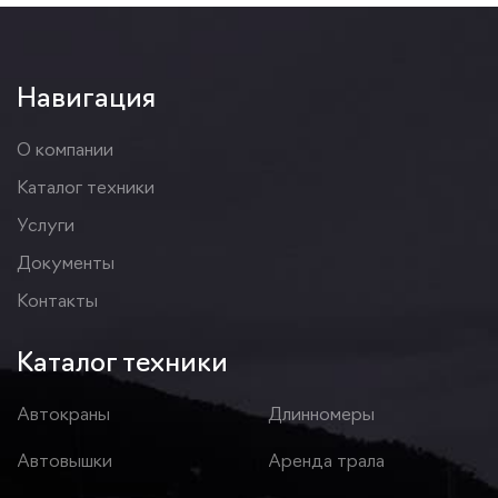
Навигация
О компании
Каталог техники
Услуги
Документы
Контакты
Каталог техники
Автокраны
Длинномеры
Автовышки
Аренда трала