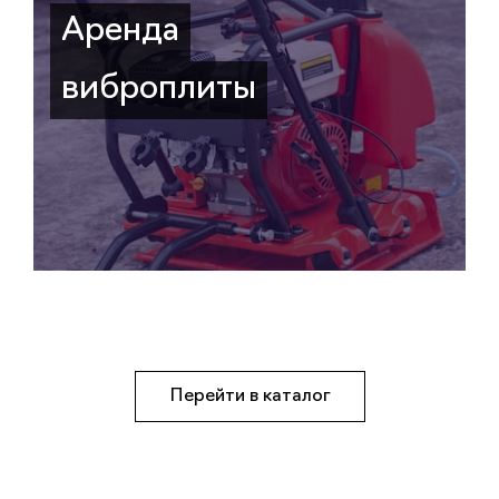
Аренда
виброплиты
Перейти в каталог