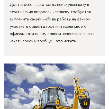
Достаточно часто, когда неискушенному в
технических вопросах человеку требуется
выполнить какую-нибудь работу на дачном
участке, в общем дворе или возле своего
офиса/магазина, ему совсем непонятно, с чего
начать поиск и вообще – что искать...