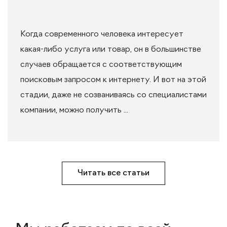
Когда современного человека интересует
какая-либо услуга или товар, он в большинстве
случаев обращается с соответствующим
поисковым запросом к интернету. И вот на этой
стадии, даже не созваниваясь со специалистами
компании, можно получить ...
Читать все статьи