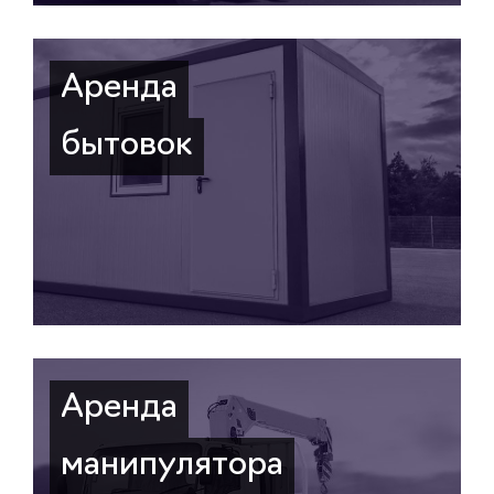
Аренда
бытовок
Аренда
манипулятора