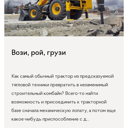
Вози, рой, грузи
Как самый обычный трактор из предсказуемой
тягловой техники превратить в незаменимый
строительный комбайн? Всего-то найти
возможность и присоединить к тракторной
базе сначала механическую лопату, а потом еще
какое-нибудь приспособление с д...