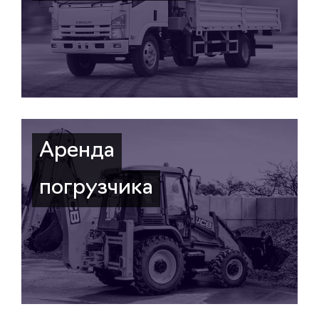
Аренда
погрузчика