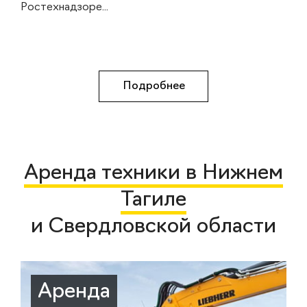
Ростехнадзоре...
Подробнее
Аренда техники в Нижнем
Тагиле
и Свердловской области
Аренда