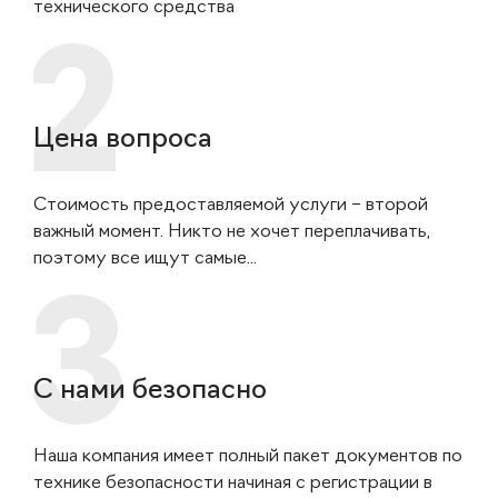
технического средства
Цена вопроса
Стоимость предоставляемой услуги – второй
важный момент. Никто не хочет переплачивать,
поэтому все ищут самые...
С нами безопасно
Наша компания имеет полный пакет документов по
технике безопасности начиная с регистрации в