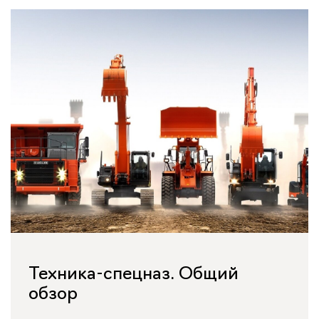
Техника-спецназ. Общий
обзор