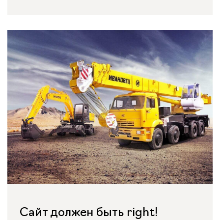
Сайт должен быть right!