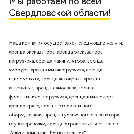
Мы работаем по всей
Свердловской области!
Наша компания осуществляет следующие услуги:
аренда экскаватора, аренда экскаватора
погрузчика, аренда манипулятора, аренда
ямобура, аренда минипогрузчика, аренда
гидромолота, аренда автокрана, аренда
автовышки, аренда самосвала, аренда
фронтального погрузчика, аренда длинномера,
аренда трала, прокат строительного
оборудования, аренда гусеничного экскаватора,
грузоперевозки, аренда строительных бытовок.
Услуги компании "Регионспецтех"