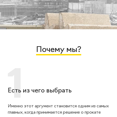
Почему мы?
Есть из чего выбрать
Именно этот аргумент становится одним из самых
главных, когда принимается решение о прокате