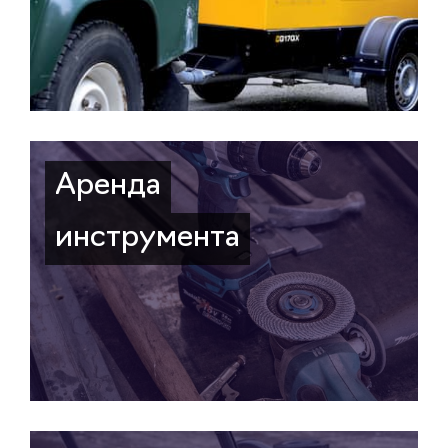
Аренда
инструмента