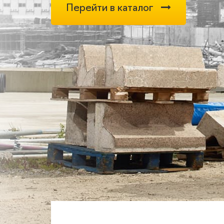
Перейти в каталог