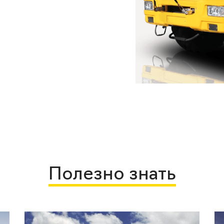
Полезно знать