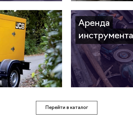
Аренда
инструмент
Перейти в каталог