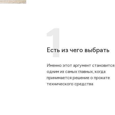
Есть из чего выбрать
Именно этот аргумент становится
одним из самых главных, когда
принимается решение о прокате
технического средства