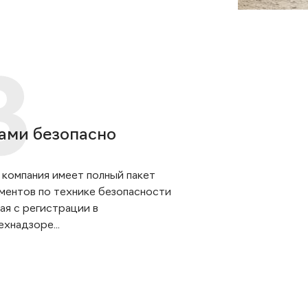
ами безопасно
 компания имеет полный пакет
ментов по технике безопасности
ая с регистрации в
хнадзоре...