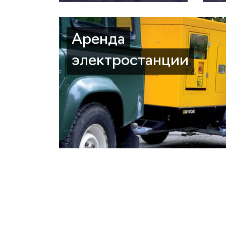
Аренда
электростанции