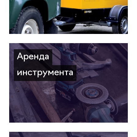
Аренда
инструмента