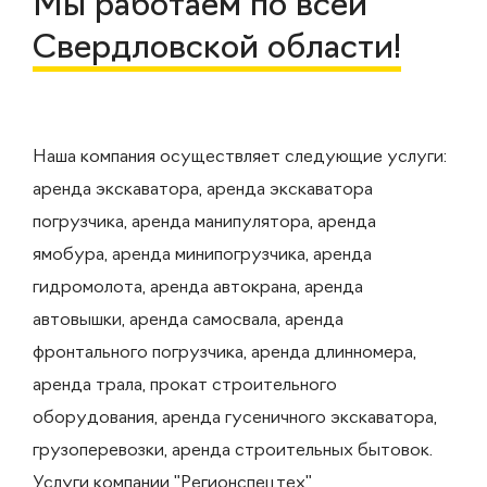
Мы работаем по всей
Свердловской области!
Наша компания осуществляет следующие услуги:
аренда экскаватора, аренда экскаватора
погрузчика, аренда манипулятора, аренда
ямобура, аренда минипогрузчика, аренда
гидромолота, аренда автокрана, аренда
автовышки, аренда самосвала, аренда
фронтального погрузчика, аренда длинномера,
аренда трала, прокат строительного
оборудования, аренда гусеничного экскаватора,
грузоперевозки, аренда строительных бытовок.
Услуги компании "Регионспецтех"