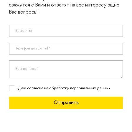
свяжутся с Вами и ответят на все интересующие
Вас вопросы!
Даю согласие на обработку персональных данных