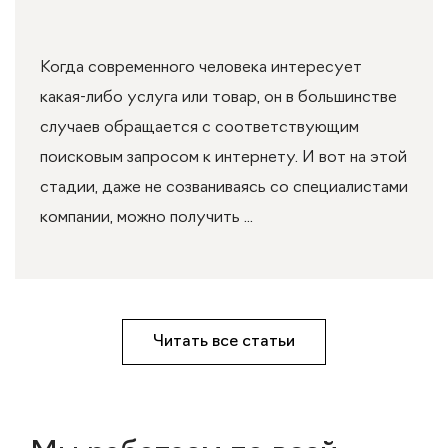
Когда современного человека интересует
какая-либо услуга или товар, он в большинстве
случаев обращается с соответствующим
поисковым запросом к интернету. И вот на этой
стадии, даже не созваниваясь со специалистами
компании, можно получить ...
Читать все статьи