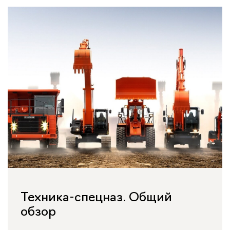
Техника-спецназ. Общий
обзор