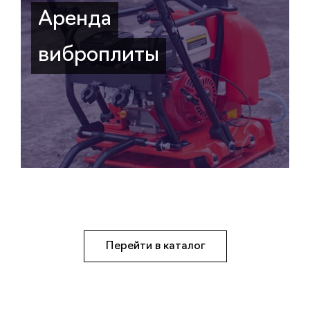
Аренда
виброплиты
Перейти в каталог