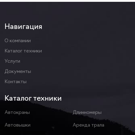
Навигация
О компании
Каталог техники
Услуги
Документы
Контакты
Каталог техники
Автокраны
Длинномеры
Автовышки
Аренда трала