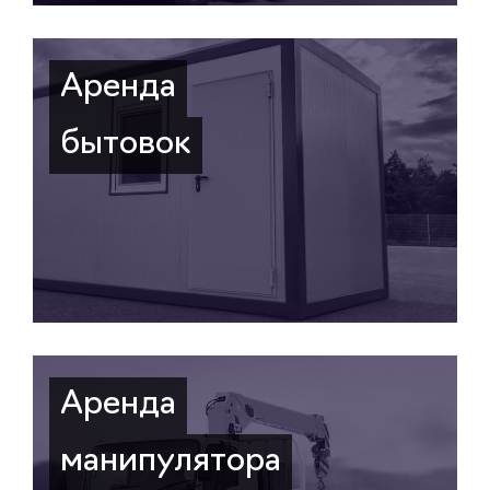
Аренда
бытовок
Аренда
манипулятора