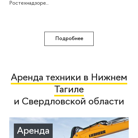
Ростехнадзоре...
Подробнее
Аренда техники в Нижнем
Тагиле
и Свердловской области
Аренда