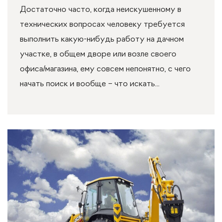
Достаточно часто, когда неискушенному в
технических вопросах человеку требуется
выполнить какую-нибудь работу на дачном
участке, в общем дворе или возле своего
офиса/магазина, ему совсем непонятно, с чего
начать поиск и вообще – что искать...