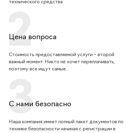
технического средства
Цена вопроса
Стоимость предоставляемой услуги – второй
важный момент. Никто не хочет переплачивать,
поэтому все ищут самые...
С нами безопасно
Наша компания имеет полный пакет документов по
технике безопасности начиная с регистрации в