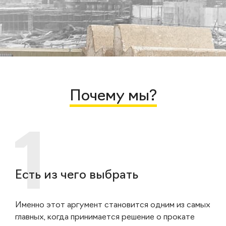
Почему мы?
Есть из чего выбрать
Именно этот аргумент становится одним из самых
главных, когда принимается решение о прокате