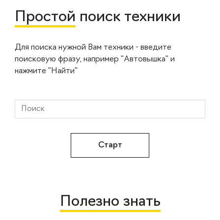
Простой
поиск техники
Для поиска нужной Вам техники - введите
поисковую фразу, например "Автовышка" и
нажмите "Найти"
Полезно знать