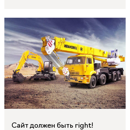
Сайт должен быть right!