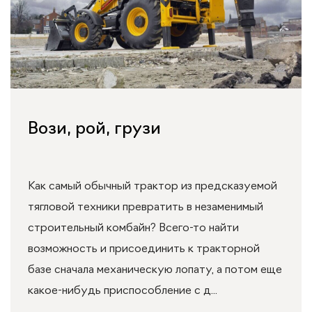
Вози, рой, грузи
Как самый обычный трактор из предсказуемой
тягловой техники превратить в незаменимый
строительный комбайн? Всего-то найти
возможность и присоединить к тракторной
базе сначала механическую лопату, а потом еще
какое-нибудь приспособление с д...