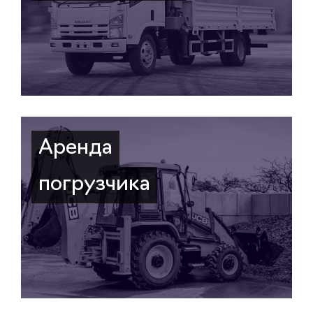
Аренда
погрузчика