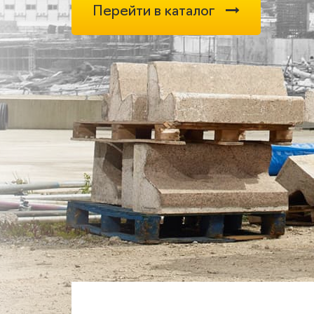
Перейти в каталог