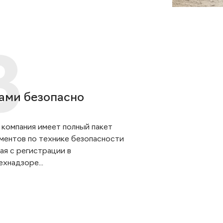
ами безопасно
 компания имеет полный пакет
ментов по технике безопасности
ая с регистрации в
хнадзоре...