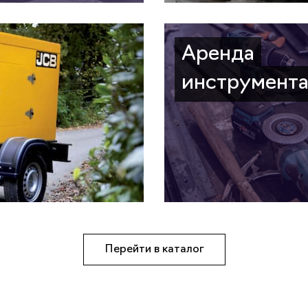
Аренда
инструмент
Перейти в каталог