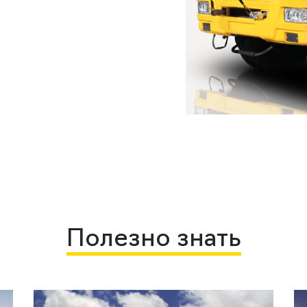
Полезно знать