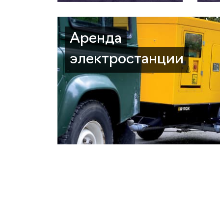
Аренда
электростанции