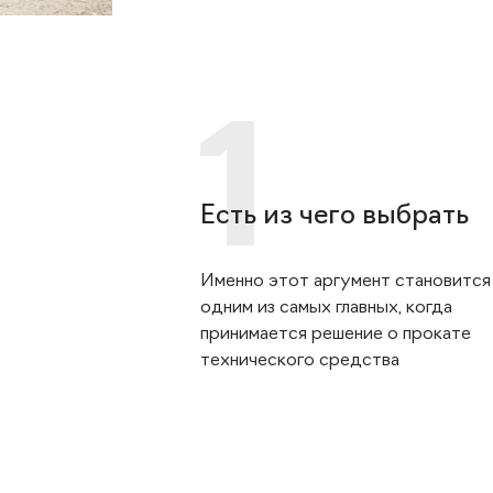
Есть из чего выбрать
Именно этот аргумент становится
одним из самых главных, когда
принимается решение о прокате
технического средства