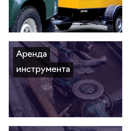
Аренда
инструмента