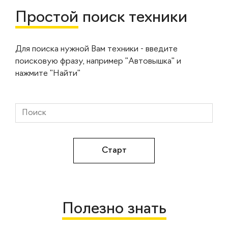
Простой
поиск техники
Для поиска нужной Вам техники - введите
поисковую фразу, например "Автовышка" и
нажмите "Найти"
Полезно знать