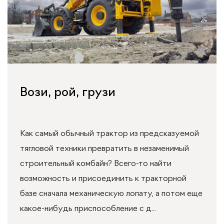
Вози, рой, грузи
Как самый обычный трактор из предсказуемой
тягловой техники превратить в незаменимый
строительный комбайн? Всего-то найти
возможность и присоединить к тракторной
базе сначала механическую лопату, а потом еще
какое-нибудь приспособление с д...