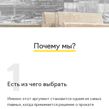
Почему мы?
Есть из чего выбрать
Именно этот аргумент становится одним из самых
главных, когда принимается решение о прокате