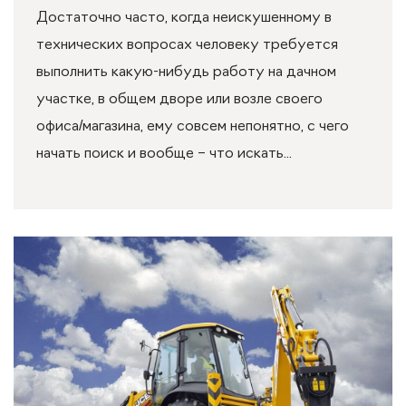
Достаточно часто, когда неискушенному в
технических вопросах человеку требуется
выполнить какую-нибудь работу на дачном
участке, в общем дворе или возле своего
офиса/магазина, ему совсем непонятно, с чего
начать поиск и вообще – что искать...