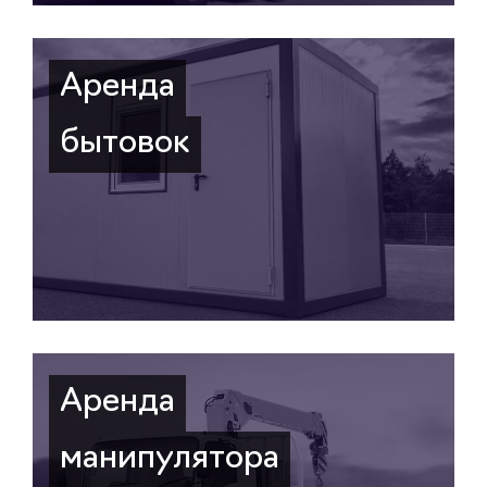
Аренда
бытовок
Аренда
манипулятора