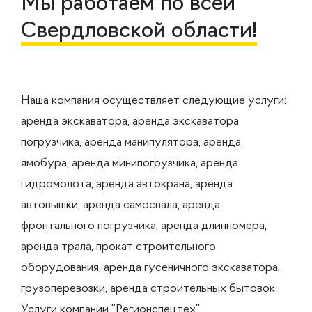
Мы работаем по всей
Свердловской области!
Наша компания осуществляет следующие услуги:
аренда экскаватора, аренда экскаватора
погрузчика, аренда манипулятора, аренда
ямобура, аренда минипогрузчика, аренда
гидромолота, аренда автокрана, аренда
автовышки, аренда самосвала, аренда
фронтального погрузчика, аренда длинномера,
аренда трала, прокат строительного
оборудования, аренда гусеничного экскаватора,
грузоперевозки, аренда строительных бытовок.
Услуги компании "Регионспецтех"