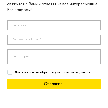
свяжутся с Вами и ответят на все интересующие
Вас вопросы!
Даю согласие на обработку персональных данных