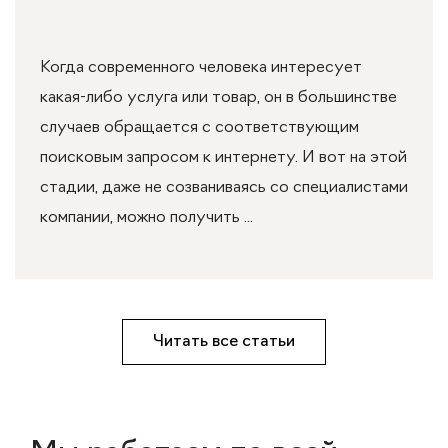
Когда современного человека интересует
какая-либо услуга или товар, он в большинстве
случаев обращается с соответствующим
поисковым запросом к интернету. И вот на этой
стадии, даже не созваниваясь со специалистами
компании, можно получить ...
Читать все статьи