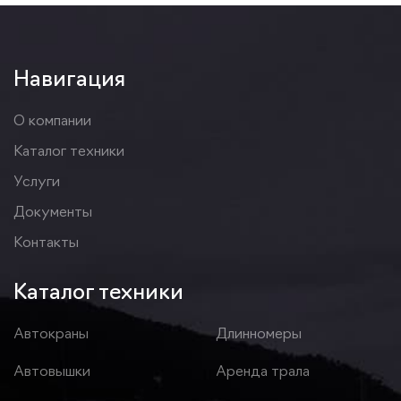
Навигация
О компании
Каталог техники
Услуги
Документы
Контакты
Каталог техники
Автокраны
Длинномеры
Автовышки
Аренда трала