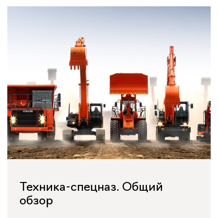
Техника-спецназ. Общий
обзор