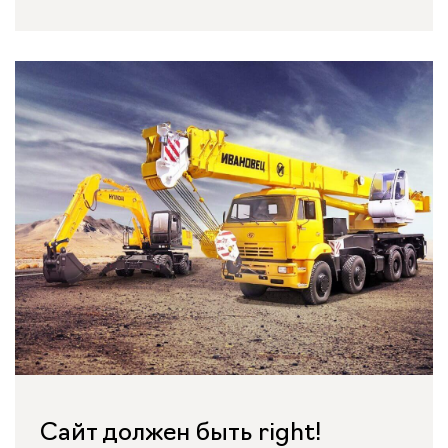
Сайт должен быть right!