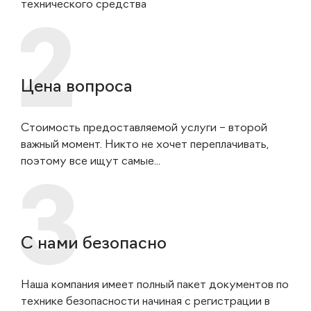
технического средства
Цена вопроса
Стоимость предоставляемой услуги – второй
важный момент. Никто не хочет переплачивать,
поэтому все ищут самые...
С нами безопасно
Наша компания имеет полный пакет документов по
технике безопасности начиная с регистрации в