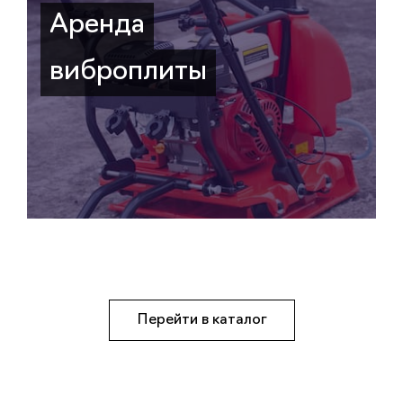
Аренда
виброплиты
Перейти в каталог