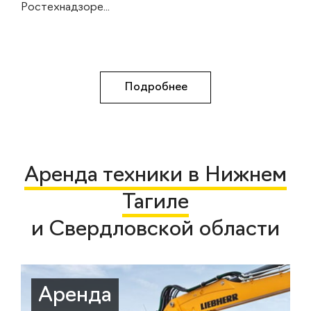
Ростехнадзоре...
Подробнее
Аренда техники в Нижнем
Тагиле
и Свердловской области
Аренда