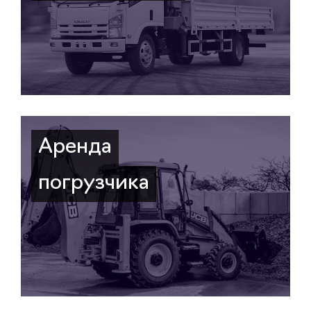
Аренда
погрузчика