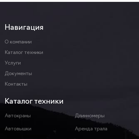
Навигация
О компании
Каталог техники
Услуги
Документы
Контакты
Каталог техники
Автокраны
Длинномеры
Автовышки
Аренда трала