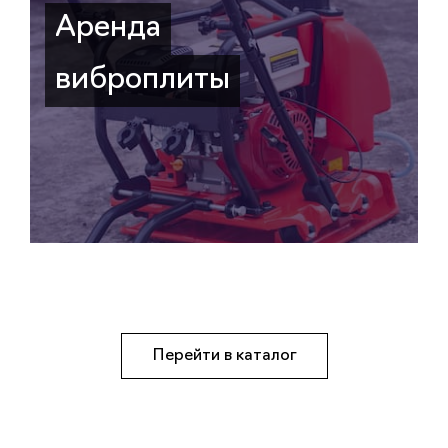
Аренда
виброплиты
Перейти в каталог