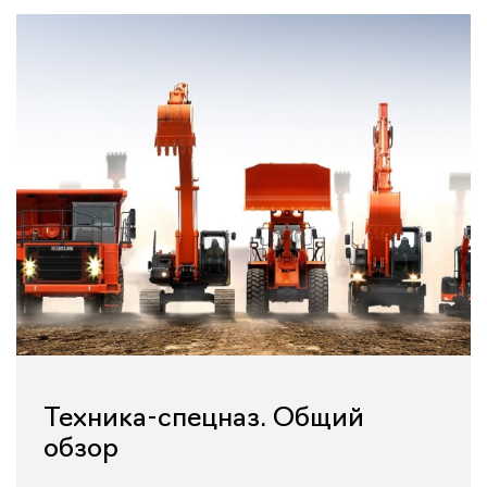
Техника-спецназ. Общий
обзор