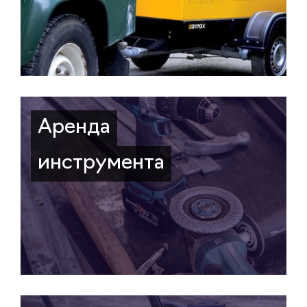
Аренда
инструмента