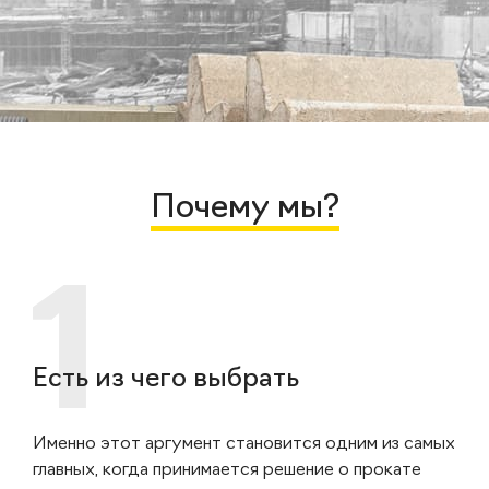
Почему мы?
Есть из чего выбрать
Именно этот аргумент становится одним из самых
главных, когда принимается решение о прокате