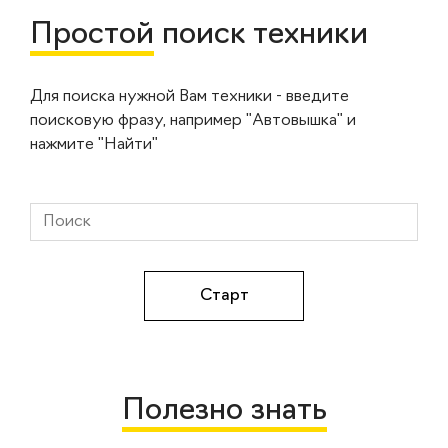
Простой
поиск техники
Для поиска нужной Вам техники - введите
поисковую фразу, например "Автовышка" и
нажмите "Найти"
Полезно знать