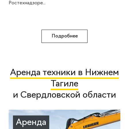
Ростехнадзоре...
Подробнее
Аренда техники в Нижнем
Тагиле
и Свердловской области
Аренда