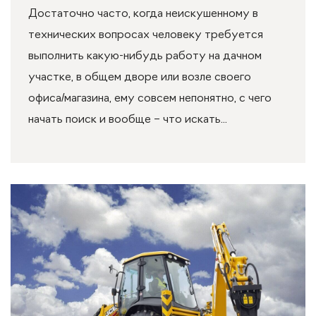
Достаточно часто, когда неискушенному в
технических вопросах человеку требуется
выполнить какую-нибудь работу на дачном
участке, в общем дворе или возле своего
офиса/магазина, ему совсем непонятно, с чего
начать поиск и вообще – что искать...