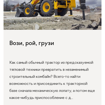
Вози, рой, грузи
Как самый обычный трактор из предсказуемой
тягловой техники превратить в незаменимый
строительный комбайн? Всего-то найти
возможность и присоединить к тракторной
базе сначала механическую лопату, а потом еще
какое-нибудь приспособление с д...