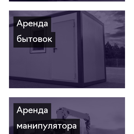
Аренда
бытовок
Аренда
манипулятора