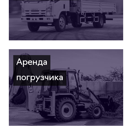
Аренда
погрузчика