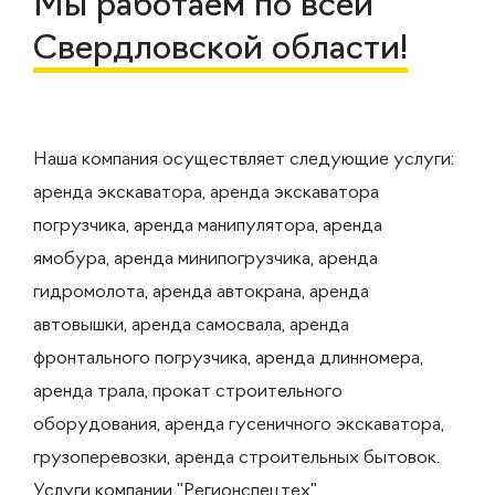
Мы работаем по всей
Свердловской области!
Наша компания осуществляет следующие услуги:
аренда экскаватора, аренда экскаватора
погрузчика, аренда манипулятора, аренда
ямобура, аренда минипогрузчика, аренда
гидромолота, аренда автокрана, аренда
автовышки, аренда самосвала, аренда
фронтального погрузчика, аренда длинномера,
аренда трала, прокат строительного
оборудования, аренда гусеничного экскаватора,
грузоперевозки, аренда строительных бытовок.
Услуги компании "Регионспецтех"