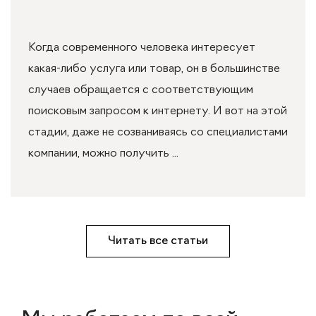
Когда современного человека интересует
какая-либо услуга или товар, он в большинстве
случаев обращается с соответствующим
поисковым запросом к интернету. И вот на этой
стадии, даже не созваниваясь со специалистами
компании, можно получить ...
Читать все статьи