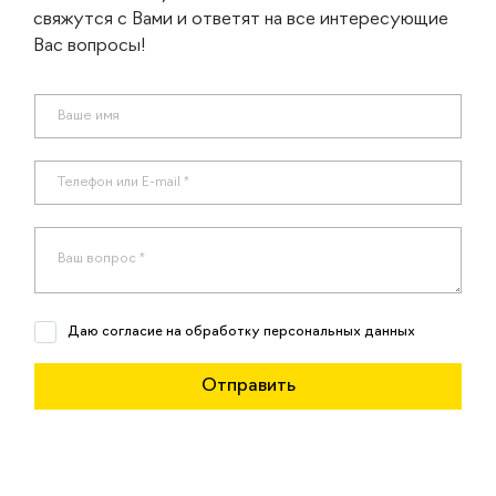
свяжутся с Вами и ответят на все интересующие
Вас вопросы!
Даю согласие на обработку персональных данных