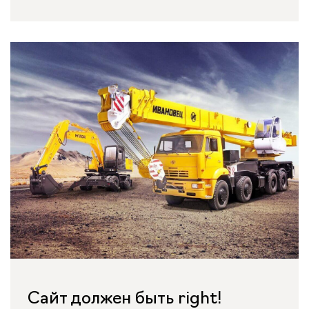
Сайт должен быть right!