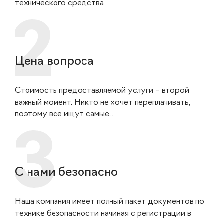
технического средства
Цена вопроса
Стоимость предоставляемой услуги – второй
важный момент. Никто не хочет переплачивать,
поэтому все ищут самые...
С нами безопасно
Наша компания имеет полный пакет документов по
технике безопасности начиная с регистрации в