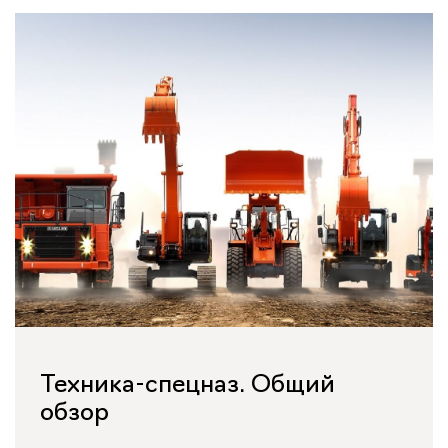
Техника-спецназ. Общий
обзор