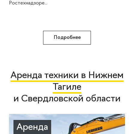
Ростехнадзоре...
Подробнее
Аренда техники в Нижнем
Тагиле
и Свердловской области
Аренда