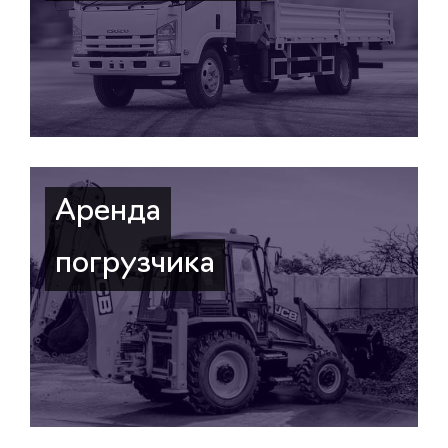
Аренда
погрузчика