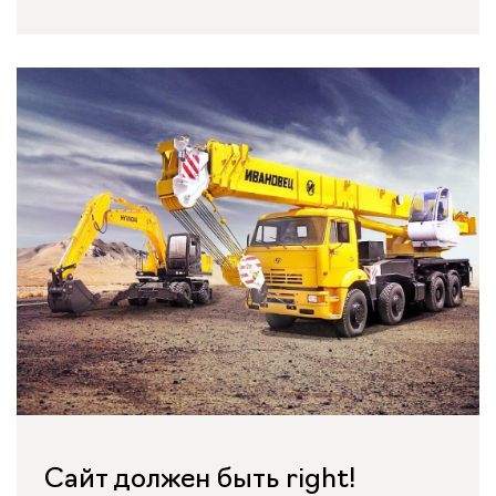
Сайт должен быть right!