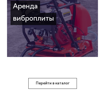
Аренда
виброплиты
Перейти в каталог