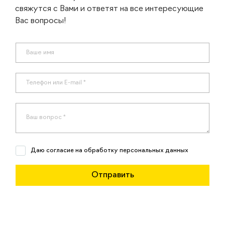
свяжутся с Вами и ответят на все интересующие
Вас вопросы!
Даю согласие на обработку персональных данных