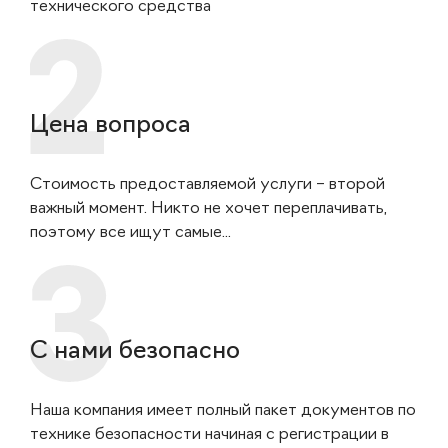
технического средства
Цена вопроса
Стоимость предоставляемой услуги – второй
важный момент. Никто не хочет переплачивать,
поэтому все ищут самые...
С нами безопасно
Наша компания имеет полный пакет документов по
технике безопасности начиная с регистрации в