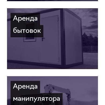
Аренда
бытовок
Аренда
манипулятора