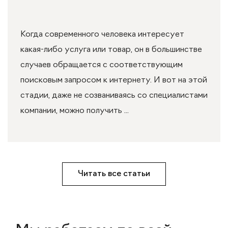
Когда современного человека интересует
какая-либо услуга или товар, он в большинстве
случаев обращается с соответствующим
поисковым запросом к интернету. И вот на этой
стадии, даже не созваниваясь со специалистами
компании, можно получить ...
Читать все статьи