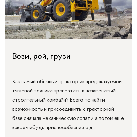
Вози, рой, грузи
Как самый обычный трактор из предсказуемой
тягловой техники превратить в незаменимый
строительный комбайн? Всего-то найти
возможность и присоединить к тракторной
базе сначала механическую лопату, а потом еще
какое-нибудь приспособление с д...