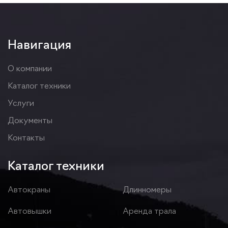
Навигация
О компании
Каталог техники
Услуги
Документы
Контакты
Каталог техники
Автокраны
Длинномеры
Автовышки
Аренда трала