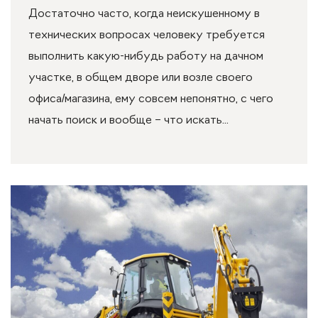
Достаточно часто, когда неискушенному в
технических вопросах человеку требуется
выполнить какую-нибудь работу на дачном
участке, в общем дворе или возле своего
офиса/магазина, ему совсем непонятно, с чего
начать поиск и вообще – что искать...