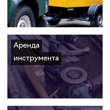
Аренда
инструмента