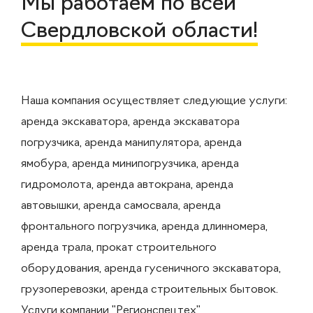
Мы работаем по всей
Свердловской области!
Наша компания осуществляет следующие услуги:
аренда экскаватора, аренда экскаватора
погрузчика, аренда манипулятора, аренда
ямобура, аренда минипогрузчика, аренда
гидромолота, аренда автокрана, аренда
автовышки, аренда самосвала, аренда
фронтального погрузчика, аренда длинномера,
аренда трала, прокат строительного
оборудования, аренда гусеничного экскаватора,
грузоперевозки, аренда строительных бытовок.
Услуги компании "Регионспецтех"