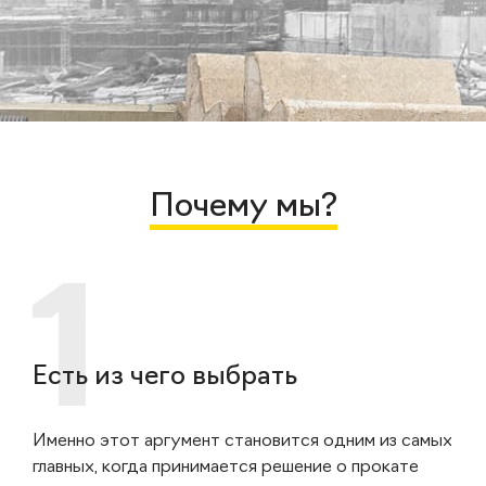
Почему мы?
Есть из чего выбрать
Именно этот аргумент становится одним из самых
главных, когда принимается решение о прокате