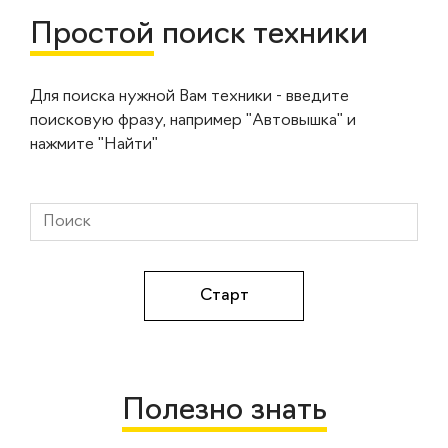
Простой
поиск техники
Для поиска нужной Вам техники - введите
поисковую фразу, например "Автовышка" и
нажмите "Найти"
Полезно знать