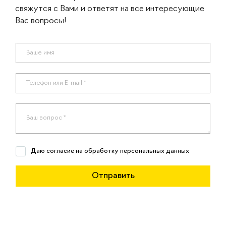
свяжутся с Вами и ответят на все интересующие
Вас вопросы!
Даю согласие на обработку персональных данных