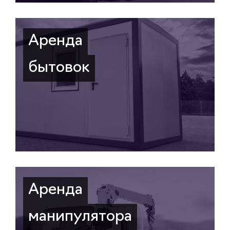
Аренда
бытовок
Аренда
манипулятора