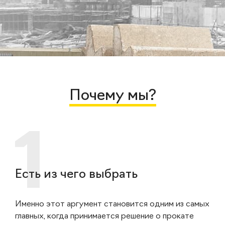
Почему мы?
Есть из чего выбрать
Именно этот аргумент становится одним из самых
главных, когда принимается решение о прокате