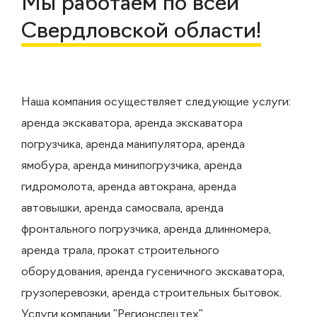
Мы работаем по всей
Свердловской области!
Наша компания осуществляет следующие услуги:
аренда экскаватора, аренда экскаватора
погрузчика, аренда манипулятора, аренда
ямобура, аренда минипогрузчика, аренда
гидромолота, аренда автокрана, аренда
автовышки, аренда самосвала, аренда
фронтального погрузчика, аренда длинномера,
аренда трала, прокат строительного
оборудования, аренда гусеничного экскаватора,
грузоперевозки, аренда строительных бытовок.
Услуги компании "Регионспецтех"