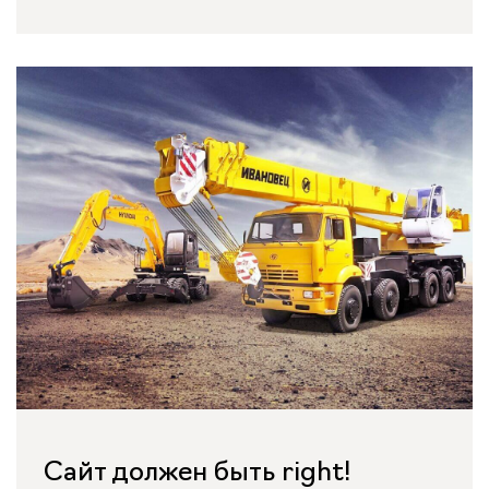
Сайт должен быть right!