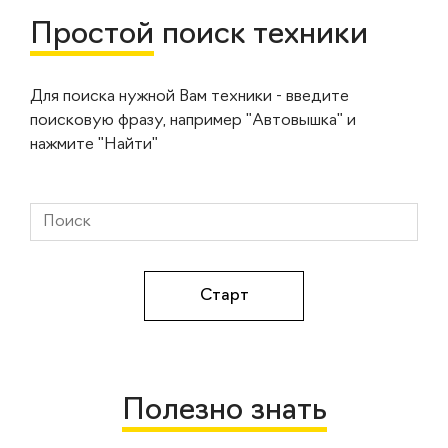
Простой
поиск техники
Для поиска нужной Вам техники - введите
поисковую фразу, например "Автовышка" и
нажмите "Найти"
Полезно знать