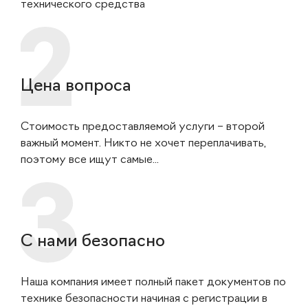
технического средства
Цена вопроса
Стоимость предоставляемой услуги – второй
важный момент. Никто не хочет переплачивать,
поэтому все ищут самые...
С нами безопасно
Наша компания имеет полный пакет документов по
технике безопасности начиная с регистрации в