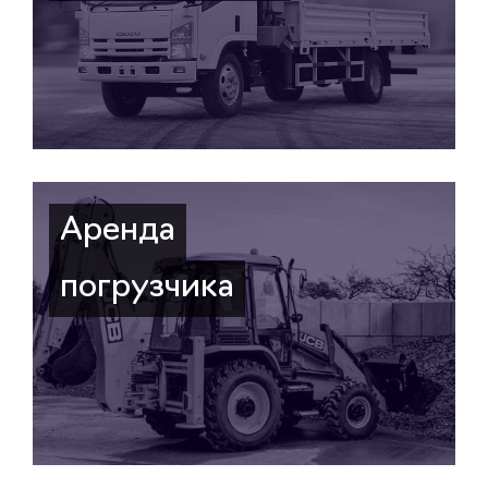
Аренда
погрузчика