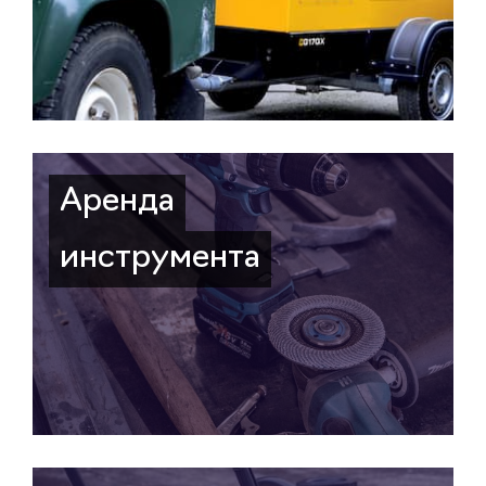
Аренда
инструмента