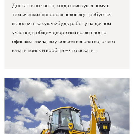
Достаточно часто, когда неискушенному в
технических вопросах человеку требуется
выполнить какую-нибудь работу на дачном
участке, в общем дворе или возле своего
офиса/магазина, ему совсем непонятно, с чего
начать поиск и вообще – что искать...