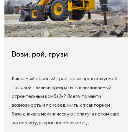
Вози, рой, грузи
Как самый обычный трактор из предсказуемой
тягловой техники превратить в незаменимый
строительный комбайн? Всего-то найти
возможность и присоединить к тракторной
базе сначала механическую лопату, а потом еще
какое-нибудь приспособление с д...