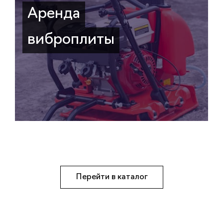
Аренда
виброплиты
Перейти в каталог