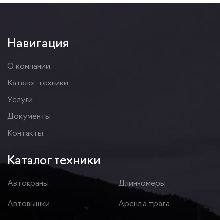
Навигация
О компании
Каталог техники
Услуги
Документы
Контакты
Каталог техники
Автокраны
Длинномеры
Автовышки
Аренда трала