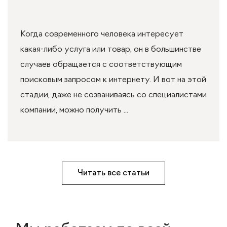
Когда современного человека интересует
какая-либо услуга или товар, он в большинстве
случаев обращается с соответствующим
поисковым запросом к интернету. И вот на этой
стадии, даже не созваниваясь со специалистами
компании, можно получить ...
Читать все статьи