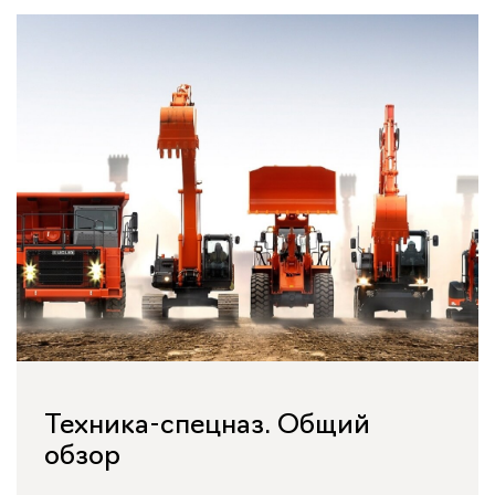
Техника-спецназ. Общий
обзор