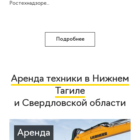
Ростехнадзоре...
Подробнее
Аренда техники в Нижнем
Тагиле
и Свердловской области
Аренда