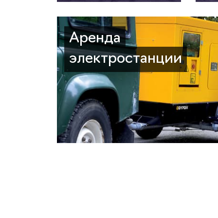
Аренда
электростанции