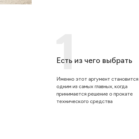
Есть из чего выбрать
Именно этот аргумент становится
одним из самых главных, когда
принимается решение о прокате
технического средства