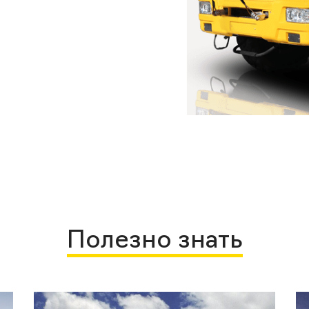
Полезно знать