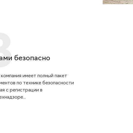
ами безопасно
 компания имеет полный пакет
ментов по технике безопасности
ая с регистрации в
хнадзоре...