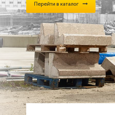
Перейти в каталог