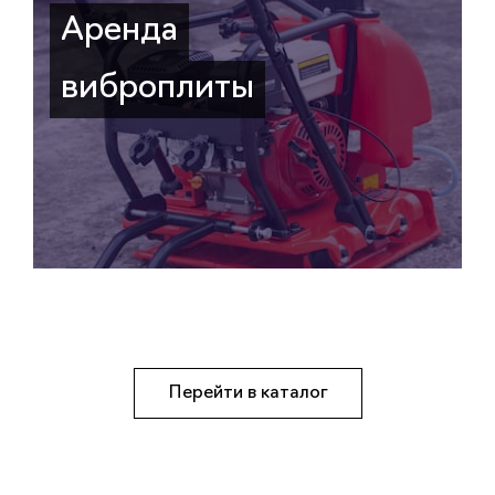
Аренда
виброплиты
Перейти в каталог