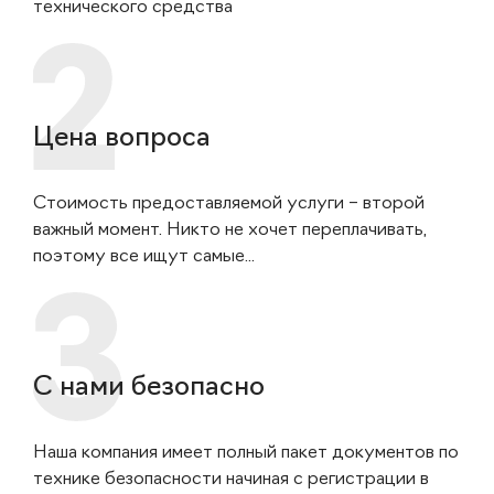
технического средства
Цена вопроса
Стоимость предоставляемой услуги – второй
важный момент. Никто не хочет переплачивать,
поэтому все ищут самые...
С нами безопасно
Наша компания имеет полный пакет документов по
технике безопасности начиная с регистрации в