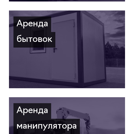
Аренда
бытовок
Аренда
манипулятора