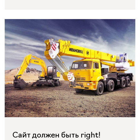
Сайт должен быть right!