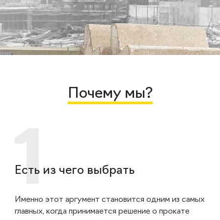
Почему мы?
Есть из чего выбрать
Именно этот аргумент становится одним из самых
главных, когда принимается решение о прокате