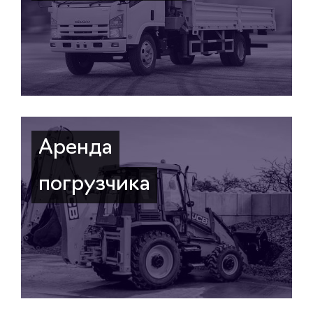
Аренда
погрузчика