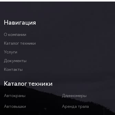
Навигация
О компании
Каталог техники
Услуги
Документы
Контакты
Каталог техники
Автокраны
Длинномеры
Автовышки
Аренда трала