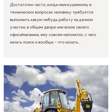
Достаточно часто, когда неискушенному в
технических вопросах человеку требуется
выполнить какую-нибудь работу на дачном
участке, в общем дворе или возле своего
офиса/магазина, ему совсем непонятно, с чего
начать поиск и вообще – что искать...