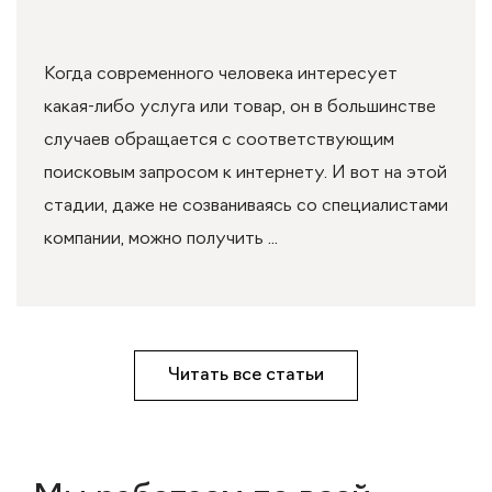
Когда современного человека интересует
какая-либо услуга или товар, он в большинстве
случаев обращается с соответствующим
поисковым запросом к интернету. И вот на этой
стадии, даже не созваниваясь со специалистами
компании, можно получить ...
Читать все статьи