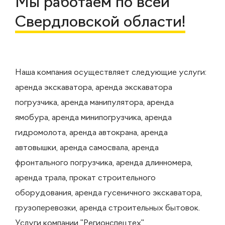
Мы работаем по всей
Свердловской области!
Наша компания осуществляет следующие услуги:
аренда экскаватора, аренда экскаватора
погрузчика, аренда манипулятора, аренда
ямобура, аренда минипогрузчика, аренда
гидромолота, аренда автокрана, аренда
автовышки, аренда самосвала, аренда
фронтального погрузчика, аренда длинномера,
аренда трала, прокат строительного
оборудования, аренда гусеничного экскаватора,
грузоперевозки, аренда строительных бытовок.
Услуги компании "Регионспецтех"