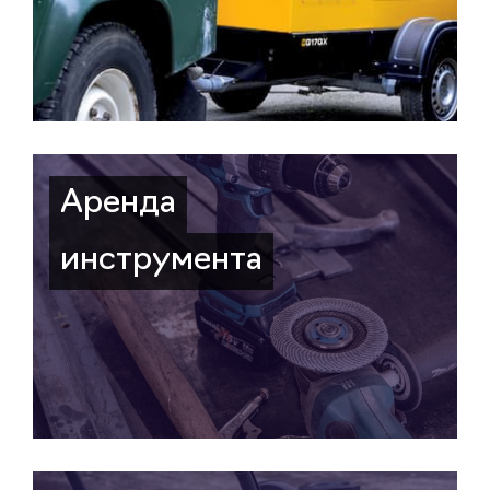
Аренда
инструмента