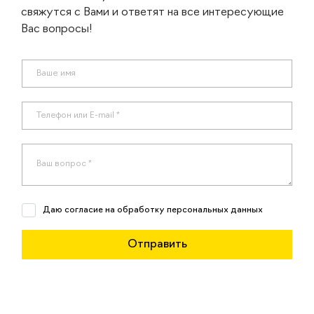
свяжутся с Вами и ответят на все интересующие
Вас вопросы!
Даю согласие на обработку персональных данных