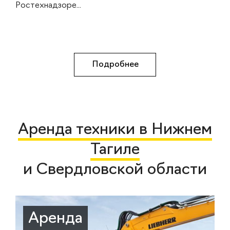
Ростехнадзоре...
Подробнее
Аренда техники в Нижнем
Тагиле
и Свердловской области
Аренда