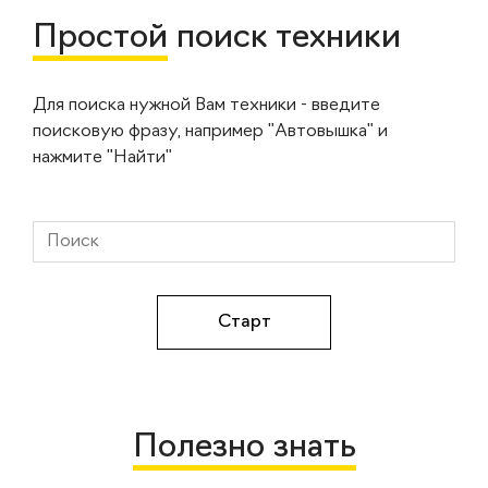
Простой
поиск техники
Для поиска нужной Вам техники - введите
поисковую фразу, например "Автовышка" и
нажмите "Найти"
Полезно знать