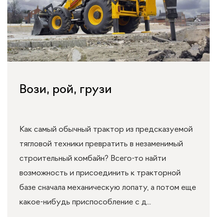
Вози, рой, грузи
Как самый обычный трактор из предсказуемой
тягловой техники превратить в незаменимый
строительный комбайн? Всего-то найти
возможность и присоединить к тракторной
базе сначала механическую лопату, а потом еще
какое-нибудь приспособление с д...