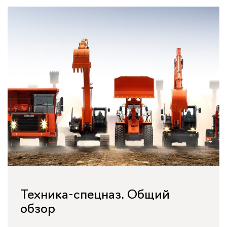
Техника-спецназ. Общий
обзор