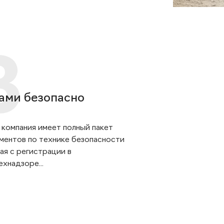
ами безопасно
 компания имеет полный пакет
ментов по технике безопасности
ая с регистрации в
хнадзоре...