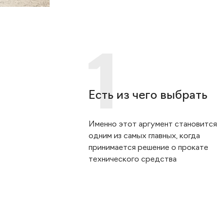
Есть из чего выбрать
Именно этот аргумент становится
одним из самых главных, когда
принимается решение о прокате
технического средства