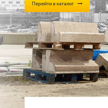
Перейти в каталог