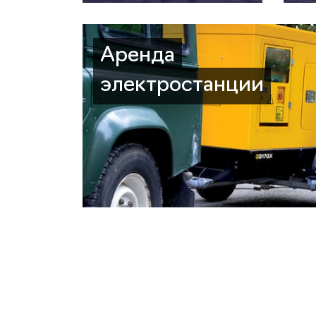
Аренда
электростанции