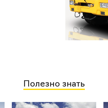
Полезно знать