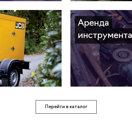
Аренда
инструмент
Перейти в каталог