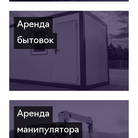
Аренда
бытовок
Аренда
манипулятора