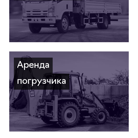
Аренда
погрузчика