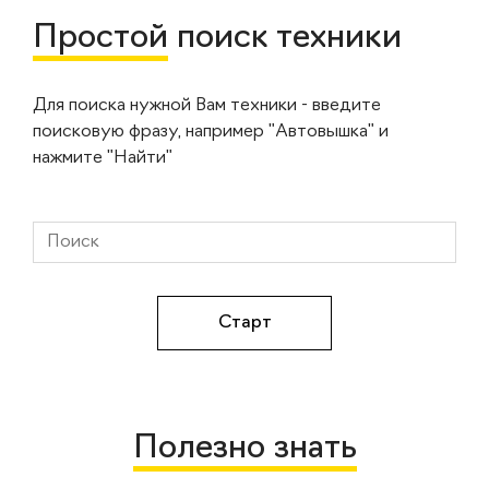
Простой
поиск техники
Для поиска нужной Вам техники - введите
поисковую фразу, например "Автовышка" и
нажмите "Найти"
Полезно знать