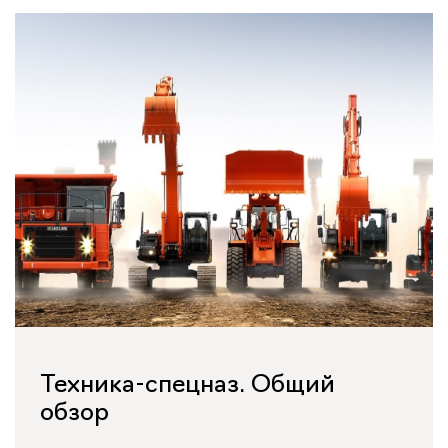
Техника-спецназ. Общий
обзор