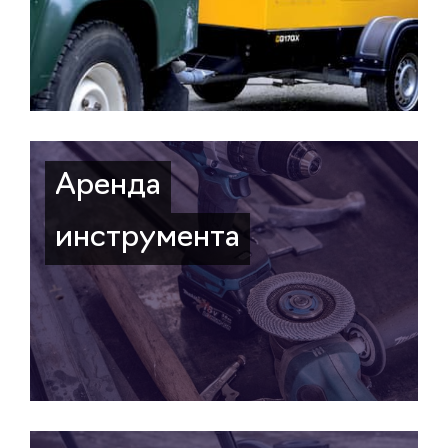
Аренда
инструмента