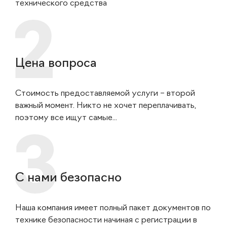
технического средства
Цена вопроса
Стоимость предоставляемой услуги – второй
важный момент. Никто не хочет переплачивать,
поэтому все ищут самые...
С нами безопасно
Наша компания имеет полный пакет документов по
технике безопасности начиная с регистрации в