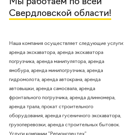
Мы работаем по всей
Свердловской области!
Наша компания осуществляет следующие услуги:
аренда экскаватора, аренда экскаватора
погрузчика, аренда манипулятора, аренда
ямобура, аренда минипогрузчика, аренда
гидромолота, аренда автокрана, аренда
автовышки, аренда самосвала, аренда
фронтального погрузчика, аренда длинномера,
аренда трала, прокат строительного
оборудования, аренда гусеничного экскаватора,
грузоперевозки, аренда строительных бытовок.
Услуги компании "Регионспецтех"