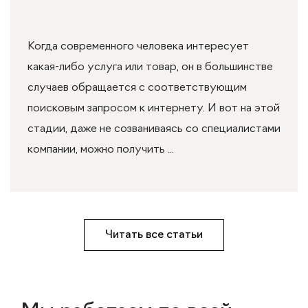
Когда современного человека интересует
какая-либо услуга или товар, он в большинстве
случаев обращается с соответствующим
поисковым запросом к интернету. И вот на этой
стадии, даже не созваниваясь со специалистами
компании, можно получить ...
Читать все статьи