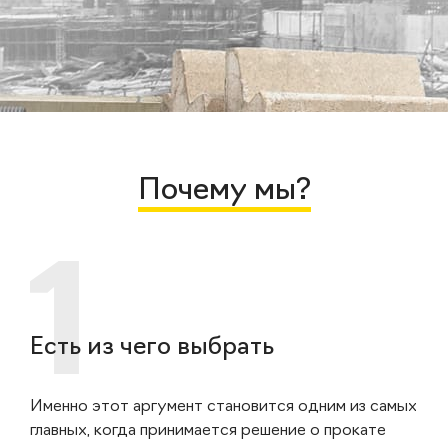
Почему мы?
Есть из чего выбрать
Именно этот аргумент становится одним из самых
главных, когда принимается решение о прокате