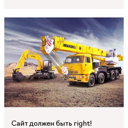
Сайт должен быть right!