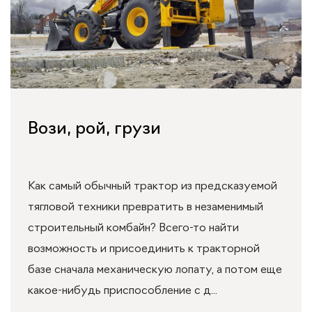
Вози, рой, грузи
Как самый обычный трактор из предсказуемой
тягловой техники превратить в незаменимый
строительный комбайн? Всего-то найти
возможность и присоединить к тракторной
базе сначала механическую лопату, а потом еще
какое-нибудь приспособление с д...