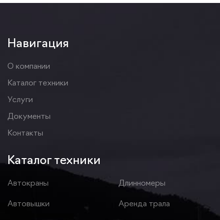
Навигация
О компании
Каталог техники
Услуги
Документы
Контакты
Каталог техники
Автокраны
Длинномеры
Автовышки
Аренда трала