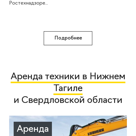
Ростехнадзоре...
Подробнее
Аренда техники в Нижнем
Тагиле
и Свердловской области
Аренда