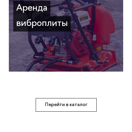
Аренда
виброплиты
Перейти в каталог