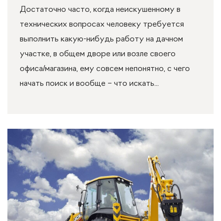
Достаточно часто, когда неискушенному в
технических вопросах человеку требуется
выполнить какую-нибудь работу на дачном
участке, в общем дворе или возле своего
офиса/магазина, ему совсем непонятно, с чего
начать поиск и вообще – что искать...