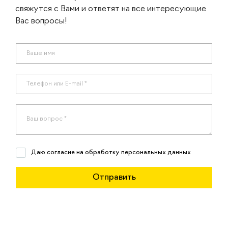
свяжутся с Вами и ответят на все интересующие
Вас вопросы!
Даю согласие на обработку персональных данных