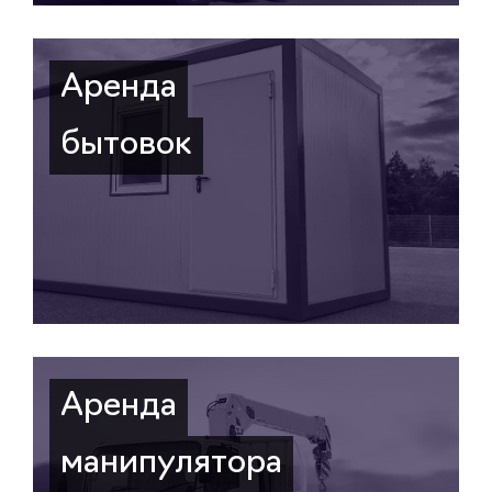
Аренда
бытовок
Аренда
манипулятора