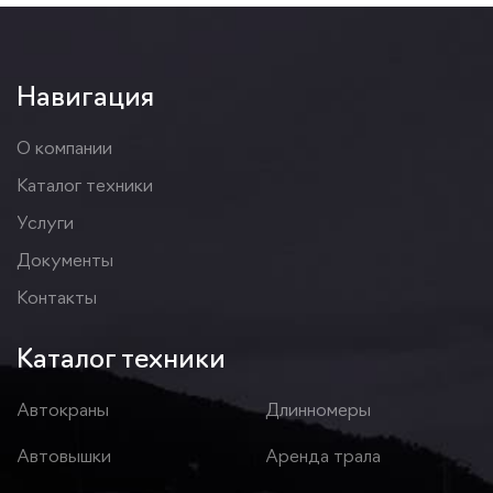
Навигация
О компании
Каталог техники
Услуги
Документы
Контакты
Каталог техники
Автокраны
Длинномеры
Автовышки
Аренда трала