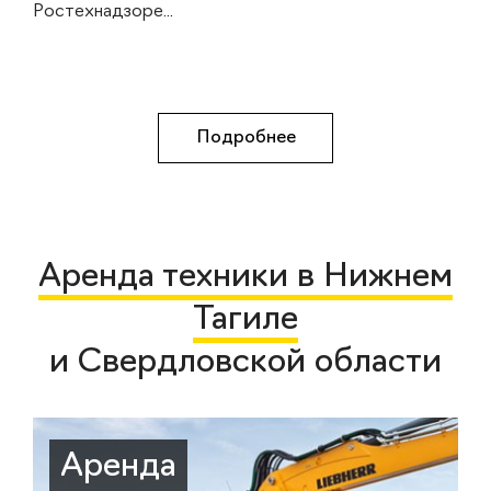
Ростехнадзоре...
Подробнее
Аренда техники в Нижнем
Тагиле
и Свердловской области
Аренда