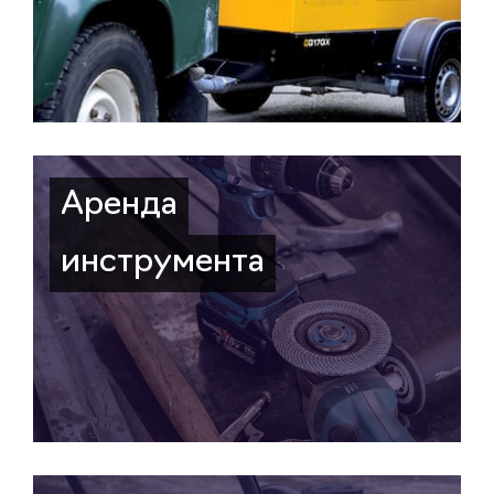
Аренда
инструмента