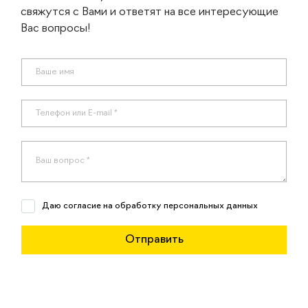
свяжутся с Вами и ответят на все интересующие
Вас вопросы!
Даю согласие на обработку персональных данных