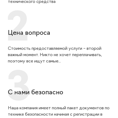
технического средства
Цена вопроса
Стоимость предоставляемой услуги – второй
важный момент. Никто не хочет переплачивать,
поэтому все ищут самые...
С нами безопасно
Наша компания имеет полный пакет документов по
технике безопасности начиная с регистрации в