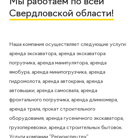
Мы работаем по всей
Свердловской области!
Наша компания осуществляет следующие услуги:
аренда экскаватора, аренда экскаватора
погрузчика, аренда манипулятора, аренда
ямобура, аренда минипогрузчика, аренда
гидромолота, аренда автокрана, аренда
автовышки, аренда самосвала, аренда
фронтального погрузчика, аренда длинномера,
аренда трала, прокат строительного
оборудования, аренда гусеничного экскаватора,
грузоперевозки, аренда строительных бытовок.
Услуги компании "Регионспецтех"