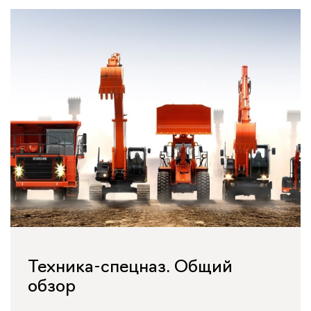
Техника-спецназ. Общий
обзор