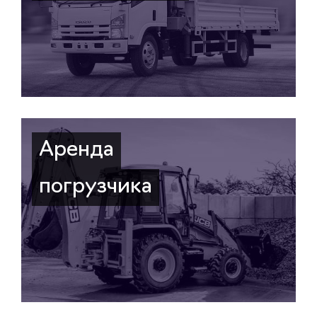
Аренда
погрузчика