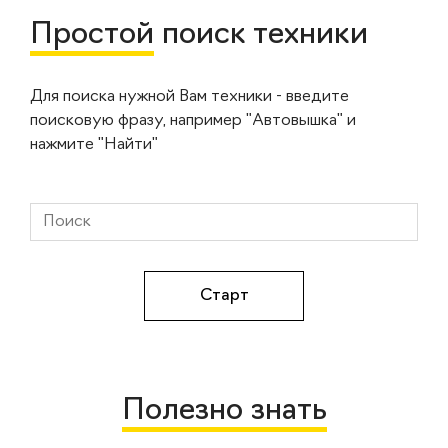
Простой
поиск техники
Для поиска нужной Вам техники - введите
поисковую фразу, например "Автовышка" и
нажмите "Найти"
Полезно знать