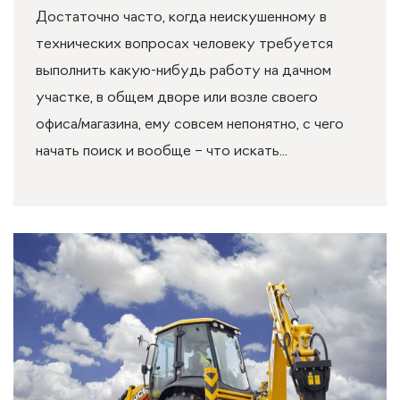
Достаточно часто, когда неискушенному в
технических вопросах человеку требуется
выполнить какую-нибудь работу на дачном
участке, в общем дворе или возле своего
офиса/магазина, ему совсем непонятно, с чего
начать поиск и вообще – что искать...