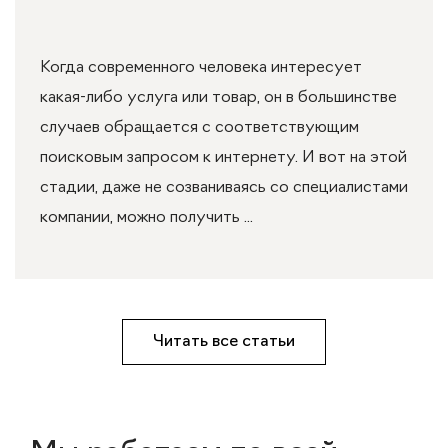
Когда современного человека интересует
какая-либо услуга или товар, он в большинстве
случаев обращается с соответствующим
поисковым запросом к интернету. И вот на этой
стадии, даже не созваниваясь со специалистами
компании, можно получить ...
Читать все статьи