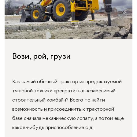
Вози, рой, грузи
Как самый обычный трактор из предсказуемой
тягловой техники превратить в незаменимый
строительный комбайн? Всего-то найти
возможность и присоединить к тракторной
базе сначала механическую лопату, а потом еще
какое-нибудь приспособление с д...