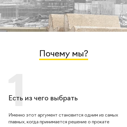
Почему мы?
Есть из чего выбрать
Именно этот аргумент становится одним из самых
главных, когда принимается решение о прокате