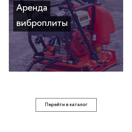
Аренда
виброплиты
Перейти в каталог