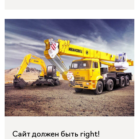
Сайт должен быть right!