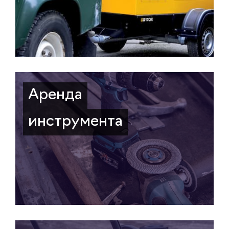
Аренда
инструмента