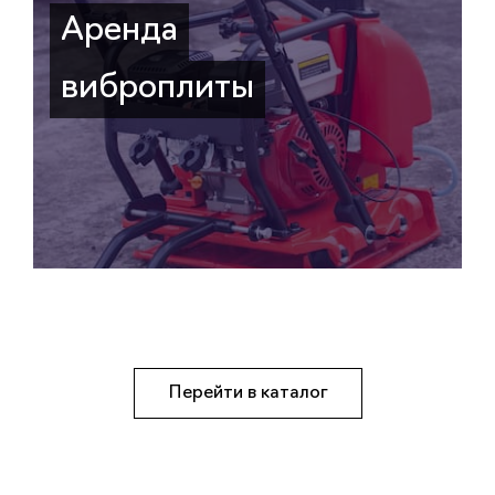
Аренда
виброплиты
Перейти в каталог