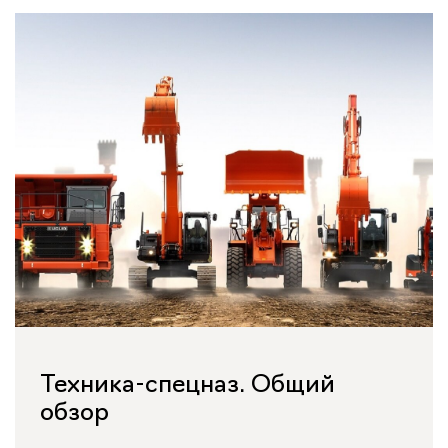
Техника-спецназ. Общий
обзор