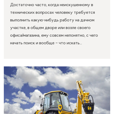
Достаточно часто, когда неискушенному в
технических вопросах человеку требуется
выполнить какую-нибудь работу на дачном
участке, в общем дворе или возле своего
офиса/магазина, ему совсем непонятно, с чего
начать поиск и вообще – что искать...