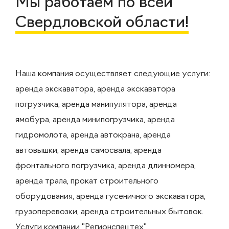
Мы работаем по всей
Свердловской области!
Наша компания осуществляет следующие услуги:
аренда экскаватора, аренда экскаватора
погрузчика, аренда манипулятора, аренда
ямобура, аренда минипогрузчика, аренда
гидромолота, аренда автокрана, аренда
автовышки, аренда самосвала, аренда
фронтального погрузчика, аренда длинномера,
аренда трала, прокат строительного
оборудования, аренда гусеничного экскаватора,
грузоперевозки, аренда строительных бытовок.
Услуги компании "Регионспецтех"