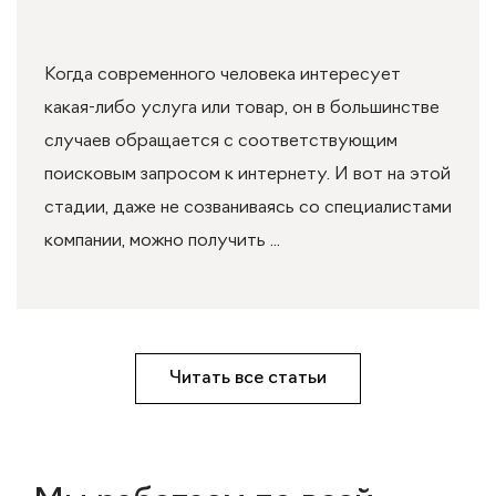
Когда современного человека интересует
какая-либо услуга или товар, он в большинстве
случаев обращается с соответствующим
поисковым запросом к интернету. И вот на этой
стадии, даже не созваниваясь со специалистами
компании, можно получить ...
Читать все статьи