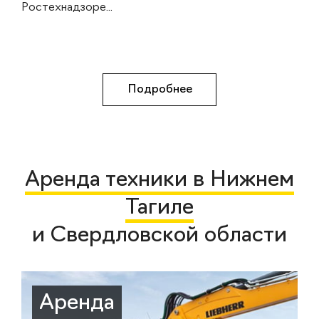
Ростехнадзоре...
Подробнее
Аренда техники в Нижнем
Тагиле
и Свердловской области
Аренда