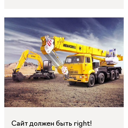
Сайт должен быть right!