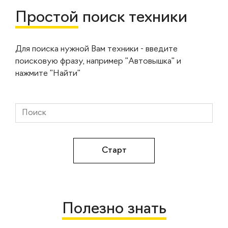
Простой
поиск техники
Для поиска нужной Вам техники - введите
поисковую фразу, например "Автовышка" и
нажмите "Найти"
Полезно знать