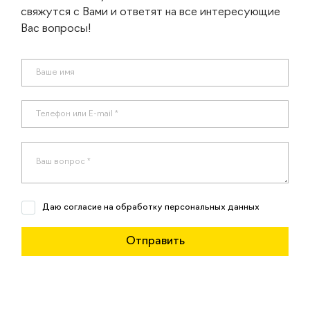
свяжутся с Вами и ответят на все интересующие
Вас вопросы!
Даю согласие на обработку персональных данных