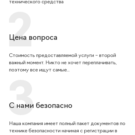
технического средства
Цена вопроса
Стоимость предоставляемой услуги – второй
важный момент. Никто не хочет переплачивать,
поэтому все ищут самые...
С нами безопасно
Наша компания имеет полный пакет документов по
технике безопасности начиная с регистрации в