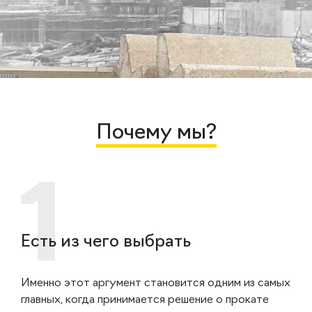
Почему мы?
Есть из чего выбрать
Именно этот аргумент становится одним из самых
главных, когда принимается решение о прокате