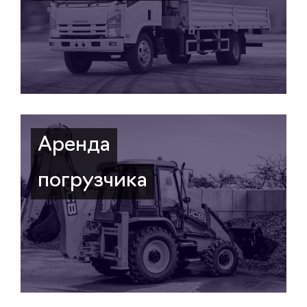
Аренда
погрузчика