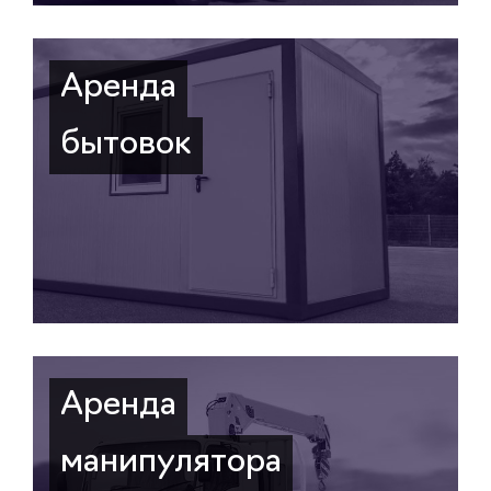
Аренда
бытовок
Аренда
манипулятора