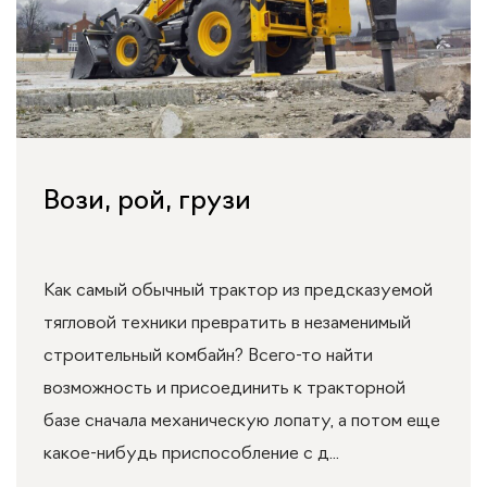
Вози, рой, грузи
Как самый обычный трактор из предсказуемой
тягловой техники превратить в незаменимый
строительный комбайн? Всего-то найти
возможность и присоединить к тракторной
базе сначала механическую лопату, а потом еще
какое-нибудь приспособление с д...