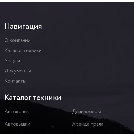
Навигация
О компании
Каталог техники
Услуги
Документы
Контакты
Каталог техники
Автокраны
Длинномеры
Автовышки
Аренда трала