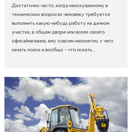
Достаточно часто, когда неискушенному в
технических вопросах человеку требуется
выполнить какую-нибудь работу на дачном
участке, в общем дворе или возле своего
офиса/магазина, ему совсем непонятно, с чего
начать поиск и вообще – что искать...