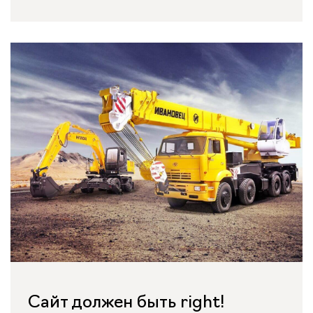
Сайт должен быть right!