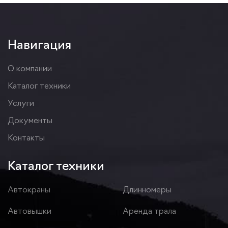
Навигация
О компании
Каталог техники
Услуги
Документы
Контакты
Каталог техники
Автокраны
Длинномеры
Автовышки
Аренда трала