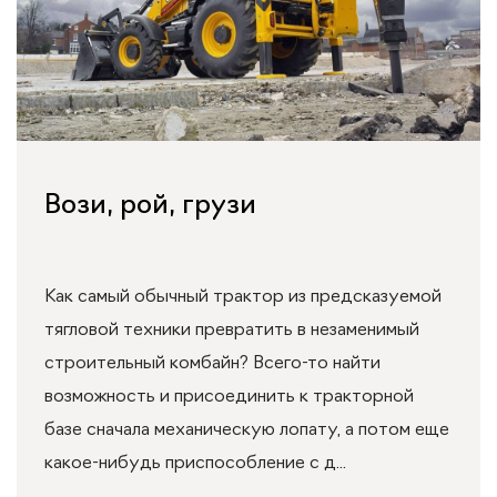
Вози, рой, грузи
Как самый обычный трактор из предсказуемой
тягловой техники превратить в незаменимый
строительный комбайн? Всего-то найти
возможность и присоединить к тракторной
базе сначала механическую лопату, а потом еще
какое-нибудь приспособление с д...