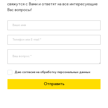
свяжутся с Вами и ответят на все интересующие
Вас вопросы!
Даю согласие на обработку персональных данных