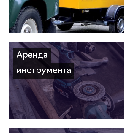
Аренда
инструмента