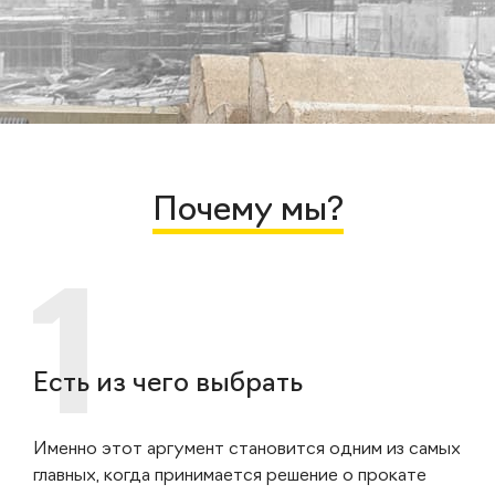
Почему мы?
Есть из чего выбрать
Именно этот аргумент становится одним из самых
главных, когда принимается решение о прокате