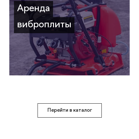
Аренда
виброплиты
Перейти в каталог