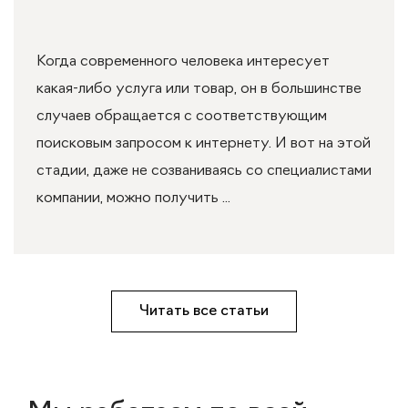
Когда современного человека интересует
какая-либо услуга или товар, он в большинстве
случаев обращается с соответствующим
поисковым запросом к интернету. И вот на этой
стадии, даже не созваниваясь со специалистами
компании, можно получить ...
Читать все статьи