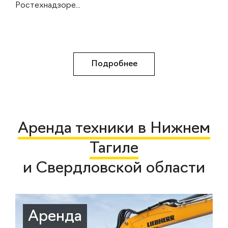
Ростехнадзоре...
Подробнее
Аренда техники в Нижнем
Тагиле
и Свердловской области
Аренда