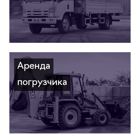
Аренда
погрузчика