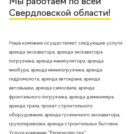
Мы работаем по всей
Свердловской области!
Наша компания осуществляет следующие услуги:
аренда экскаватора, аренда экскаватора
погрузчика, аренда манипулятора, аренда
ямобура, аренда минипогрузчика, аренда
гидромолота, аренда автокрана, аренда
автовышки, аренда самосвала, аренда
фронтального погрузчика, аренда длинномера,
аренда трала, прокат строительного
оборудования, аренда гусеничного экскаватора,
грузоперевозки, аренда строительных бытовок.
Услуги компании "Регионспецтех"