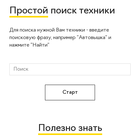
Простой
поиск техники
Для поиска нужной Вам техники - введите
поисковую фразу, например "Автовышка" и
нажмите "Найти"
Полезно знать