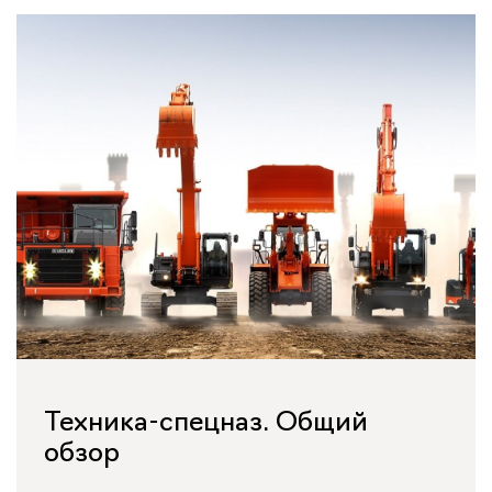
Техника-спецназ. Общий
обзор