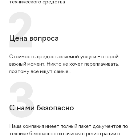
технического средства
Цена вопроса
Стоимость предоставляемой услуги – второй
важный момент. Никто не хочет переплачивать,
поэтому все ищут самые...
С нами безопасно
Наша компания имеет полный пакет документов по
технике безопасности начиная с регистрации в