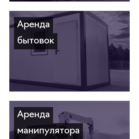
Аренда
бытовок
Аренда
манипулятора