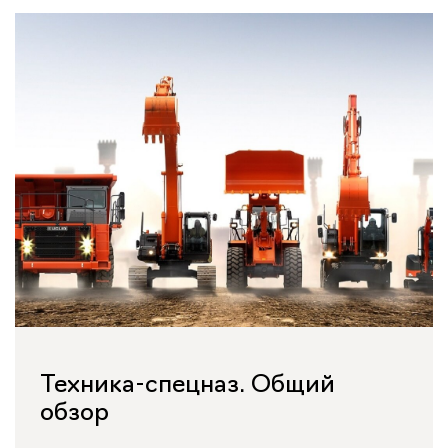
Техника-спецназ. Общий
обзор