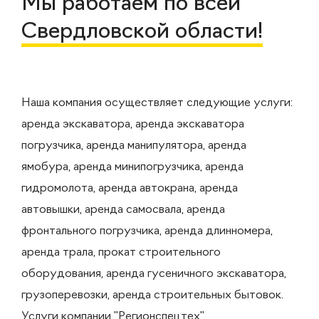
Мы работаем по всей
Свердловской области!
Наша компания осуществляет следующие услуги:
аренда экскаватора, аренда экскаватора
погрузчика, аренда манипулятора, аренда
ямобура, аренда минипогрузчика, аренда
гидромолота, аренда автокрана, аренда
автовышки, аренда самосвала, аренда
фронтального погрузчика, аренда длинномера,
аренда трала, прокат строительного
оборудования, аренда гусеничного экскаватора,
грузоперевозки, аренда строительных бытовок.
Услуги компании "Регионспецтех"