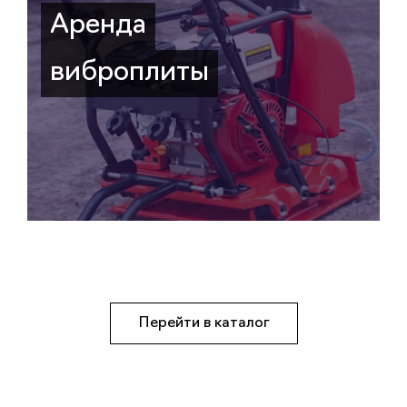
Аренда
виброплиты
Перейти в каталог