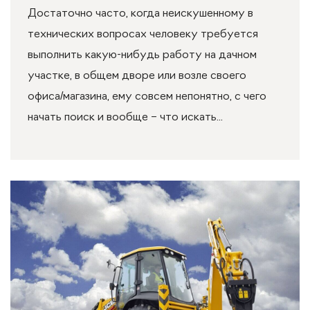
Достаточно часто, когда неискушенному в
технических вопросах человеку требуется
выполнить какую-нибудь работу на дачном
участке, в общем дворе или возле своего
офиса/магазина, ему совсем непонятно, с чего
начать поиск и вообще – что искать...