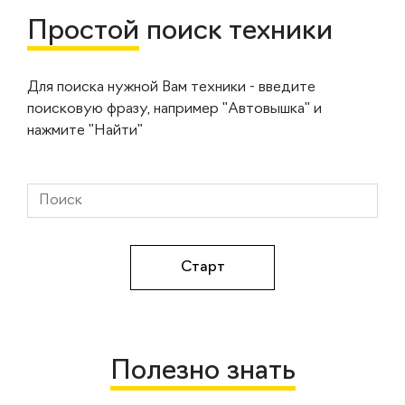
Простой
поиск техники
Для поиска нужной Вам техники - введите
поисковую фразу, например "Автовышка" и
нажмите "Найти"
Полезно знать