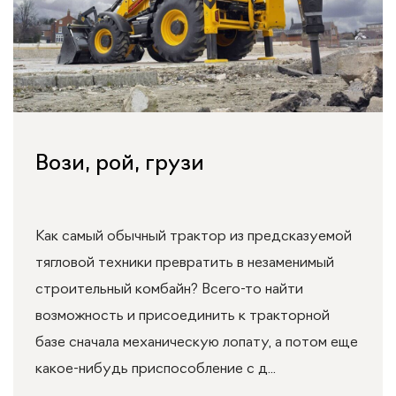
Вози, рой, грузи
Как самый обычный трактор из предсказуемой
тягловой техники превратить в незаменимый
строительный комбайн? Всего-то найти
возможность и присоединить к тракторной
базе сначала механическую лопату, а потом еще
какое-нибудь приспособление с д...