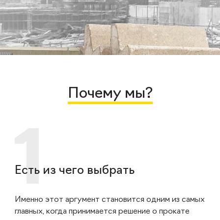
Почему мы?
Есть из чего выбрать
Именно этот аргумент становится одним из самых
главных, когда принимается решение о прокате