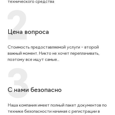
технического средства
Цена вопроса
Стоимость предоставляемой услуги – второй
важный момент. Никто не хочет переплачивать,
поэтому все ищут самые...
С нами безопасно
Наша компания имеет полный пакет документов по
технике безопасности начиная с регистрации в