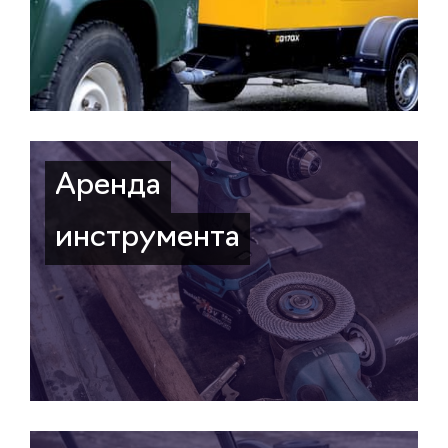
Аренда
инструмента