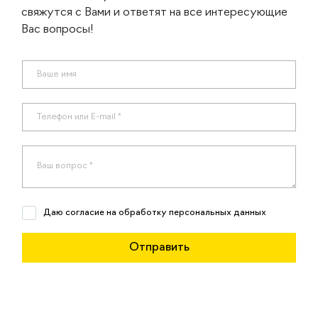
свяжутся с Вами и ответят на все интересующие
Вас вопросы!
Даю согласие на обработку персональных данных