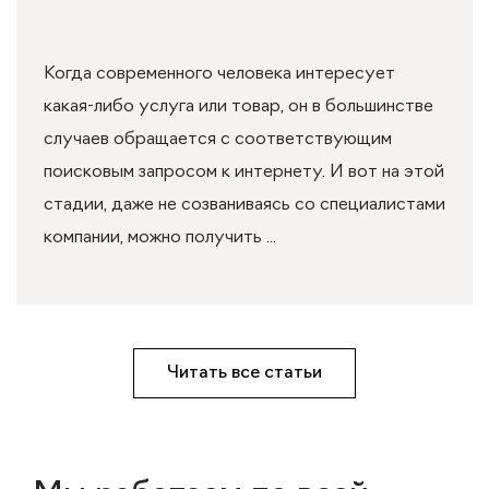
Когда современного человека интересует
какая-либо услуга или товар, он в большинстве
случаев обращается с соответствующим
поисковым запросом к интернету. И вот на этой
стадии, даже не созваниваясь со специалистами
компании, можно получить ...
Читать все статьи