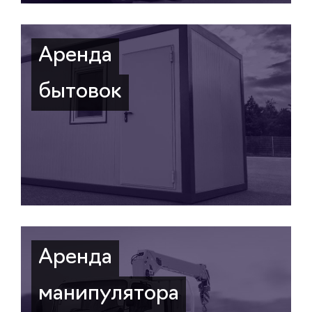
Аренда
бытовок
Аренда
манипулятора