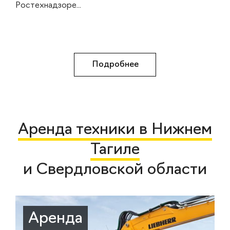
Ростехнадзоре...
Подробнее
Аренда техники в Нижнем
Тагиле
и Свердловской области
Аренда