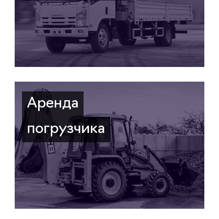
Аренда
погрузчика