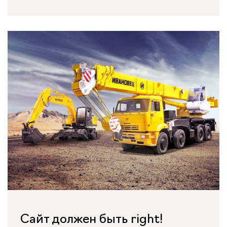
Сайт должен быть right!