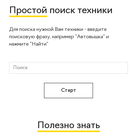
Простой
поиск техники
Для поиска нужной Вам техники - введите
поисковую фразу, например "Автовышка" и
нажмите "Найти"
Полезно знать