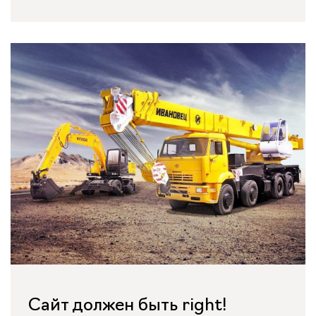
Сайт должен быть right!