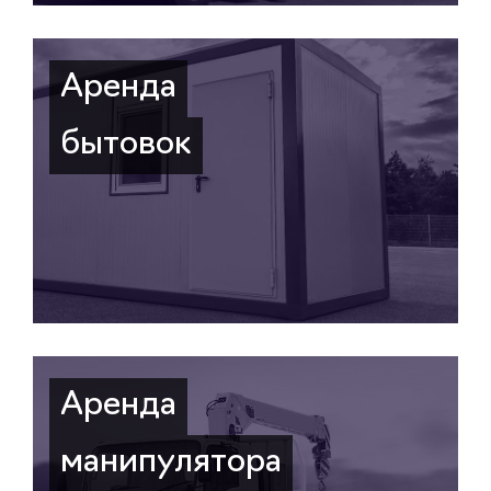
Аренда
бытовок
Аренда
манипулятора