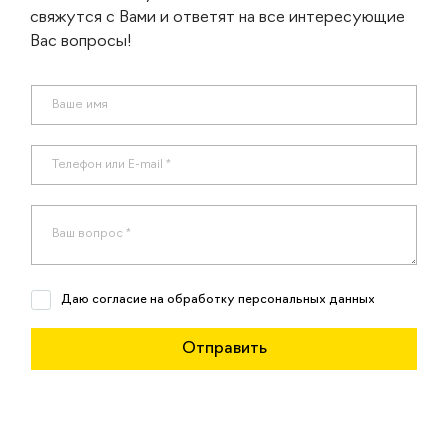
свяжутся с Вами и ответят на все интересующие
Вас вопросы!
Даю согласие на обработку персональных данных