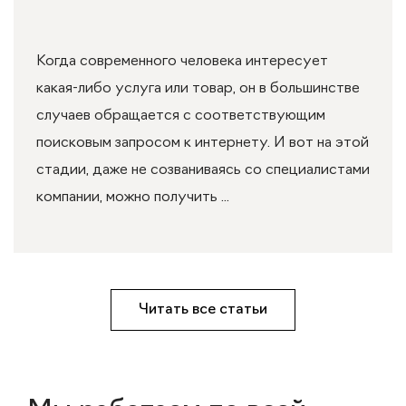
Когда современного человека интересует
какая-либо услуга или товар, он в большинстве
случаев обращается с соответствующим
поисковым запросом к интернету. И вот на этой
стадии, даже не созваниваясь со специалистами
компании, можно получить ...
Читать все статьи