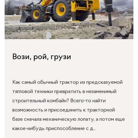
Вози, рой, грузи
Как самый обычный трактор из предсказуемой
тягловой техники превратить в незаменимый
строительный комбайн? Всего-то найти
возможность и присоединить к тракторной
базе сначала механическую лопату, а потом еще
какое-нибудь приспособление с д...