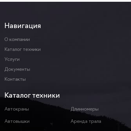
Навигация
О компании
Каталог техники
Услуги
Документы
Контакты
Каталог техники
Автокраны
Длинномеры
Автовышки
Аренда трала