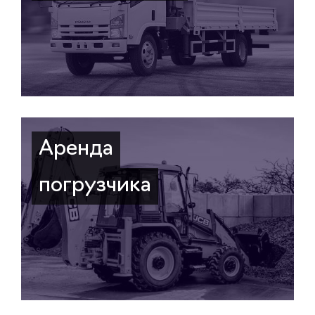
Аренда
погрузчика