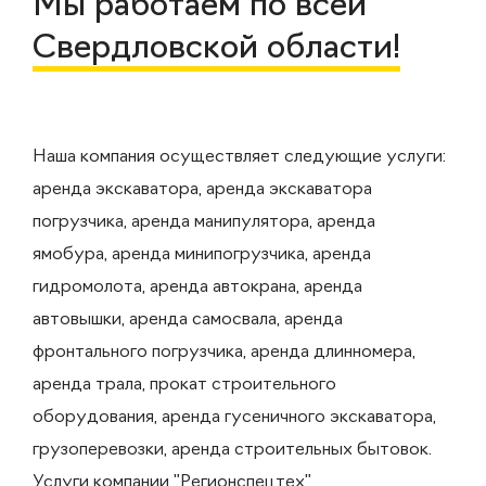
Мы работаем по всей
Свердловской области!
Наша компания осуществляет следующие услуги:
аренда экскаватора, аренда экскаватора
погрузчика, аренда манипулятора, аренда
ямобура, аренда минипогрузчика, аренда
гидромолота, аренда автокрана, аренда
автовышки, аренда самосвала, аренда
фронтального погрузчика, аренда длинномера,
аренда трала, прокат строительного
оборудования, аренда гусеничного экскаватора,
грузоперевозки, аренда строительных бытовок.
Услуги компании "Регионспецтех"