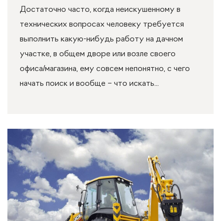
Достаточно часто, когда неискушенному в
технических вопросах человеку требуется
выполнить какую-нибудь работу на дачном
участке, в общем дворе или возле своего
офиса/магазина, ему совсем непонятно, с чего
начать поиск и вообще – что искать...