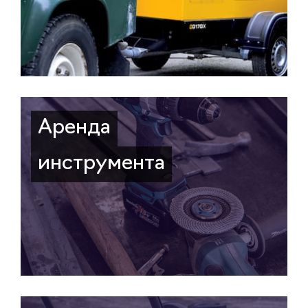
Аренда
инструмента