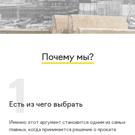
Почему мы?
Есть из чего выбрать
Именно этот аргумент становится одним из самых
главных, когда принимается решение о прокате