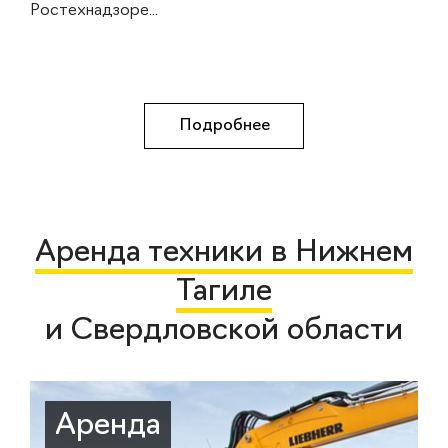
Ростехнадзоре...
Подробнее
Аренда техники в Нижнем
Тагиле
и Свердловской области
Аренда