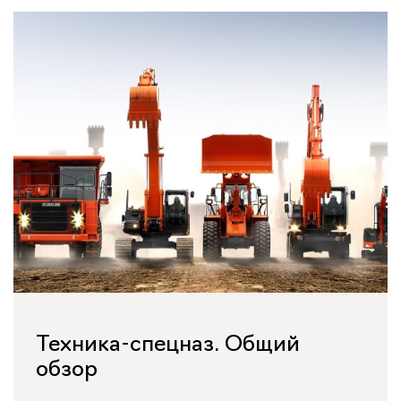
Техника-спецназ. Общий
обзор