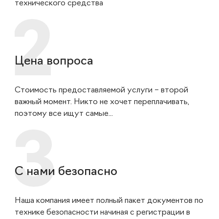
технического средства
Цена вопроса
Стоимость предоставляемой услуги – второй
важный момент. Никто не хочет переплачивать,
поэтому все ищут самые...
С нами безопасно
Наша компания имеет полный пакет документов по
технике безопасности начиная с регистрации в