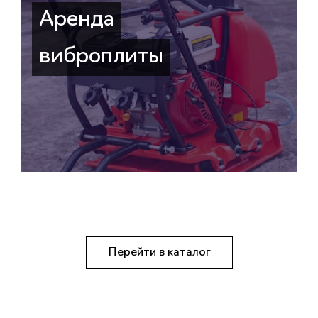
Аренда
виброплиты
Перейти в каталог