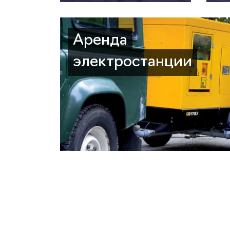
Аренда
электростанции