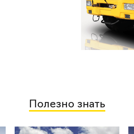
Полезно знать