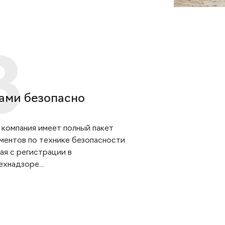
ами безопасно
 компания имеет полный пакет
ментов по технике безопасности
ая с регистрации в
хнадзоре...