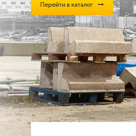
Перейти в каталог