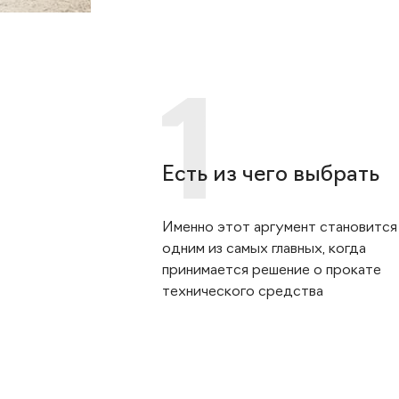
Есть из чего выбрать
Именно этот аргумент становится
одним из самых главных, когда
принимается решение о прокате
технического средства