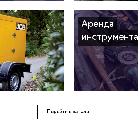
Аренда
инструмент
Перейти в каталог