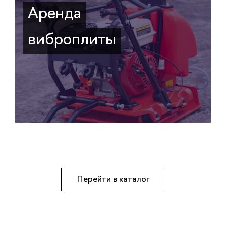
Аренда
виброплиты
Перейти в каталог