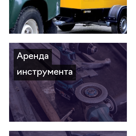
Аренда
инструмента