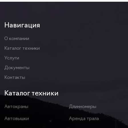
Навигация
О компании
Каталог техники
Услуги
Документы
Контакты
Каталог техники
Автокраны
Длинномеры
Автовышки
Аренда трала