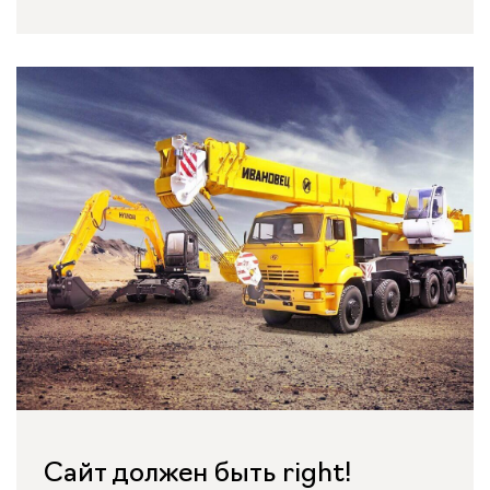
Сайт должен быть right!