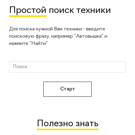
Простой
поиск техники
Для поиска нужной Вам техники - введите
поисковую фразу, например "Автовышка" и
нажмите "Найти"
Полезно знать