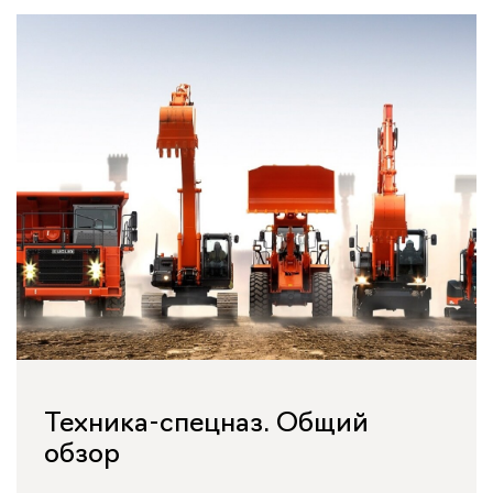
Техника-спецназ. Общий
обзор