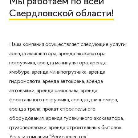
Мы работаем по всей
Свердловской области!
Наша компания осуществляет следующие услуги:
аренда экскаватора, аренда экскаватора
погрузчика, аренда манипулятора, аренда
ямобура, аренда минипогрузчика, аренда
гидромолота, аренда автокрана, аренда
автовышки, аренда самосвала, аренда
фронтального погрузчика, аренда длинномера,
аренда трала, прокат строительного
оборудования, аренда гусеничного экскаватора,
грузоперевозки, аренда строительных бытовок.
Услуги компании "Регионспецтех"