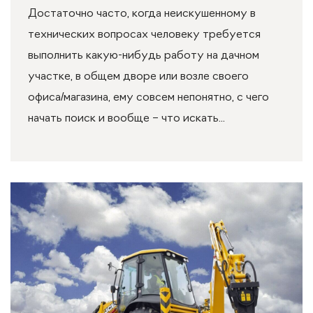
Достаточно часто, когда неискушенному в
технических вопросах человеку требуется
выполнить какую-нибудь работу на дачном
участке, в общем дворе или возле своего
офиса/магазина, ему совсем непонятно, с чего
начать поиск и вообще – что искать...