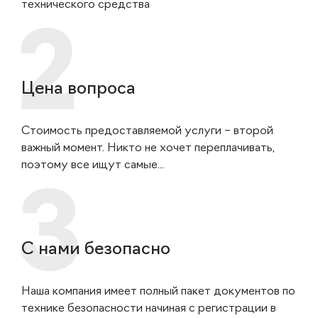
технического средства
Цена вопроса
Стоимость предоставляемой услуги – второй
важный момент. Никто не хочет переплачивать,
поэтому все ищут самые...
С нами безопасно
Наша компания имеет полный пакет документов по
технике безопасности начиная с регистрации в