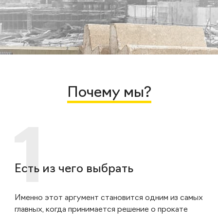
Почему мы?
Есть из чего выбрать
Именно этот аргумент становится одним из самых
главных, когда принимается решение о прокате