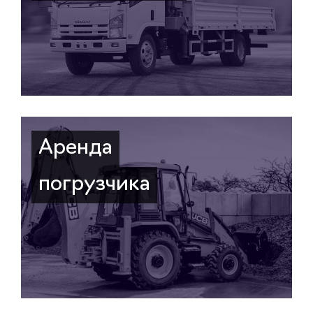
Аренда
погрузчика