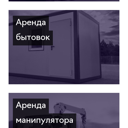
Аренда
бытовок
Аренда
манипулятора