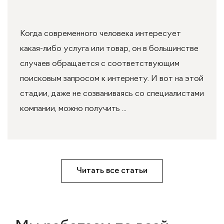
Когда современного человека интересует
какая-либо услуга или товар, он в большинстве
случаев обращается с соответствующим
поисковым запросом к интернету. И вот на этой
стадии, даже не созваниваясь со специалистами
компании, можно получить ...
Читать все статьи