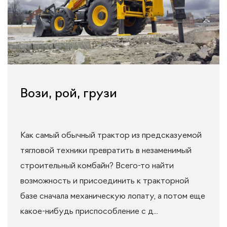
Вози, рой, грузи
Как самый обычный трактор из предсказуемой
тягловой техники превратить в незаменимый
строительный комбайн? Всего-то найти
возможность и присоединить к тракторной
базе сначала механическую лопату, а потом еще
какое-нибудь приспособление с д...