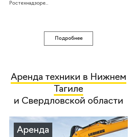
Ростехнадзоре...
Подробнее
Аренда техники в Нижнем
Тагиле
и Свердловской области
Аренда