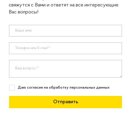
свяжутся с Вами и ответят на все интересующие
Вас вопросы!
Даю согласие на обработку персональных данных