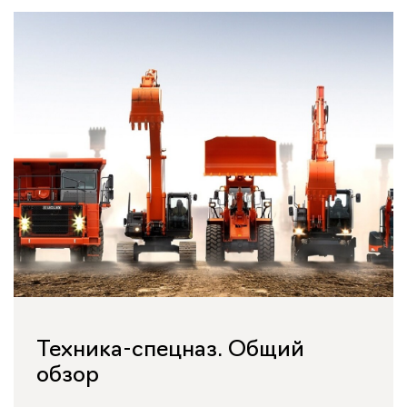
Техника-спецназ. Общий
обзор