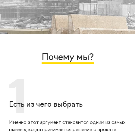
Почему мы?
Есть из чего выбрать
Именно этот аргумент становится одним из самых
главных, когда принимается решение о прокате