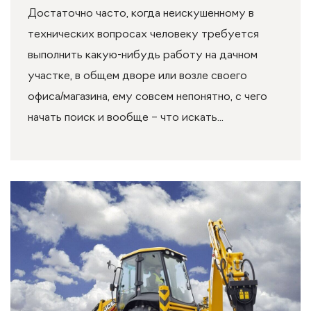
Достаточно часто, когда неискушенному в
технических вопросах человеку требуется
выполнить какую-нибудь работу на дачном
участке, в общем дворе или возле своего
офиса/магазина, ему совсем непонятно, с чего
начать поиск и вообще – что искать...