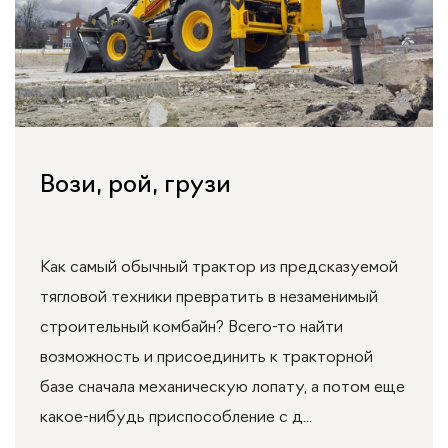
Вози, рой, грузи
Как самый обычный трактор из предсказуемой
тягловой техники превратить в незаменимый
строительный комбайн? Всего-то найти
возможность и присоединить к тракторной
базе сначала механическую лопату, а потом еще
какое-нибудь приспособление с д...