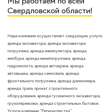
Мы работаем по всей
Свердловской области!
Наша компания осуществляет следующие услуги:
аренда экскаватора, аренда экскаватора
погрузчика, аренда манипулятора, аренда
ямобура, аренда минипогрузчика, аренда
гидромолота, аренда автокрана, аренда
автовышки, аренда самосвала, аренда
фронтального погрузчика, аренда длинномера,
аренда трала, прокат строительного
оборудования, аренда гусеничного экскаватора,
грузоперевозки, аренда строительных бытовок.
Услуги компании "Регионспецтех"