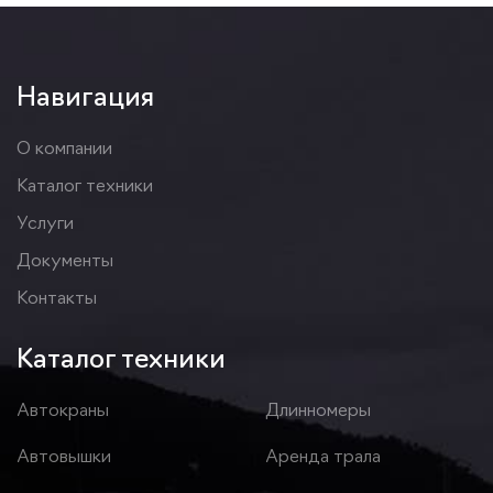
Навигация
О компании
Каталог техники
Услуги
Документы
Контакты
Каталог техники
Автокраны
Длинномеры
Автовышки
Аренда трала