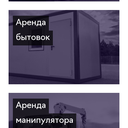
Аренда
бытовок
Аренда
манипулятора