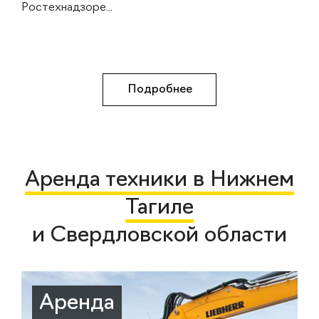
Ростехнадзоре...
Подробнее
Аренда техники в Нижнем
Тагиле
и Свердловской области
Аренда