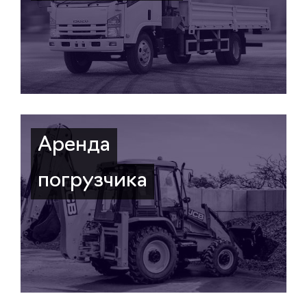
Аренда
погрузчика