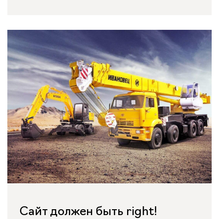
Сайт должен быть right!