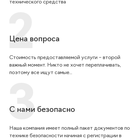
технического средства
Цена вопроса
Стоимость предоставляемой услуги – второй
важный момент. Никто не хочет переплачивать,
поэтому все ищут самые...
С нами безопасно
Наша компания имеет полный пакет документов по
технике безопасности начиная с регистрации в