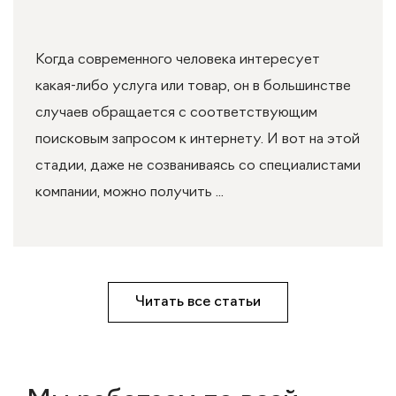
Когда современного человека интересует
какая-либо услуга или товар, он в большинстве
случаев обращается с соответствующим
поисковым запросом к интернету. И вот на этой
стадии, даже не созваниваясь со специалистами
компании, можно получить ...
Читать все статьи