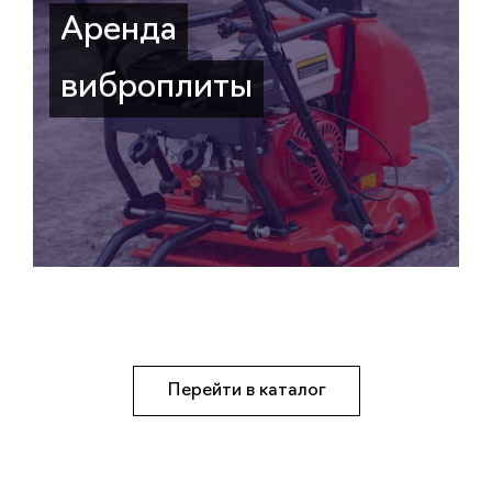
Аренда
виброплиты
Перейти в каталог