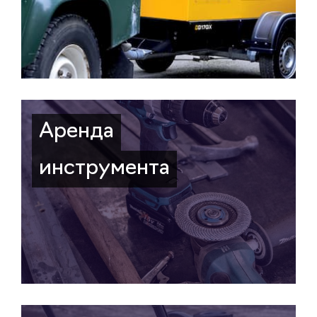
Аренда
инструмента