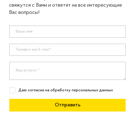
свяжутся с Вами и ответят на все интересующие
Вас вопросы!
Даю согласие на обработку персональных данных