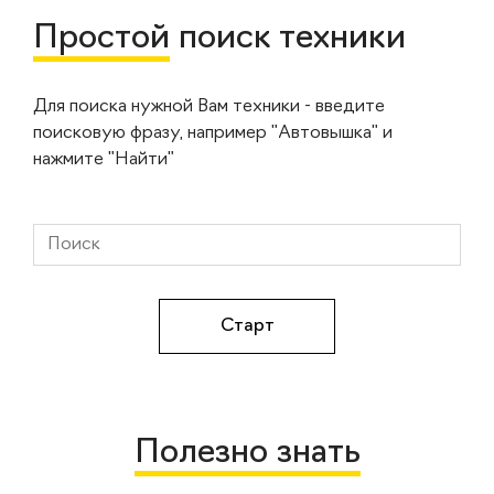
Простой
поиск техники
Для поиска нужной Вам техники - введите
поисковую фразу, например "Автовышка" и
нажмите "Найти"
Полезно знать