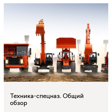
Техника-спецназ. Общий
обзор