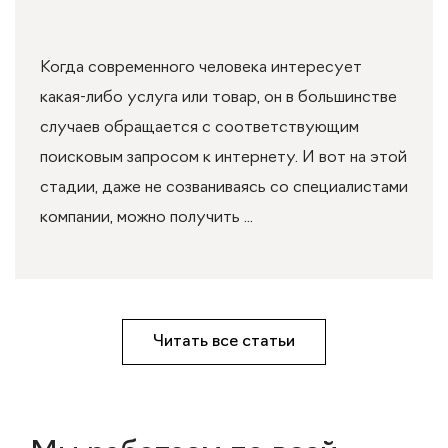
Когда современного человека интересует
какая-либо услуга или товар, он в большинстве
случаев обращается с соответствующим
поисковым запросом к интернету. И вот на этой
стадии, даже не созваниваясь со специалистами
компании, можно получить ...
Читать все статьи