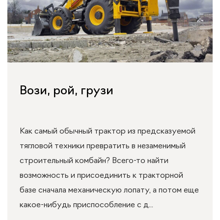
Вози, рой, грузи
Как самый обычный трактор из предсказуемой
тягловой техники превратить в незаменимый
строительный комбайн? Всего-то найти
возможность и присоединить к тракторной
базе сначала механическую лопату, а потом еще
какое-нибудь приспособление с д...