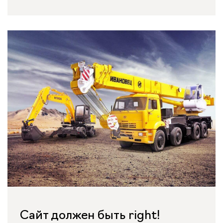
Сайт должен быть right!