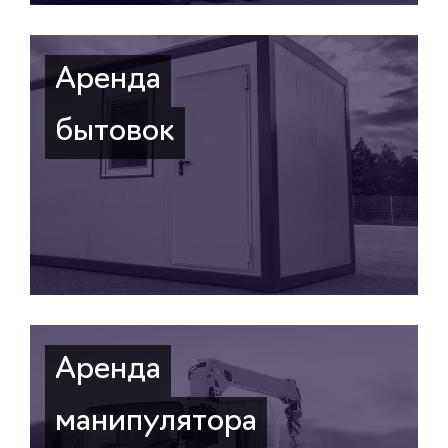
Аренда
бытовок
Аренда
манипулятора