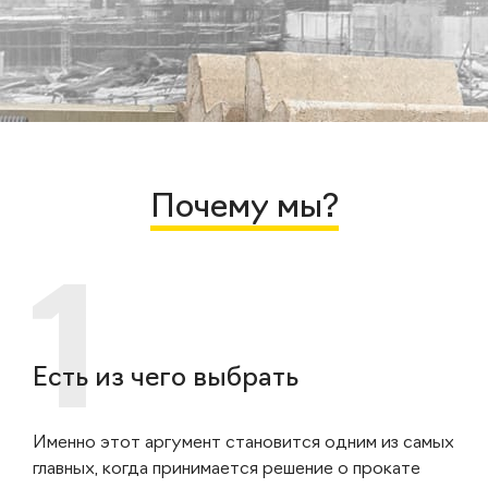
Почему мы?
Есть из чего выбрать
Именно этот аргумент становится одним из самых
главных, когда принимается решение о прокате