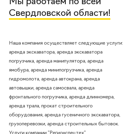
Мы работаем по всей
Свердловской области!
Наша компания осуществляет следующие услуги:
аренда экскаватора, аренда экскаватора
погрузчика, аренда манипулятора, аренда
ямобура, аренда минипогрузчика, аренда
гидромолота, аренда автокрана, аренда
автовышки, аренда самосвала, аренда
фронтального погрузчика, аренда длинномера,
аренда трала, прокат строительного
оборудования, аренда гусеничного экскаватора,
грузоперевозки, аренда строительных бытовок.
Услуги компании "Регионспецтех"