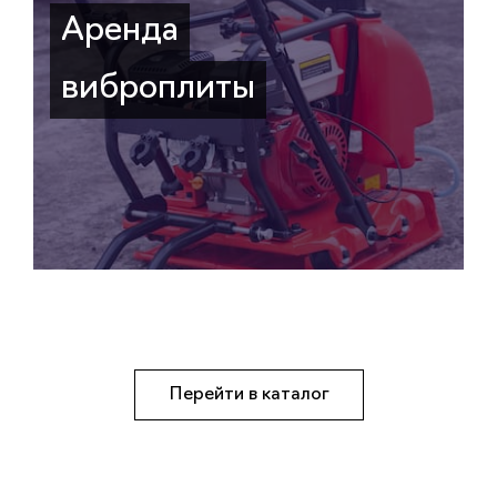
Аренда
виброплиты
Перейти в каталог