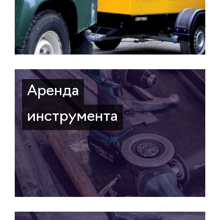
Аренда
инструмента