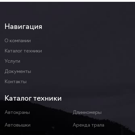
Навигация
О компании
Каталог техники
Услуги
Документы
Контакты
Каталог техники
Автокраны
Длинномеры
Автовышки
Аренда трала