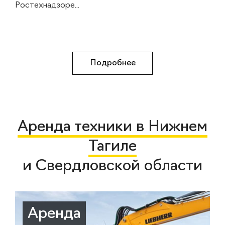
Ростехнадзоре...
Подробнее
Аренда техники в Нижнем
Тагиле
и Свердловской области
Аренда