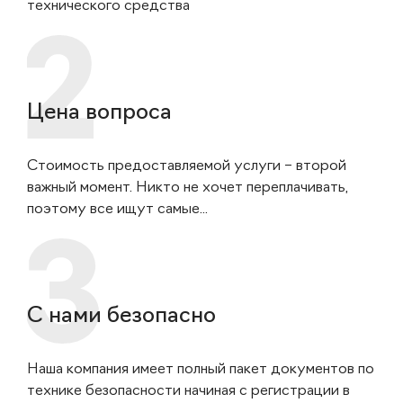
технического средства
Цена вопроса
Стоимость предоставляемой услуги – второй
важный момент. Никто не хочет переплачивать,
поэтому все ищут самые...
С нами безопасно
Наша компания имеет полный пакет документов по
технике безопасности начиная с регистрации в