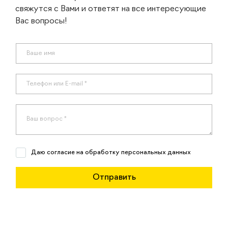
свяжутся с Вами и ответят на все интересующие
Вас вопросы!
Даю согласие на обработку персональных данных