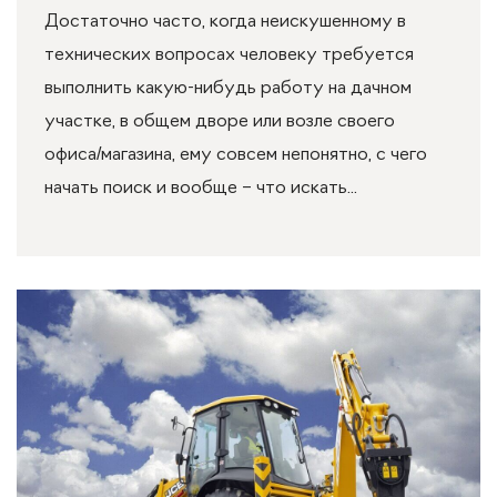
Достаточно часто, когда неискушенному в
технических вопросах человеку требуется
выполнить какую-нибудь работу на дачном
участке, в общем дворе или возле своего
офиса/магазина, ему совсем непонятно, с чего
начать поиск и вообще – что искать...