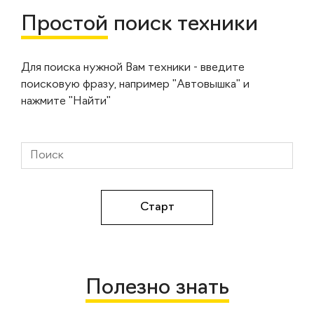
Простой
поиск техники
Для поиска нужной Вам техники - введите
поисковую фразу, например "Автовышка" и
нажмите "Найти"
Полезно знать