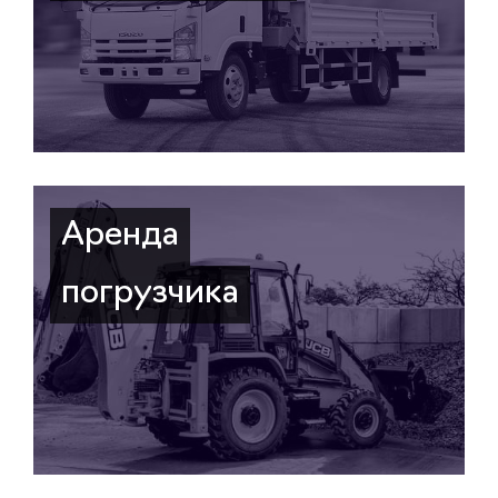
Аренда
погрузчика