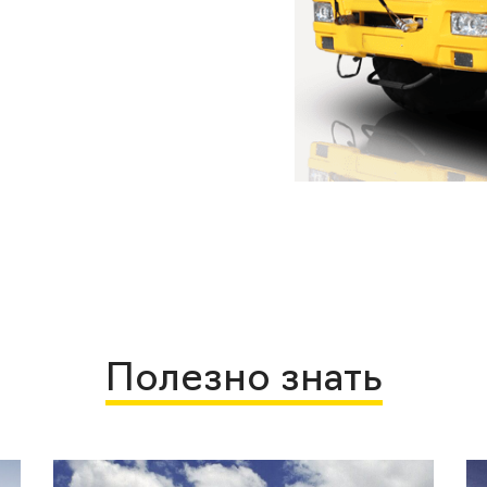
Полезно знать