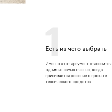
Есть из чего выбрать
Именно этот аргумент становится
одним из самых главных, когда
принимается решение о прокате
технического средства