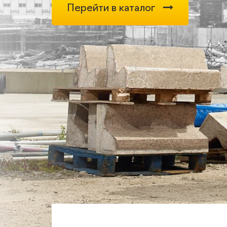
Перейти в каталог