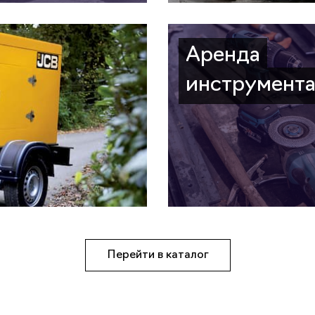
Аренда
инструмент
Перейти в каталог