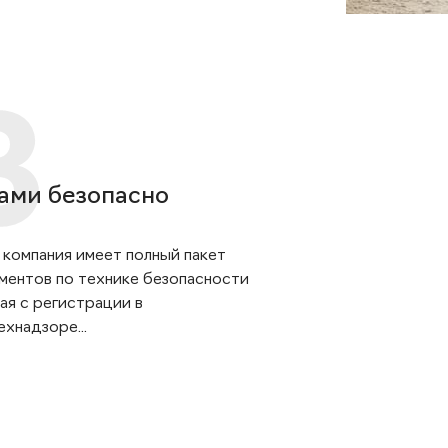
ами безопасно
 компания имеет полный пакет
ментов по технике безопасности
ая с регистрации в
хнадзоре...