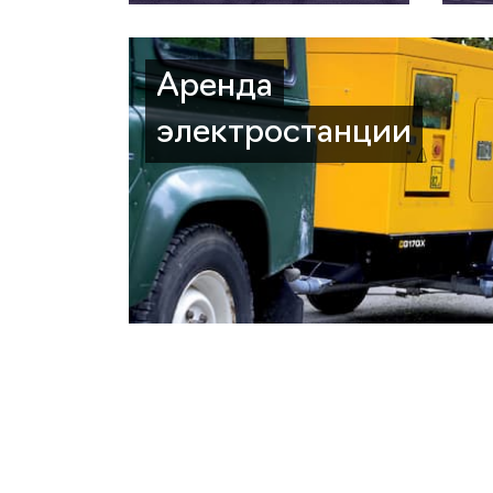
Аренда
электростанции