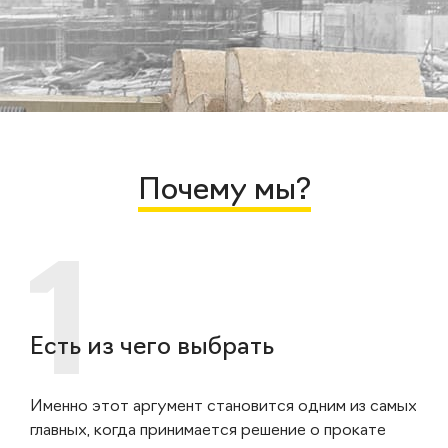
Почему мы?
Есть из чего выбрать
Именно этот аргумент становится одним из самых
главных, когда принимается решение о прокате