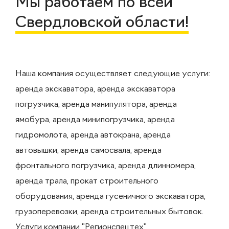
Мы работаем по всей
Свердловской области!
Наша компания осуществляет следующие услуги:
аренда экскаватора, аренда экскаватора
погрузчика, аренда манипулятора, аренда
ямобура, аренда минипогрузчика, аренда
гидромолота, аренда автокрана, аренда
автовышки, аренда самосвала, аренда
фронтального погрузчика, аренда длинномера,
аренда трала, прокат строительного
оборудования, аренда гусеничного экскаватора,
грузоперевозки, аренда строительных бытовок.
Услуги компании "Регионспецтех"