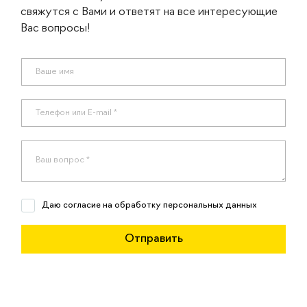
свяжутся с Вами и ответят на все интересующие
Вас вопросы!
Даю согласие на обработку персональных данных