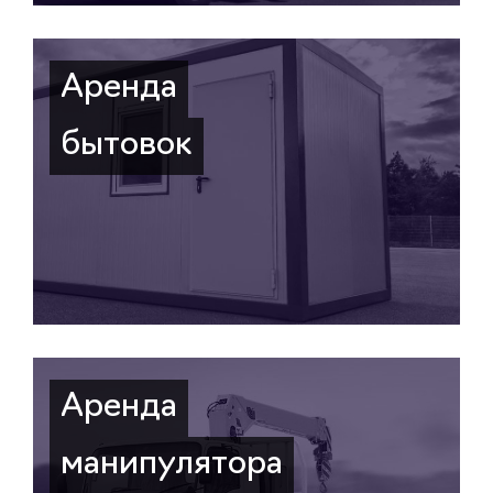
Аренда
бытовок
Аренда
манипулятора