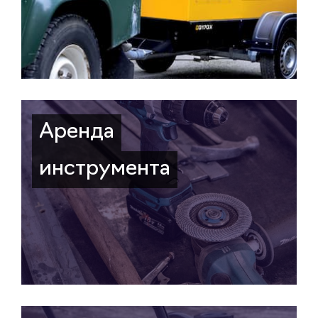
Аренда
инструмента