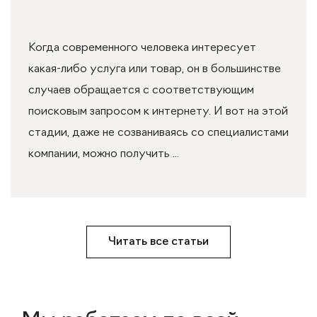
Когда современного человека интересует
какая-либо услуга или товар, он в большинстве
случаев обращается с соответствующим
поисковым запросом к интернету. И вот на этой
стадии, даже не созваниваясь со специалистами
компании, можно получить ...
Читать все статьи