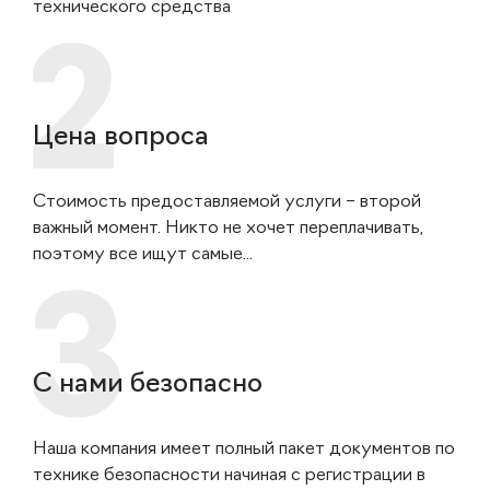
технического средства
Цена вопроса
Стоимость предоставляемой услуги – второй
важный момент. Никто не хочет переплачивать,
поэтому все ищут самые...
С нами безопасно
Наша компания имеет полный пакет документов по
технике безопасности начиная с регистрации в