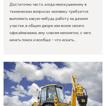
Достаточно часто, когда неискушенному в
технических вопросах человеку требуется
выполнить какую-нибудь работу на дачном
участке, в общем дворе или возле своего
офиса/магазина, ему совсем непонятно, с чего
начать поиск и вообще – что искать...