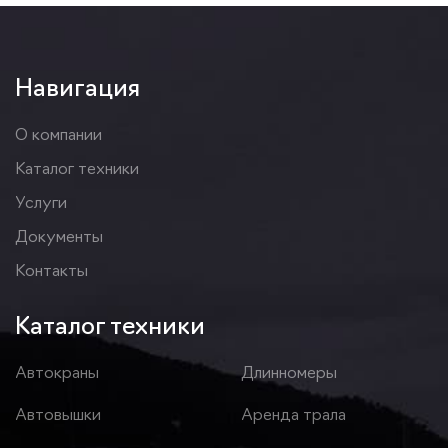
Навигация
О компании
Каталог техники
Услуги
Документы
Контакты
Каталог техники
Автокраны
Длинномеры
Автовышки
Аренда трала