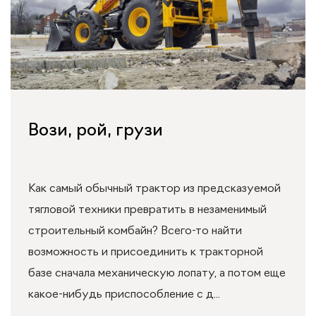
Вози, рой, грузи
Как самый обычный трактор из предсказуемой
тягловой техники превратить в незаменимый
строительный комбайн? Всего-то найти
возможность и присоединить к тракторной
базе сначала механическую лопату, а потом еще
какое-нибудь приспособление с д...