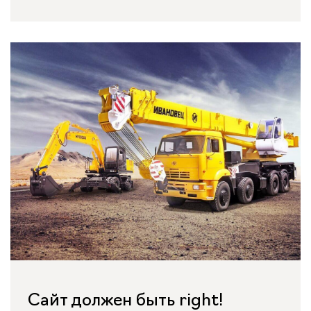
Сайт должен быть right!