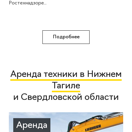
Ростехнадзоре...
Подробнее
Аренда техники в Нижнем
Тагиле
и Свердловской области
Аренда