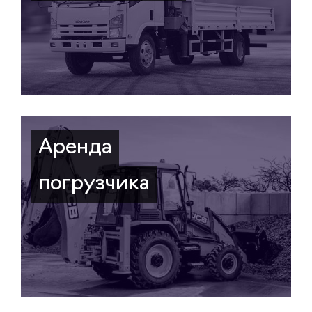
Аренда
погрузчика