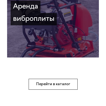
Аренда
виброплиты
Перейти в каталог