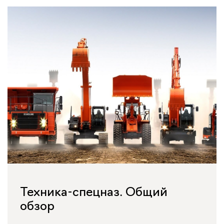
Техника-спецназ. Общий
обзор