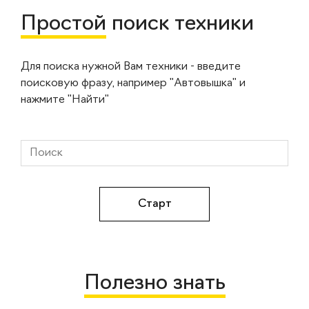
Простой
поиск техники
Для поиска нужной Вам техники - введите
поисковую фразу, например "Автовышка" и
нажмите "Найти"
Полезно знать