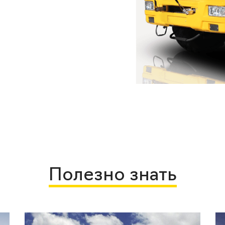
Полезно знать