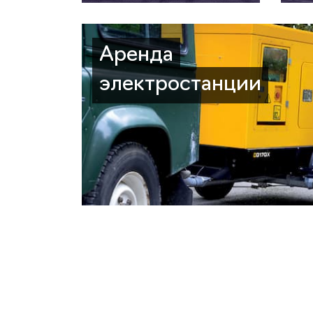
Аренда
электростанции