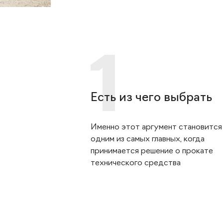
Есть из чего выбрать
Именно этот аргумент становится
одним из самых главных, когда
принимается решение о прокате
технического средства