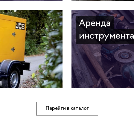
Аренда
инструмент
Перейти в каталог