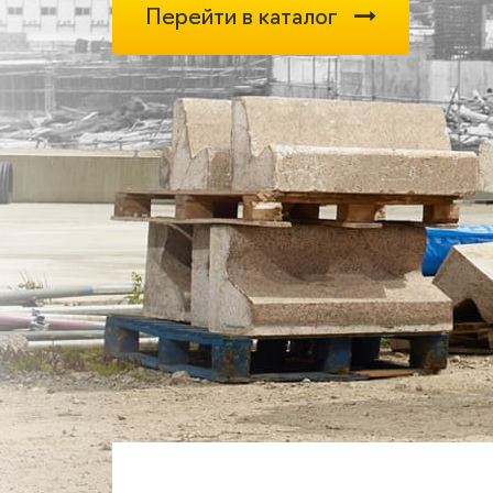
Перейти в каталог