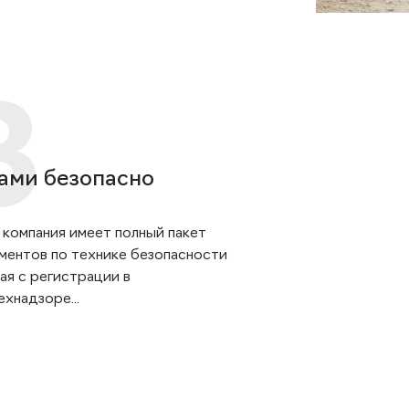
ами безопасно
 компания имеет полный пакет
ментов по технике безопасности
ая с регистрации в
хнадзоре...