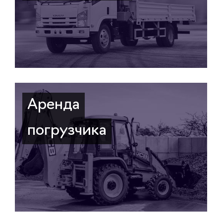
Аренда
погрузчика