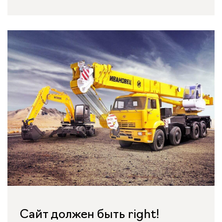
Сайт должен быть right!