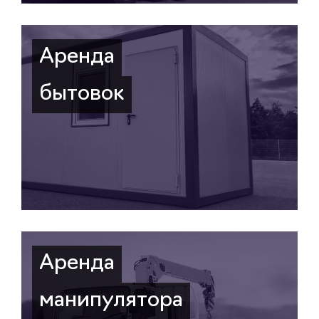
Аренда
бытовок
Аренда
манипулятора