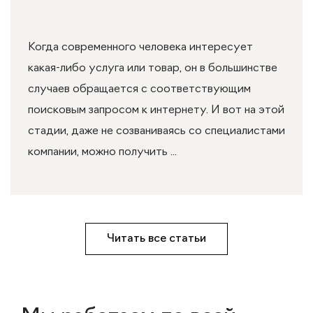
Когда современного человека интересует
какая-либо услуга или товар, он в большинстве
случаев обращается с соответствующим
поисковым запросом к интернету. И вот на этой
стадии, даже не созваниваясь со специалистами
компании, можно получить ...
Читать все статьи