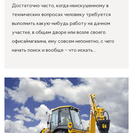
Достаточно часто, когда неискушенному в
технических вопросах человеку требуется
выполнить какую-нибудь работу на дачном
участке, в общем дворе или возле своего
офиса/магазина, ему совсем непонятно, с чего
начать поиск и вообще – что искать...