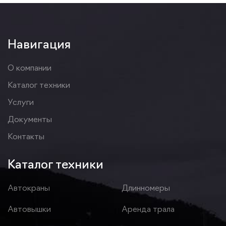
Навигация
О компании
Каталог техники
Услуги
Документы
Контакты
Каталог техники
Автокраны
Длинномеры
Автовышки
Аренда трала