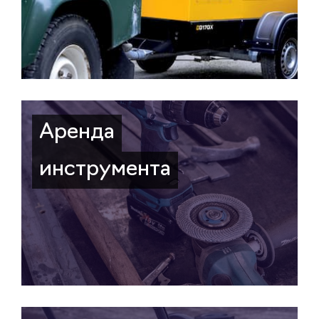
Аренда
инструмента