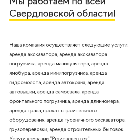
Мы работаем по всей
Свердловской области!
Наша компания осуществляет следующие услуги:
аренда экскаватора, аренда экскаватора
погрузчика, аренда манипулятора, аренда
ямобура, аренда минипогрузчика, аренда
гидромолота, аренда автокрана, аренда
автовышки, аренда самосвала, аренда
фронтального погрузчика, аренда длинномера,
аренда трала, прокат строительного
оборудования, аренда гусеничного экскаватора,
грузоперевозки, аренда строительных бытовок.
Услуги компании "Регионспецтех"