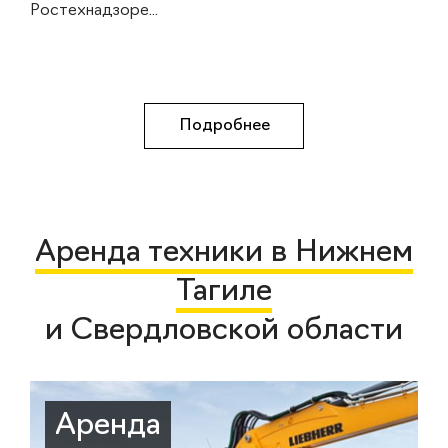
Ростехнадзоре...
Подробнее
Аренда техники в Нижнем
Тагиле
и Свердловской области
Аренда