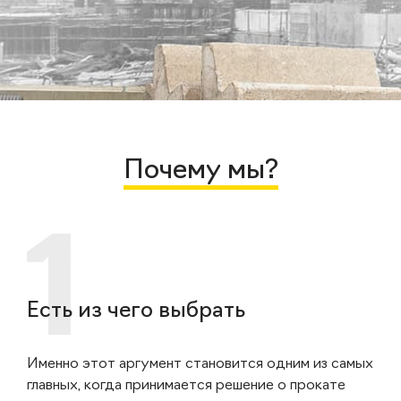
Почему мы?
Есть из чего выбрать
Именно этот аргумент становится одним из самых
главных, когда принимается решение о прокате