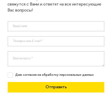
свяжутся с Вами и ответят на все интересующие
Вас вопросы!
Даю согласие на обработку персональных данных