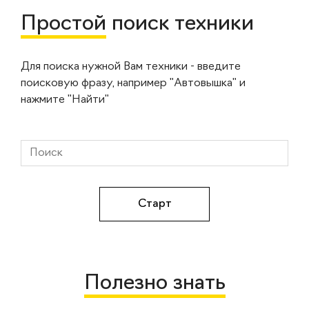
Простой
поиск техники
Для поиска нужной Вам техники - введите
поисковую фразу, например "Автовышка" и
нажмите "Найти"
Полезно знать