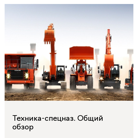
Техника-спецназ. Общий
обзор