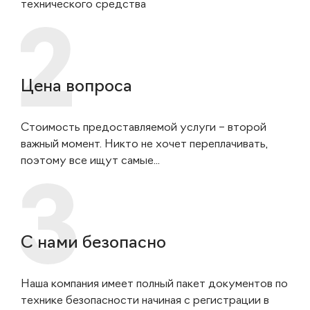
технического средства
Цена вопроса
Стоимость предоставляемой услуги – второй
важный момент. Никто не хочет переплачивать,
поэтому все ищут самые...
С нами безопасно
Наша компания имеет полный пакет документов по
технике безопасности начиная с регистрации в