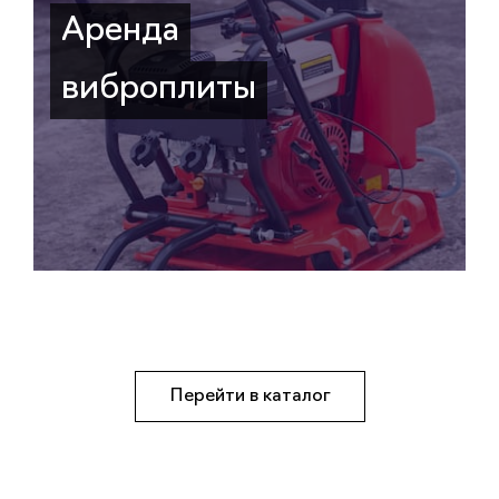
Аренда
виброплиты
Перейти в каталог