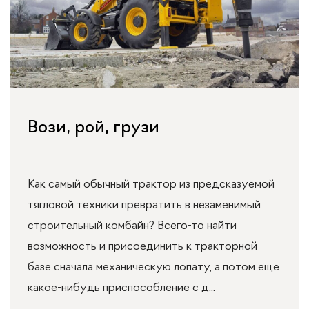
Вози, рой, грузи
Как самый обычный трактор из предсказуемой
тягловой техники превратить в незаменимый
строительный комбайн? Всего-то найти
возможность и присоединить к тракторной
базе сначала механическую лопату, а потом еще
какое-нибудь приспособление с д...