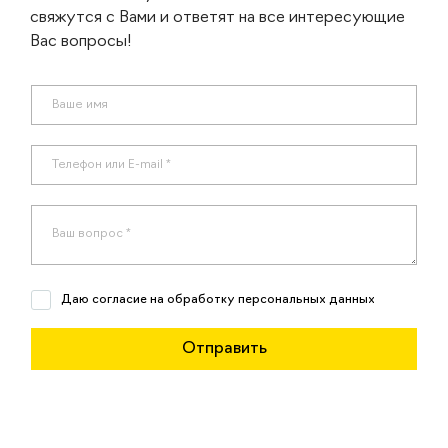
свяжутся с Вами и ответят на все интересующие
Вас вопросы!
Даю согласие на обработку персональных данных