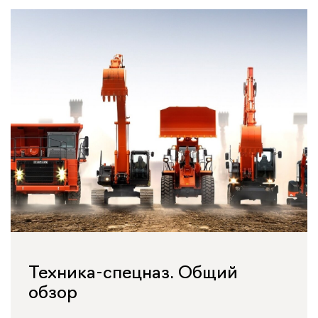
Техника-спецназ. Общий
обзор