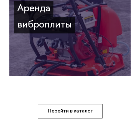
Аренда
виброплиты
Перейти в каталог