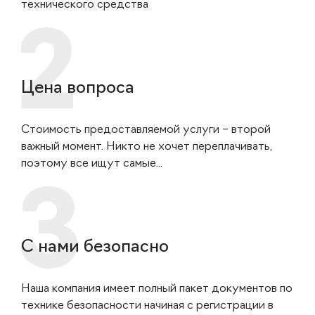
технического средства
Цена вопроса
Стоимость предоставляемой услуги – второй
важный момент. Никто не хочет переплачивать,
поэтому все ищут самые...
С нами безопасно
Наша компания имеет полный пакет документов по
технике безопасности начиная с регистрации в