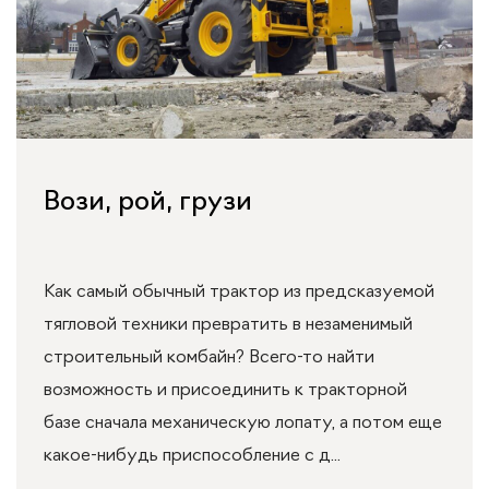
Вози, рой, грузи
Как самый обычный трактор из предсказуемой
тягловой техники превратить в незаменимый
строительный комбайн? Всего-то найти
возможность и присоединить к тракторной
базе сначала механическую лопату, а потом еще
какое-нибудь приспособление с д...