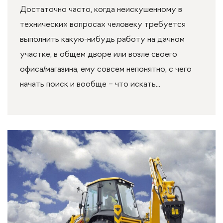
Достаточно часто, когда неискушенному в
технических вопросах человеку требуется
выполнить какую-нибудь работу на дачном
участке, в общем дворе или возле своего
офиса/магазина, ему совсем непонятно, с чего
начать поиск и вообще – что искать...