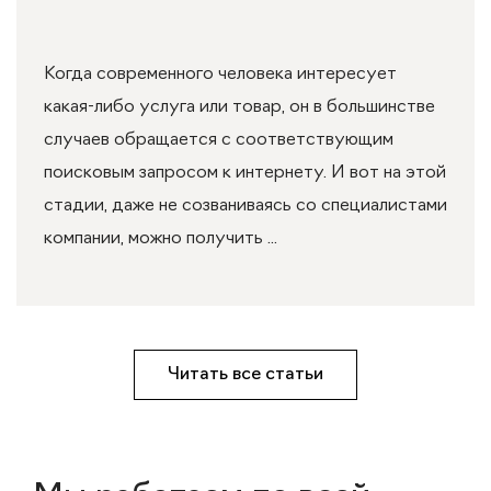
Когда современного человека интересует
какая-либо услуга или товар, он в большинстве
случаев обращается с соответствующим
поисковым запросом к интернету. И вот на этой
стадии, даже не созваниваясь со специалистами
компании, можно получить ...
Читать все статьи