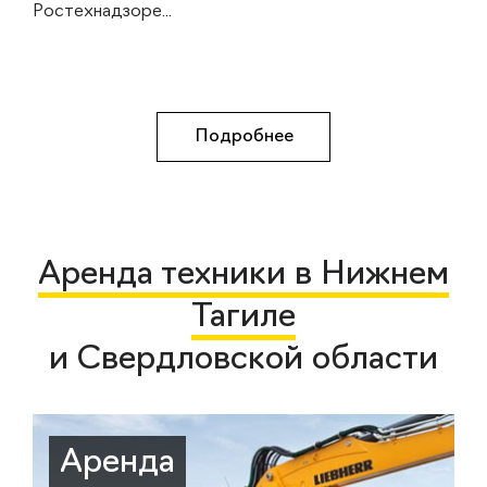
Ростехнадзоре...
Подробнее
Аренда техники в Нижнем
Тагиле
и Свердловской области
Аренда