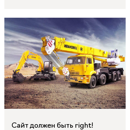
Сайт должен быть right!