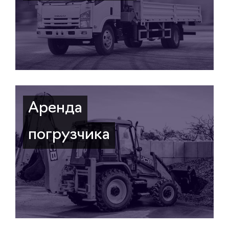
Аренда
погрузчика