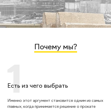
Почему мы?
Есть из чего выбрать
Именно этот аргумент становится одним из самых
главных, когда принимается решение о прокате