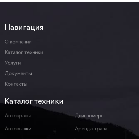
Навигация
О компании
Каталог техники
Услуги
Документы
Контакты
Каталог техники
Автокраны
Длинномеры
Автовышки
Аренда трала