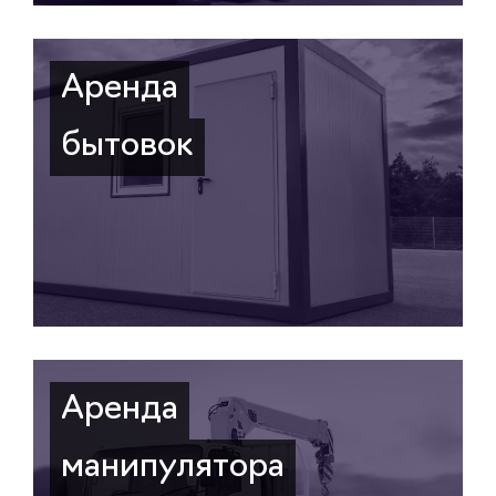
Аренда
бытовок
Аренда
манипулятора