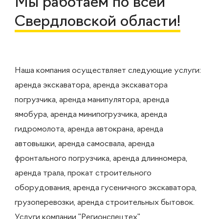
Мы работаем по всей
Свердловской области!
Наша компания осуществляет следующие услуги:
аренда экскаватора, аренда экскаватора
погрузчика, аренда манипулятора, аренда
ямобура, аренда минипогрузчика, аренда
гидромолота, аренда автокрана, аренда
автовышки, аренда самосвала, аренда
фронтального погрузчика, аренда длинномера,
аренда трала, прокат строительного
оборудования, аренда гусеничного экскаватора,
грузоперевозки, аренда строительных бытовок.
Услуги компании "Регионспецтех"