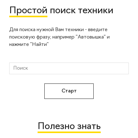
Простой
поиск техники
Для поиска нужной Вам техники - введите
поисковую фразу, например "Автовышка" и
нажмите "Найти"
Полезно знать