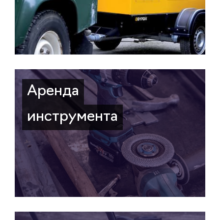
Аренда
инструмента