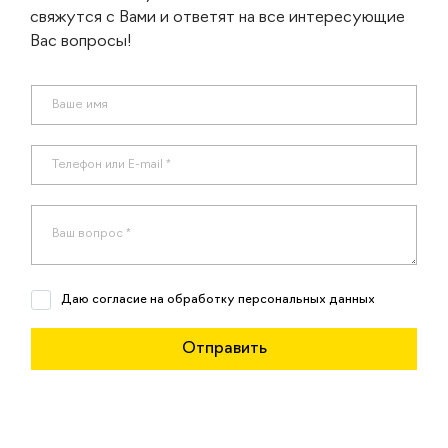
свяжутся с Вами и ответят на все интересующие
Вас вопросы!
Даю согласие на обработку персональных данных