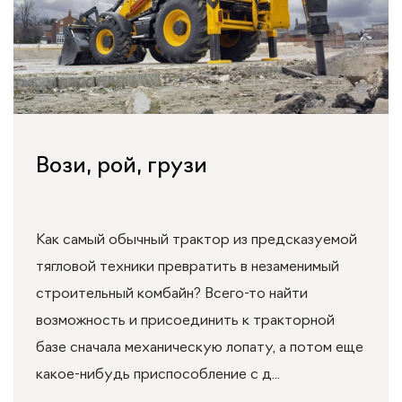
Вози, рой, грузи
Как самый обычный трактор из предсказуемой
тягловой техники превратить в незаменимый
строительный комбайн? Всего-то найти
возможность и присоединить к тракторной
базе сначала механическую лопату, а потом еще
какое-нибудь приспособление с д...