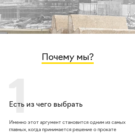
Почему мы?
Есть из чего выбрать
Именно этот аргумент становится одним из самых
главных, когда принимается решение о прокате