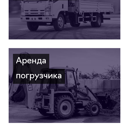
Аренда
погрузчика