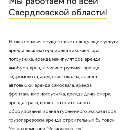
Мы работаем по всей
Свердловской области!
Наша компания осуществляет следующие услуги:
аренда экскаватора, аренда экскаватора
погрузчика, аренда манипулятора, аренда
ямобура, аренда минипогрузчика, аренда
гидромолота, аренда автокрана, аренда
автовышки, аренда самосвала, аренда
фронтального погрузчика, аренда длинномера,
аренда трала, прокат строительного
оборудования, аренда гусеничного экскаватора,
грузоперевозки, аренда строительных бытовок.
Услуги компании "Регионспецтех"