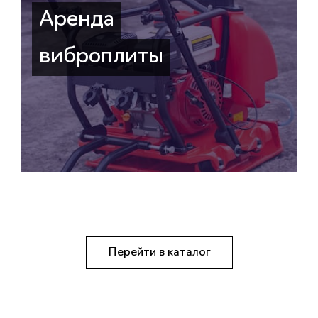
Аренда
виброплиты
Перейти в каталог