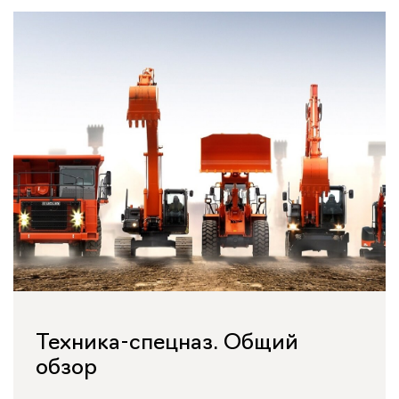
Техника-спецназ. Общий
обзор