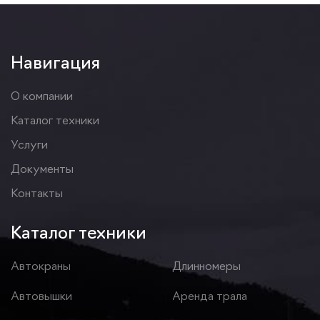
Навигация
О компании
Каталог техники
Услуги
Документы
Контакты
Каталог техники
Автокраны
Длинномеры
Автовышки
Аренда трала