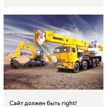
Сайт должен быть right!