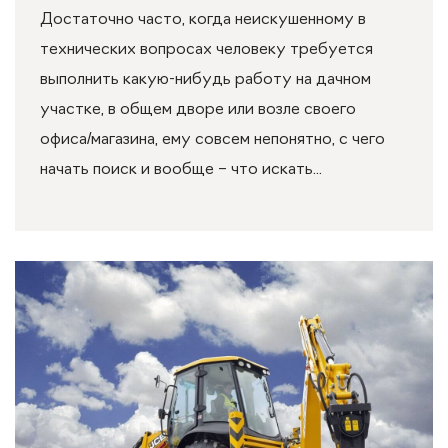
Достаточно часто, когда неискушенному в
технических вопросах человеку требуется
выполнить какую-нибудь работу на дачном
участке, в общем дворе или возле своего
офиса/магазина, ему совсем непонятно, с чего
начать поиск и вообще – что искать...