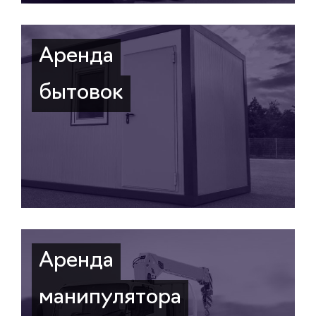
Аренда
бытовок
Аренда
манипулятора