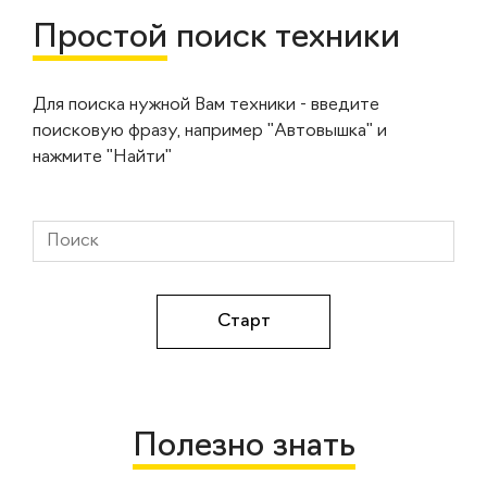
Простой
поиск техники
Для поиска нужной Вам техники - введите
поисковую фразу, например "Автовышка" и
нажмите "Найти"
Полезно знать