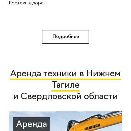
Ростехнадзоре...
Подробнее
Аренда техники в Нижнем
Тагиле
и Свердловской области
Аренда