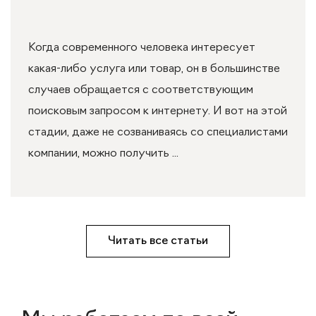
Когда современного человека интересует
какая-либо услуга или товар, он в большинстве
случаев обращается с соответствующим
поисковым запросом к интернету. И вот на этой
стадии, даже не созваниваясь со специалистами
компании, можно получить ...
Читать все статьи