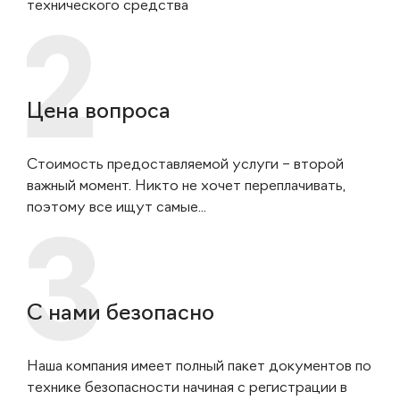
технического средства
Цена вопроса
Стоимость предоставляемой услуги – второй
важный момент. Никто не хочет переплачивать,
поэтому все ищут самые...
С нами безопасно
Наша компания имеет полный пакет документов по
технике безопасности начиная с регистрации в