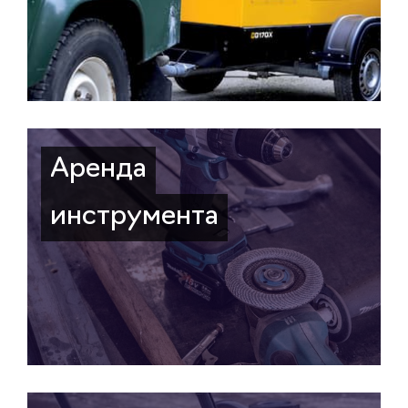
Аренда
инструмента