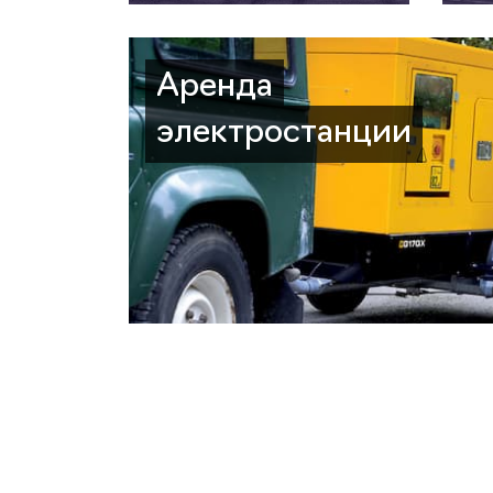
Аренда
электростанции