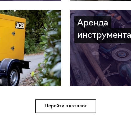
Аренда
инструмент
Перейти в каталог