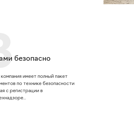
ами безопасно
 компания имеет полный пакет
ментов по технике безопасности
ая с регистрации в
хнадзоре...