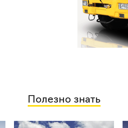
Полезно знать