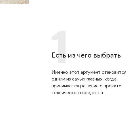
Есть из чего выбрать
Именно этот аргумент становится
одним из самых главных, когда
принимается решение о прокате
технического средства