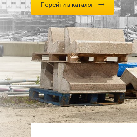
Перейти в каталог