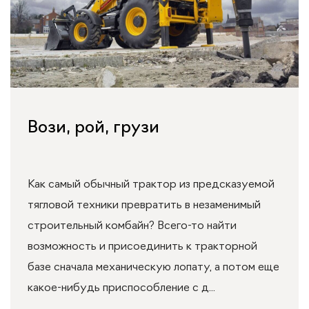
Вози, рой, грузи
Как самый обычный трактор из предсказуемой
тягловой техники превратить в незаменимый
строительный комбайн? Всего-то найти
возможность и присоединить к тракторной
базе сначала механическую лопату, а потом еще
какое-нибудь приспособление с д...