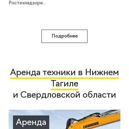
Ростехнадзоре...
Подробнее
Аренда техники в Нижнем
Тагиле
и Свердловской области
Аренда