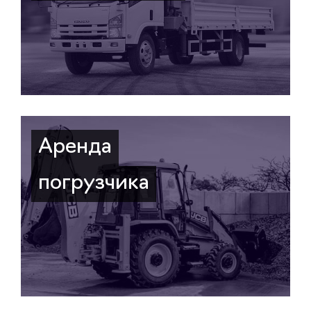
Аренда
погрузчика