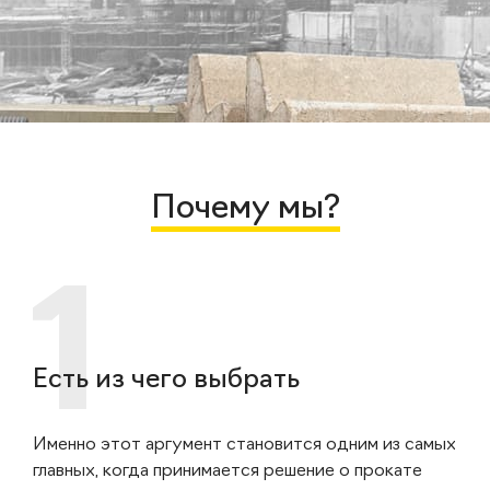
Почему мы?
Есть из чего выбрать
Именно этот аргумент становится одним из самых
главных, когда принимается решение о прокате