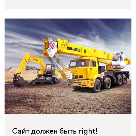
Сайт должен быть right!