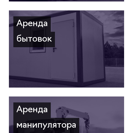
Аренда
бытовок
Аренда
манипулятора