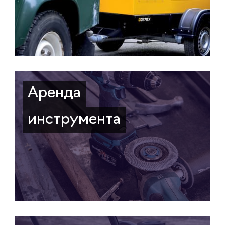
Аренда
инструмента