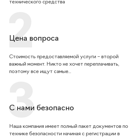
технического средства
Цена вопроса
Стоимость предоставляемой услуги – второй
важный момент. Никто не хочет переплачивать,
поэтому все ищут самые...
С нами безопасно
Наша компания имеет полный пакет документов по
технике безопасности начиная с регистрации в