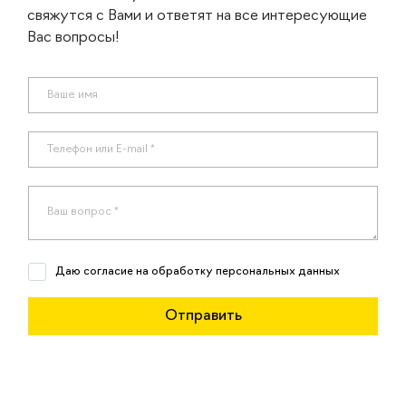
свяжутся с Вами и ответят на все интересующие
Вас вопросы!
Даю согласие на обработку персональных данных