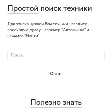
Простой
поиск техники
Для поиска нужной Вам техники - введите
поисковую фразу, например "Автовышка" и
нажмите "Найти"
Полезно знать