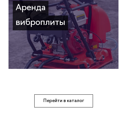
Аренда
виброплиты
Перейти в каталог