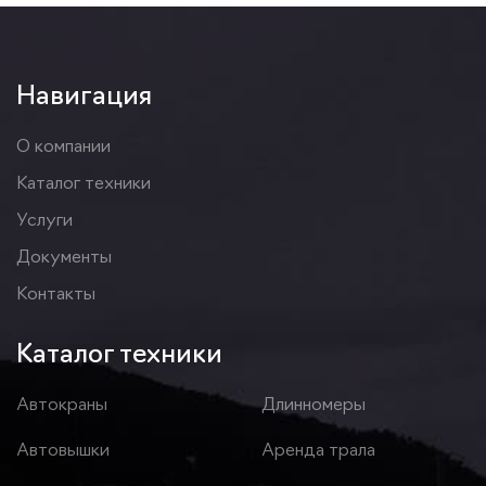
Навигация
О компании
Каталог техники
Услуги
Документы
Контакты
Каталог техники
Автокраны
Длинномеры
Автовышки
Аренда трала