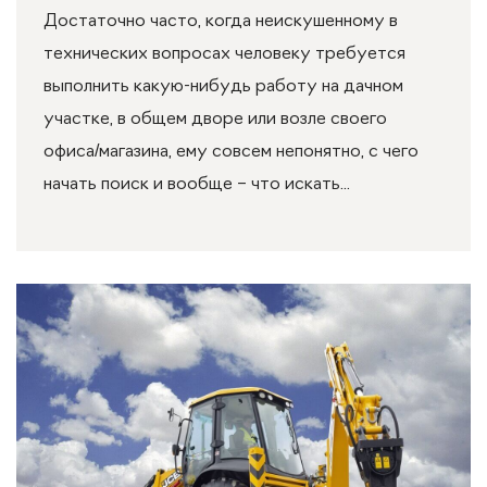
Достаточно часто, когда неискушенному в
технических вопросах человеку требуется
выполнить какую-нибудь работу на дачном
участке, в общем дворе или возле своего
офиса/магазина, ему совсем непонятно, с чего
начать поиск и вообще – что искать...