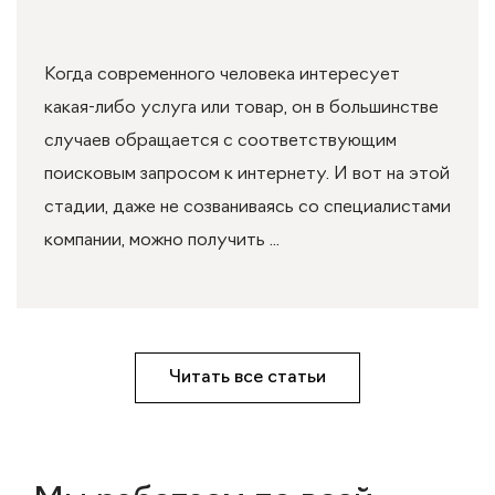
Когда современного человека интересует
какая-либо услуга или товар, он в большинстве
случаев обращается с соответствующим
поисковым запросом к интернету. И вот на этой
стадии, даже не созваниваясь со специалистами
компании, можно получить ...
Читать все статьи