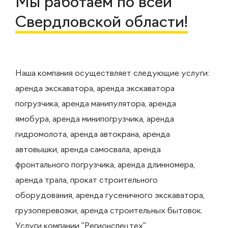
Мы работаем по всей
Свердловской области!
Наша компания осуществляет следующие услуги:
аренда экскаватора, аренда экскаватора
погрузчика, аренда манипулятора, аренда
ямобура, аренда минипогрузчика, аренда
гидромолота, аренда автокрана, аренда
автовышки, аренда самосвала, аренда
фронтального погрузчика, аренда длинномера,
аренда трала, прокат строительного
оборудования, аренда гусеничного экскаватора,
грузоперевозки, аренда строительных бытовок.
Услуги компании "Регионспецтех"