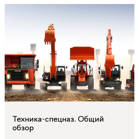
Техника-спецназ. Общий
обзор