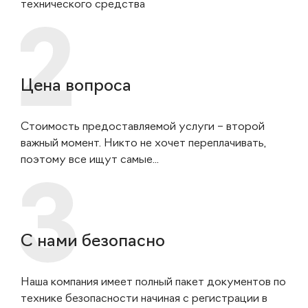
технического средства
Цена вопроса
Стоимость предоставляемой услуги – второй
важный момент. Никто не хочет переплачивать,
поэтому все ищут самые...
С нами безопасно
Наша компания имеет полный пакет документов по
технике безопасности начиная с регистрации в