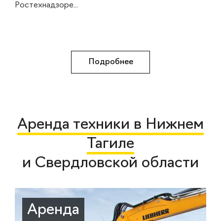
Ростехнадзоре...
Подробнее
Аренда техники в Нижнем
Тагиле
и Свердловской области
Аренда