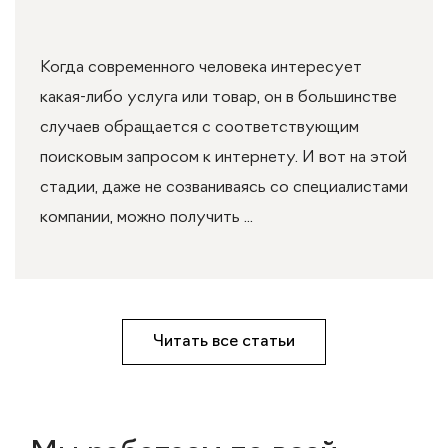
Когда современного человека интересует
какая-либо услуга или товар, он в большинстве
случаев обращается с соответствующим
поисковым запросом к интернету. И вот на этой
стадии, даже не созваниваясь со специалистами
компании, можно получить ...
Читать все статьи