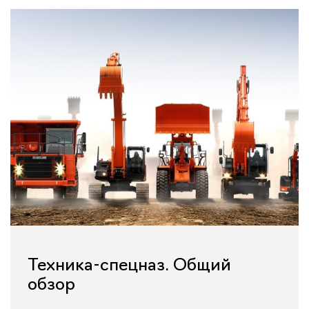
Техника-спецназ. Общий
обзор