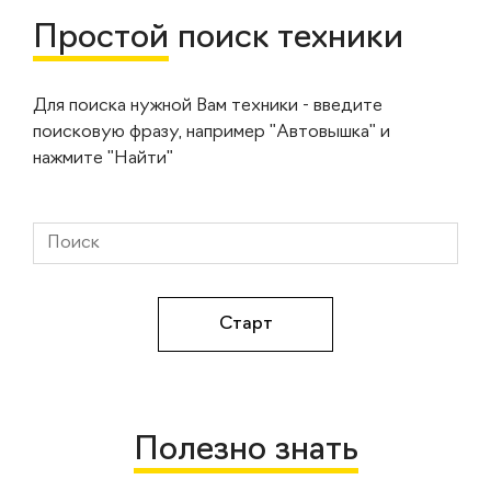
Простой
поиск техники
Для поиска нужной Вам техники - введите
поисковую фразу, например "Автовышка" и
нажмите "Найти"
Полезно знать