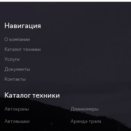
Навигация
О компании
Каталог техники
Услуги
Документы
Контакты
Каталог техники
Автокраны
Длинномеры
Автовышки
Аренда трала