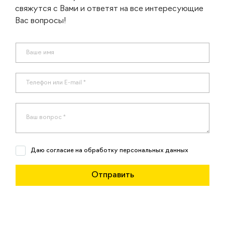
свяжутся с Вами и ответят на все интересующие
Вас вопросы!
Даю согласие на обработку персональных данных