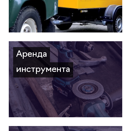
Аренда
инструмента