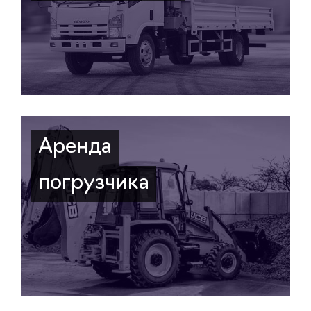
Аренда
погрузчика