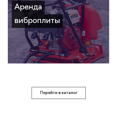
Аренда
виброплиты
Перейти в каталог