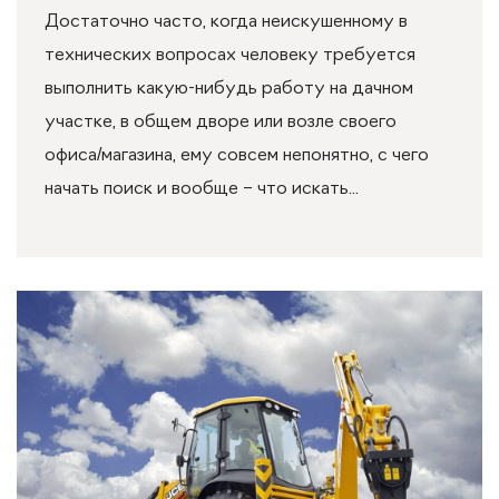
Достаточно часто, когда неискушенному в
технических вопросах человеку требуется
выполнить какую-нибудь работу на дачном
участке, в общем дворе или возле своего
офиса/магазина, ему совсем непонятно, с чего
начать поиск и вообще – что искать...