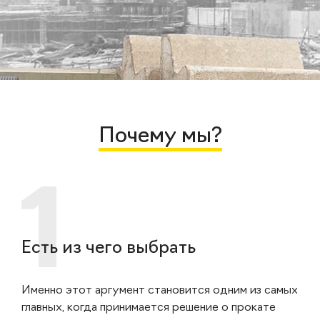
Почему мы?
Есть из чего выбрать
Именно этот аргумент становится одним из самых
главных, когда принимается решение о прокате