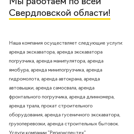
Мы работаем по всей
Свердловской области!
Наша компания осуществляет следующие услуги:
аренда экскаватора, аренда экскаватора
погрузчика, аренда манипулятора, аренда
ямобура, аренда минипогрузчика, аренда
гидромолота, аренда автокрана, аренда
автовышки, аренда самосвала, аренда
фронтального погрузчика, аренда длинномера,
аренда трала, прокат строительного
оборудования, аренда гусеничного экскаватора,
грузоперевозки, аренда строительных бытовок.
Услуги компании "Регионспецтех"