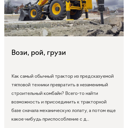
Вози, рой, грузи
Как самый обычный трактор из предсказуемой
тягловой техники превратить в незаменимый
строительный комбайн? Всего-то найти
возможность и присоединить к тракторной
базе сначала механическую лопату, а потом еще
какое-нибудь приспособление с д...