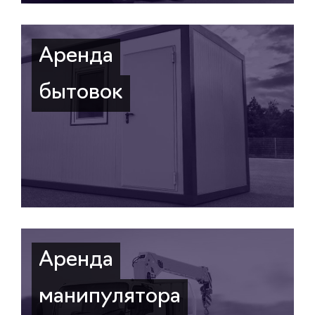
Аренда
бытовок
Аренда
манипулятора