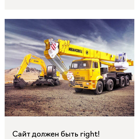
Сайт должен быть right!