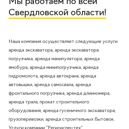
Мы работаем по всей
Свердловской области!
Наша компания осуществляет следующие услуги:
аренда экскаватора, аренда экскаватора
погрузчика, аренда манипулятора, аренда
ямобура, аренда минипогрузчика, аренда
гидромолота, аренда автокрана, аренда
автовышки, аренда самосвала, аренда
фронтального погрузчика, аренда длинномера,
аренда трала, прокат строительного
оборудования, аренда гусеничного экскаватора,
грузоперевозки, аренда строительных бытовок.
Услуги компании "Регионспецтех"