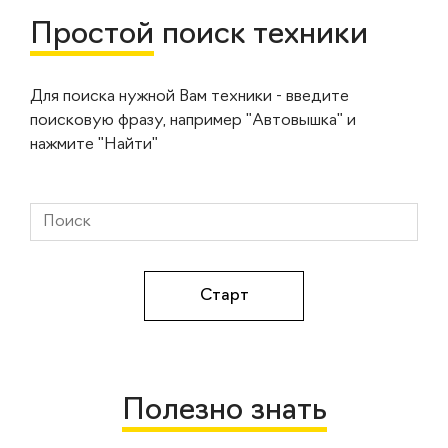
Простой
поиск техники
Для поиска нужной Вам техники - введите
поисковую фразу, например "Автовышка" и
нажмите "Найти"
Полезно знать