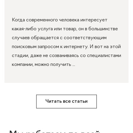
Когда современного человека интересует
какая-либо услуга или товар, он в большинстве
случаев обращается с соответствующим
поисковым запросом к интернету. И вот на этой
стадии, даже не созваниваясь со специалистами
компании, можно получить ...
Читать все статьи