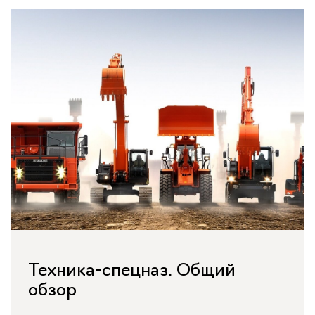
Техника-спецназ. Общий
обзор