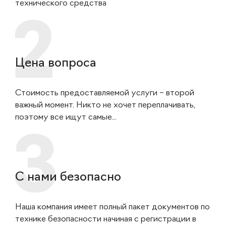
технического средства
Цена вопроса
Стоимость предоставляемой услуги – второй
важный момент. Никто не хочет переплачивать,
поэтому все ищут самые...
С нами безопасно
Наша компания имеет полный пакет документов по
технике безопасности начиная с регистрации в