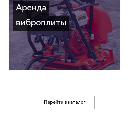
Аренда
виброплиты
Перейти в каталог