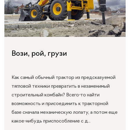
Вози, рой, грузи
Как самый обычный трактор из предсказуемой
тягловой техники превратить в незаменимый
строительный комбайн? Всего-то найти
возможность и присоединить к тракторной
базе сначала механическую лопату, а потом еще
какое-нибудь приспособление с д...