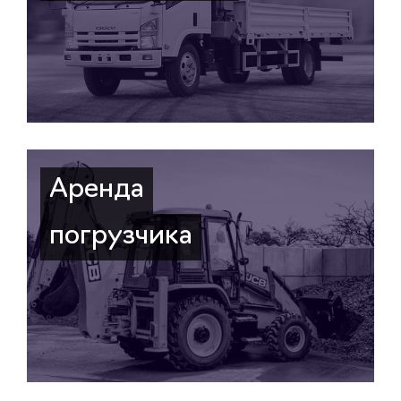
Аренда
погрузчика