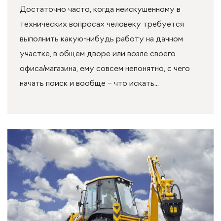
Достаточно часто, когда неискушенному в
технических вопросах человеку требуется
выполнить какую-нибудь работу на дачном
участке, в общем дворе или возле своего
офиса/магазина, ему совсем непонятно, с чего
начать поиск и вообще – что искать...