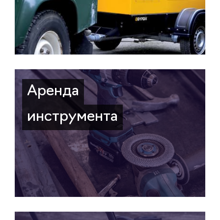
Аренда
инструмента