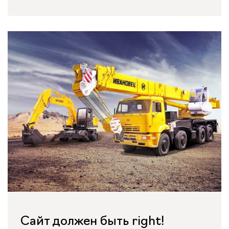
Сайт должен быть right!