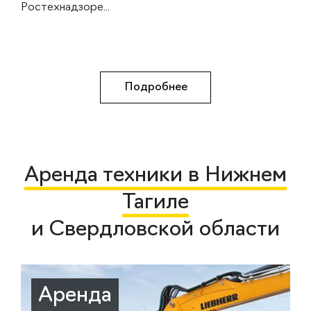
Ростехнадзоре...
Подробнее
Аренда техники в Нижнем
Тагиле
и Свердловской области
Аренда