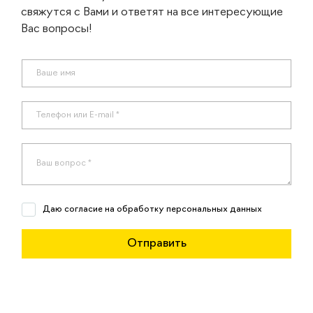
свяжутся с Вами и ответят на все интересующие
Вас вопросы!
Даю согласие на обработку персональных данных