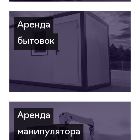
Аренда
бытовок
Аренда
манипулятора