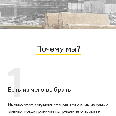
Почему мы?
Есть из чего выбрать
Именно этот аргумент становится одним из самых
главных, когда принимается решение о прокате