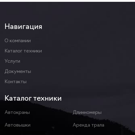
Навигация
О компании
Каталог техники
Услуги
Документы
Контакты
Каталог техники
Автокраны
Длинномеры
Автовышки
Аренда трала