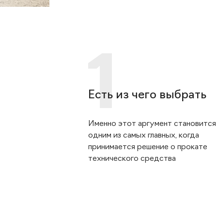
Есть из чего выбрать
Именно этот аргумент становится
одним из самых главных, когда
принимается решение о прокате
технического средства