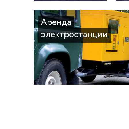
Аренда
электростанции