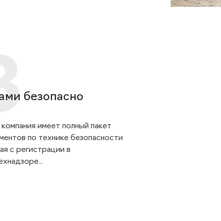
ами безопасно
 компания имеет полный пакет
ментов по технике безопасности
ая с регистрации в
хнадзоре...