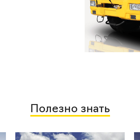
Полезно знать