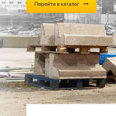
Перейти в каталог