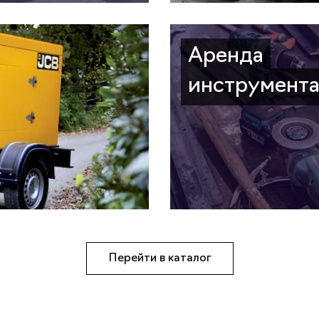
Аренда
инструмент
Перейти в каталог