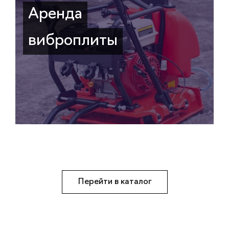
Аренда
виброплиты
Перейти в каталог