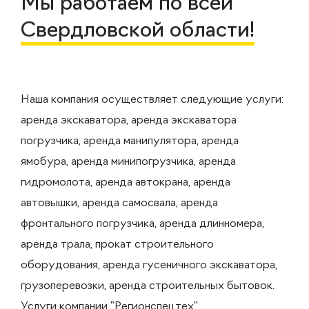
Мы работаем по всей
Свердловской области!
Наша компания осуществляет следующие услуги:
аренда экскаватора, аренда экскаватора
погрузчика, аренда манипулятора, аренда
ямобура, аренда минипогрузчика, аренда
гидромолота, аренда автокрана, аренда
автовышки, аренда самосвала, аренда
фронтального погрузчика, аренда длинномера,
аренда трала, прокат строительного
оборудования, аренда гусеничного экскаватора,
грузоперевозки, аренда строительных бытовок.
Услуги компании "Регионспецтех"