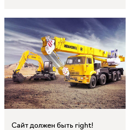
Сайт должен быть right!