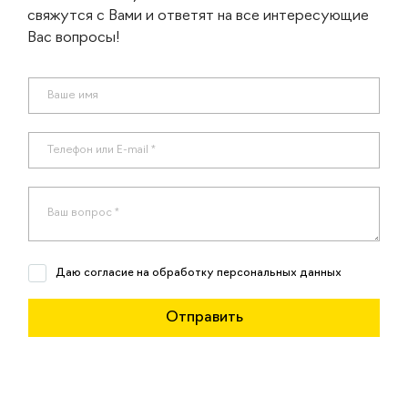
свяжутся с Вами и ответят на все интересующие
Вас вопросы!
Даю согласие на обработку персональных данных