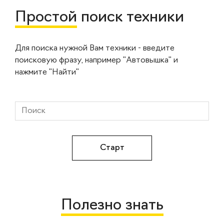
Простой
поиск техники
Для поиска нужной Вам техники - введите
поисковую фразу, например "Автовышка" и
нажмите "Найти"
Полезно знать