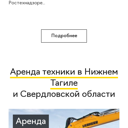
Ростехнадзоре...
Подробнее
Аренда техники в Нижнем
Тагиле
и Свердловской области
Аренда