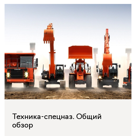
Техника-спецназ. Общий
обзор