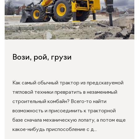
Вози, рой, грузи
Как самый обычный трактор из предсказуемой
тягловой техники превратить в незаменимый
строительный комбайн? Всего-то найти
возможность и присоединить к тракторной
базе сначала механическую лопату, а потом еще
какое-нибудь приспособление с д...