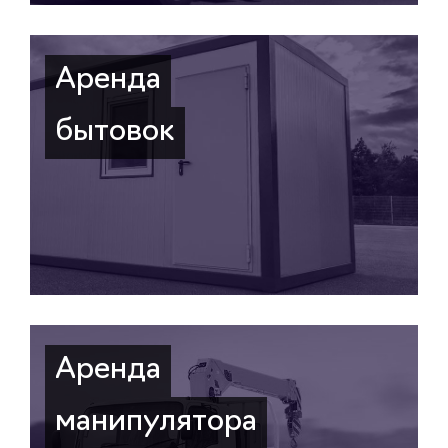
Аренда
бытовок
Аренда
манипулятора