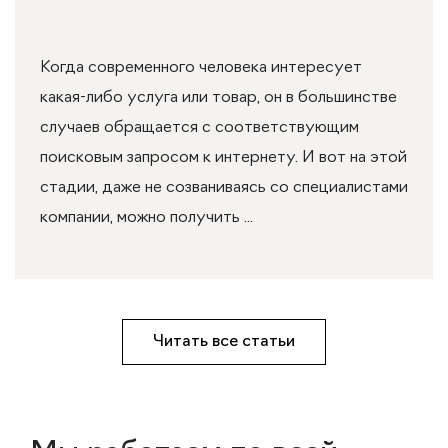
Когда современного человека интересует
какая-либо услуга или товар, он в большинстве
случаев обращается с соответствующим
поисковым запросом к интернету. И вот на этой
стадии, даже не созваниваясь со специалистами
компании, можно получить ...
Читать все статьи