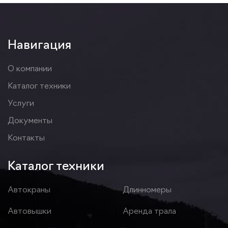
Навигация
О компании
Каталог техники
Услуги
Документы
Контакты
Каталог техники
Автокраны
Длинномеры
Автовышки
Аренда трала