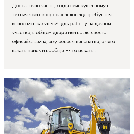
Достаточно часто, когда неискушенному в
технических вопросах человеку требуется
выполнить какую-нибудь работу на дачном
участке, в общем дворе или возле своего
офиса/магазина, ему совсем непонятно, с чего
начать поиск и вообще – что искать...