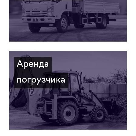
Аренда
погрузчика