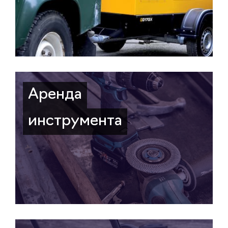
Аренда
инструмента