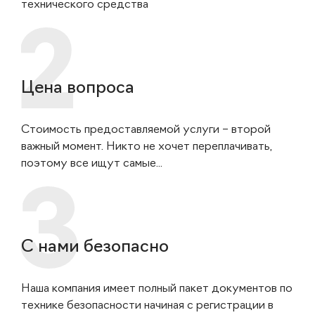
технического средства
Цена вопроса
Стоимость предоставляемой услуги – второй
важный момент. Никто не хочет переплачивать,
поэтому все ищут самые...
С нами безопасно
Наша компания имеет полный пакет документов по
технике безопасности начиная с регистрации в