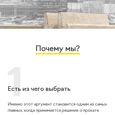
Почему мы?
Есть из чего выбрать
Именно этот аргумент становится одним из самых
главных, когда принимается решение о прокате