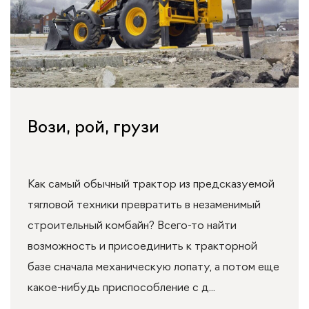
Вози, рой, грузи
Как самый обычный трактор из предсказуемой
тягловой техники превратить в незаменимый
строительный комбайн? Всего-то найти
возможность и присоединить к тракторной
базе сначала механическую лопату, а потом еще
какое-нибудь приспособление с д...