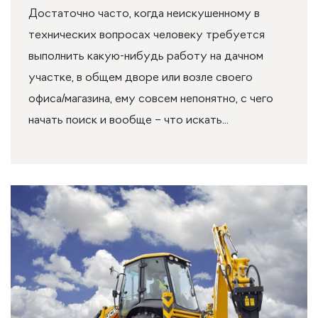
Достаточно часто, когда неискушенному в
технических вопросах человеку требуется
выполнить какую-нибудь работу на дачном
участке, в общем дворе или возле своего
офиса/магазина, ему совсем непонятно, с чего
начать поиск и вообще – что искать...