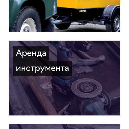
Аренда
инструмента