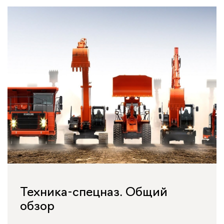
Техника-спецназ. Общий
обзор