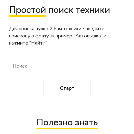
Простой
поиск техники
Для поиска нужной Вам техники - введите
поисковую фразу, например "Автовышка" и
нажмите "Найти"
Полезно знать