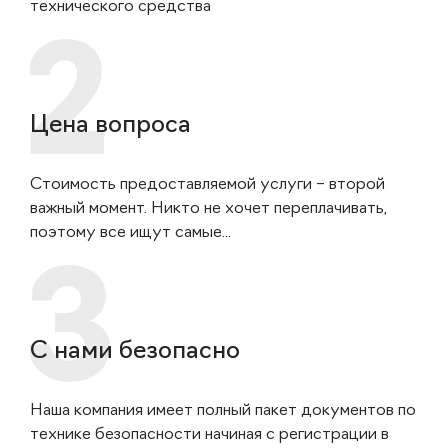
технического средства
Цена вопроса
Стоимость предоставляемой услуги – второй
важный момент. Никто не хочет переплачивать,
поэтому все ищут самые...
С нами безопасно
Наша компания имеет полный пакет документов по
технике безопасности начиная с регистрации в