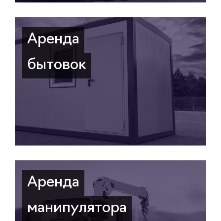
Аренда
бытовок
Аренда
манипулятора