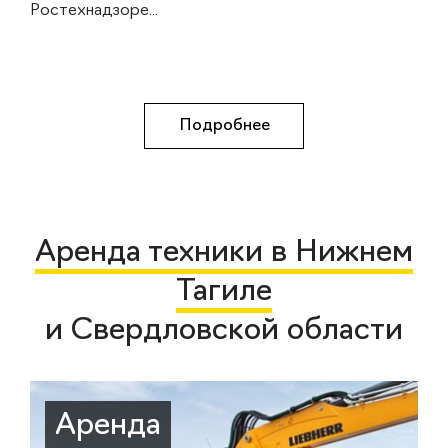
Ростехнадзоре...
Подробнее
Аренда техники в Нижнем
Тагиле
и Свердловской области
Аренда