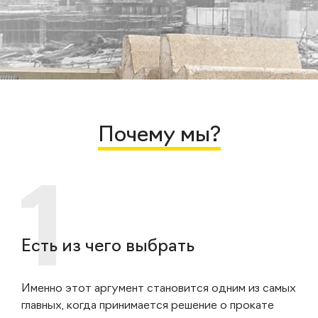
Почему мы?
Есть из чего выбрать
Именно этот аргумент становится одним из самых
главных, когда принимается решение о прокате