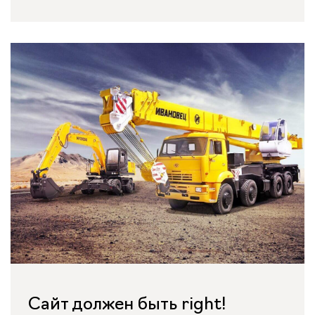
Сайт должен быть right!