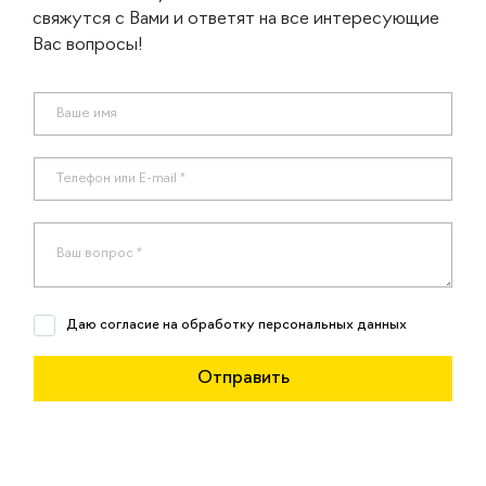
свяжутся с Вами и ответят на все интересующие
Вас вопросы!
Даю согласие на обработку персональных данных