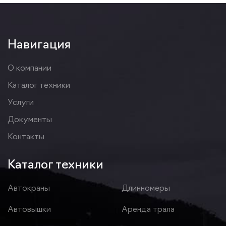
Навигация
О компании
Каталог техники
Услуги
Документы
Контакты
Каталог техники
Автокраны
Длинномеры
Автовышки
Аренда трала