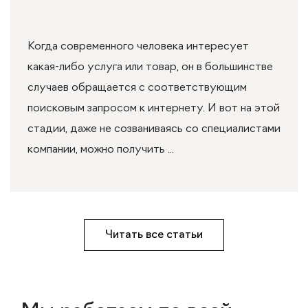
Когда современного человека интересует
какая-либо услуга или товар, он в большинстве
случаев обращается с соответствующим
поисковым запросом к интернету. И вот на этой
стадии, даже не созваниваясь со специалистами
компании, можно получить ...
Читать все статьи