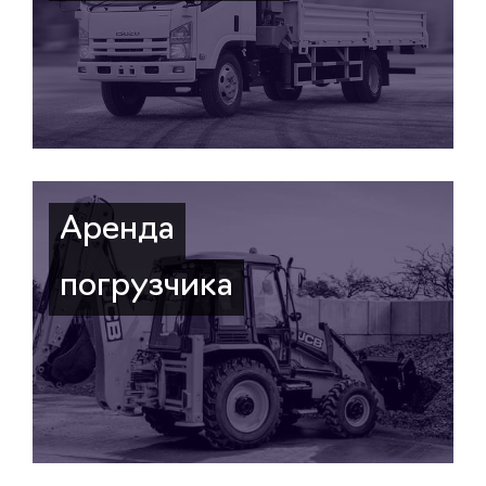
Аренда
погрузчика