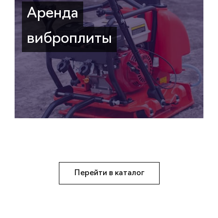
Аренда
виброплиты
Перейти в каталог