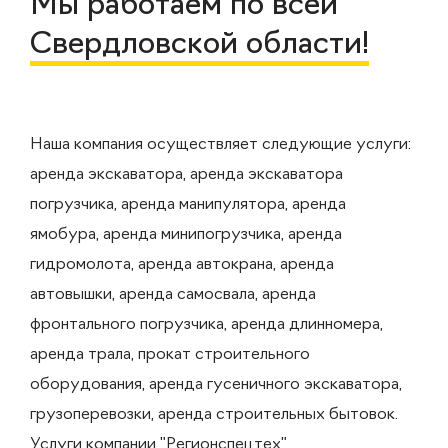
Мы работаем по всей
Свердловской области!
Наша компания осуществляет следующие услуги:
аренда экскаватора, аренда экскаватора
погрузчика, аренда манипулятора, аренда
ямобура, аренда минипогрузчика, аренда
гидромолота, аренда автокрана, аренда
автовышки, аренда самосвала, аренда
фронтального погрузчика, аренда длинномера,
аренда трала, прокат строительного
оборудования, аренда гусеничного экскаватора,
грузоперевозки, аренда строительных бытовок.
Услуги компании "Регионспецтех"