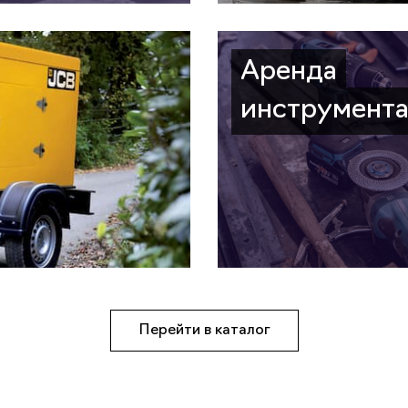
Аренда
инструмент
Перейти в каталог