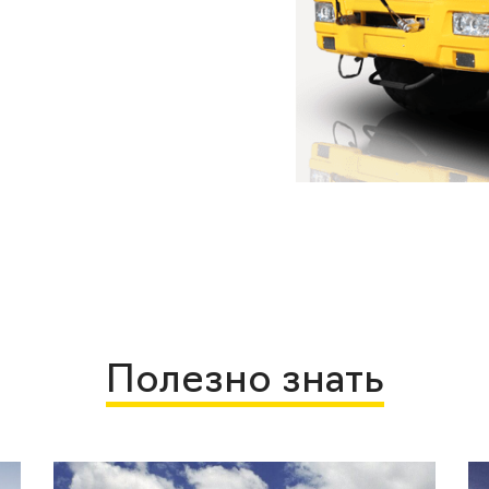
Полезно знать