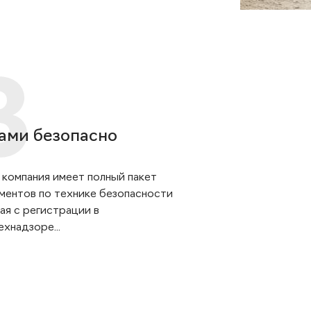
ами безопасно
 компания имеет полный пакет
ментов по технике безопасности
ая с регистрации в
хнадзоре...