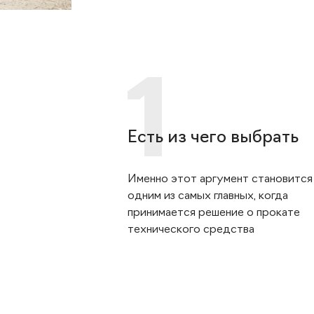
Есть из чего выбрать
Именно этот аргумент становится
одним из самых главных, когда
принимается решение о прокате
технического средства