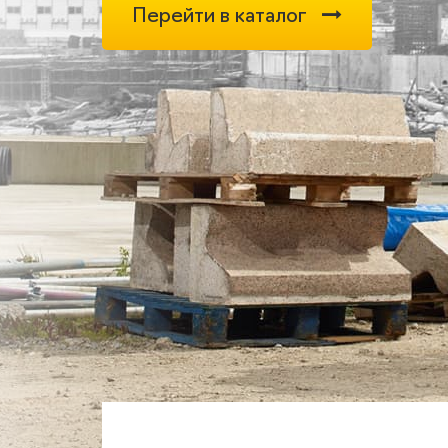
Перейти в каталог