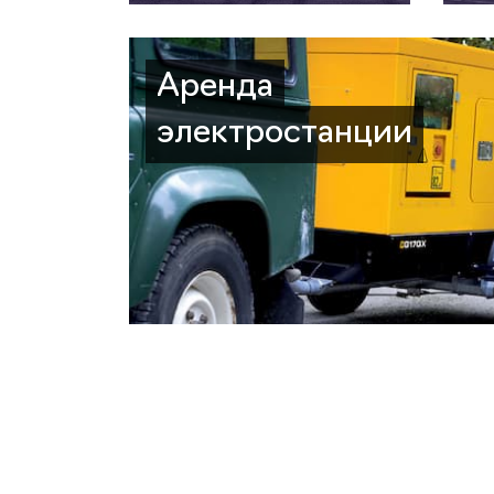
Аренда
электростанции