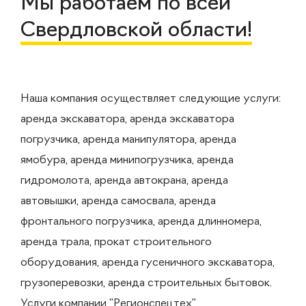
Мы работаем по всей
Свердловской области!
Наша компания осуществляет следующие услуги:
аренда экскаватора, аренда экскаватора
погрузчика, аренда манипулятора, аренда
ямобура, аренда минипогрузчика, аренда
гидромолота, аренда автокрана, аренда
автовышки, аренда самосвала, аренда
фронтального погрузчика, аренда длинномера,
аренда трала, прокат строительного
оборудования, аренда гусеничного экскаватора,
грузоперевозки, аренда строительных бытовок.
Услуги компании "Регионспецтех"