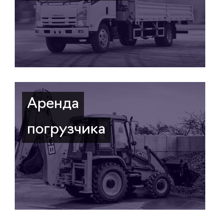
Аренда
погрузчика