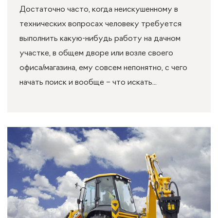
Достаточно часто, когда неискушенному в
технических вопросах человеку требуется
выполнить какую-нибудь работу на дачном
участке, в общем дворе или возле своего
офиса/магазина, ему совсем непонятно, с чего
начать поиск и вообще – что искать...