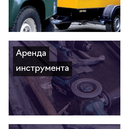
Аренда
инструмента