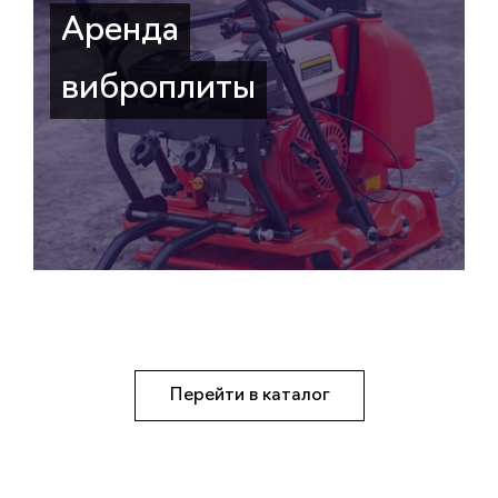
Аренда
виброплиты
Перейти в каталог