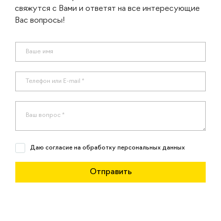
свяжутся с Вами и ответят на все интересующие
Вас вопросы!
Даю согласие на обработку персональных данных