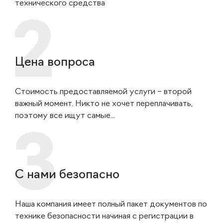
технического средства
Цена вопроса
Стоимость предоставляемой услуги – второй
важный момент. Никто не хочет переплачивать,
поэтому все ищут самые...
С нами безопасно
Наша компания имеет полный пакет документов по
технике безопасности начиная с регистрации в