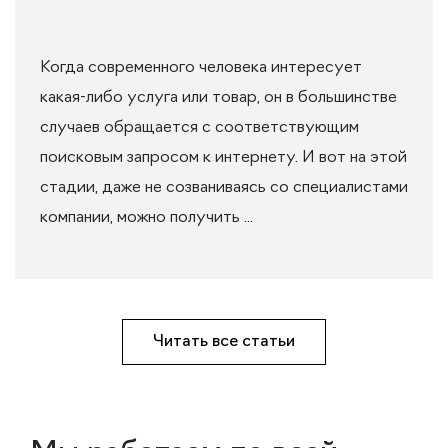
Когда современного человека интересует
какая-либо услуга или товар, он в большинстве
случаев обращается с соответствующим
поисковым запросом к интернету. И вот на этой
стадии, даже не созваниваясь со специалистами
компании, можно получить ...
Читать все статьи