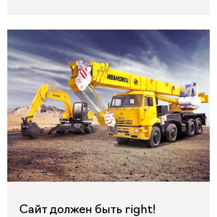
Сайт должен быть right!