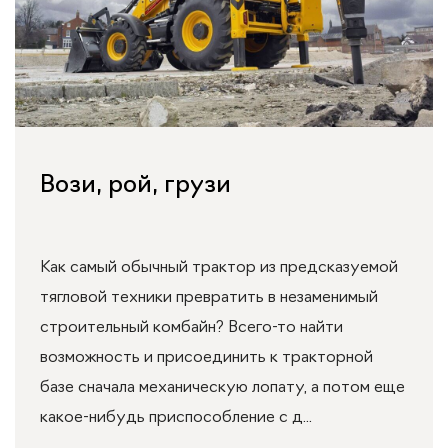
Вози, рой, грузи
Как самый обычный трактор из предсказуемой
тягловой техники превратить в незаменимый
строительный комбайн? Всего-то найти
возможность и присоединить к тракторной
базе сначала механическую лопату, а потом еще
какое-нибудь приспособление с д...