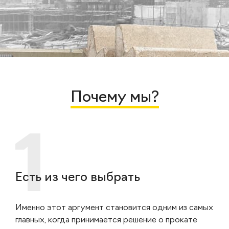
Почему мы?
Есть из чего выбрать
Именно этот аргумент становится одним из самых
главных, когда принимается решение о прокате