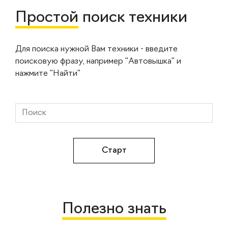
Простой
поиск техники
Для поиска нужной Вам техники - введите
поисковую фразу, например "Автовышка" и
нажмите "Найти"
Полезно знать