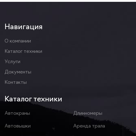
Навигация
О компании
Каталог техники
Услуги
Документы
Контакты
Каталог техники
Автокраны
Длинномеры
Автовышки
Аренда трала