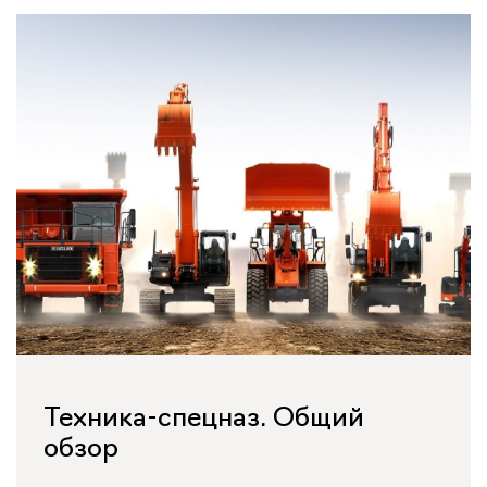
Техника-спецназ. Общий
обзор