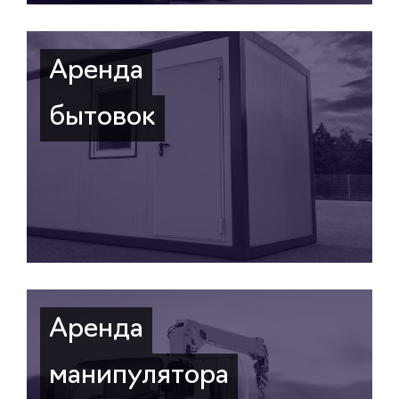
Аренда
бытовок
Аренда
манипулятора