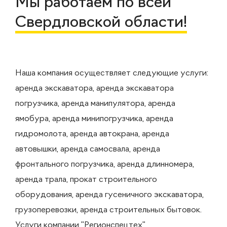
Мы работаем по всей
Свердловской области!
Наша компания осуществляет следующие услуги:
аренда экскаватора, аренда экскаватора
погрузчика, аренда манипулятора, аренда
ямобура, аренда минипогрузчика, аренда
гидромолота, аренда автокрана, аренда
автовышки, аренда самосвала, аренда
фронтального погрузчика, аренда длинномера,
аренда трала, прокат строительного
оборудования, аренда гусеничного экскаватора,
грузоперевозки, аренда строительных бытовок.
Услуги компании "Регионспецтех"