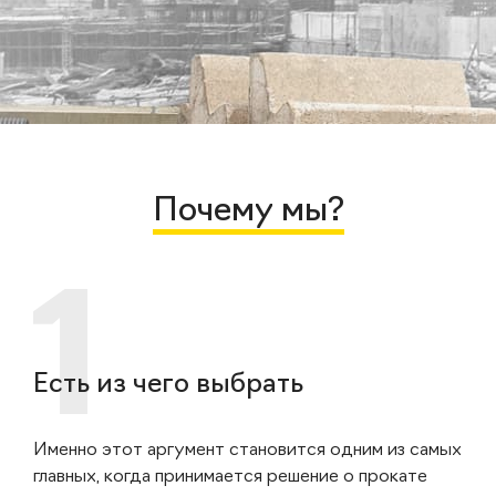
Почему мы?
Есть из чего выбрать
Именно этот аргумент становится одним из самых
главных, когда принимается решение о прокате