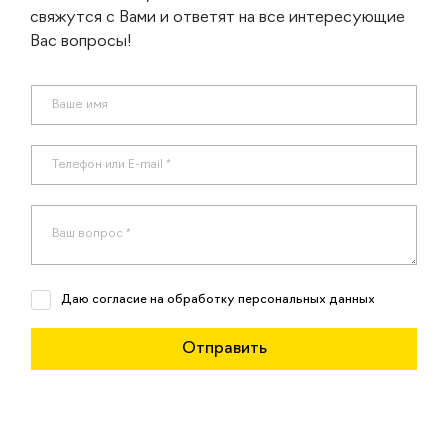
свяжутся с Вами и ответят на все интересующие
Вас вопросы!
Даю согласие на обработку персональных данных