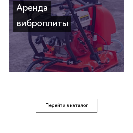
Аренда
виброплиты
Перейти в каталог