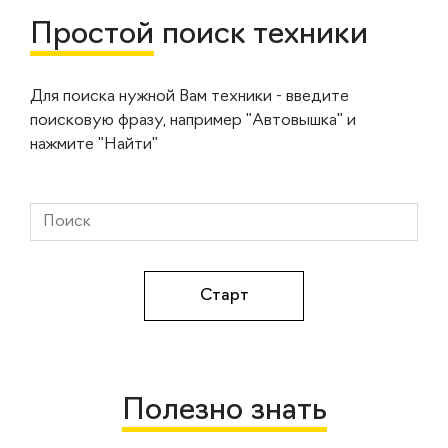
Простой
поиск техники
Для поиска нужной Вам техники - введите
поисковую фразу, например "Автовышка" и
нажмите "Найти"
Полезно знать