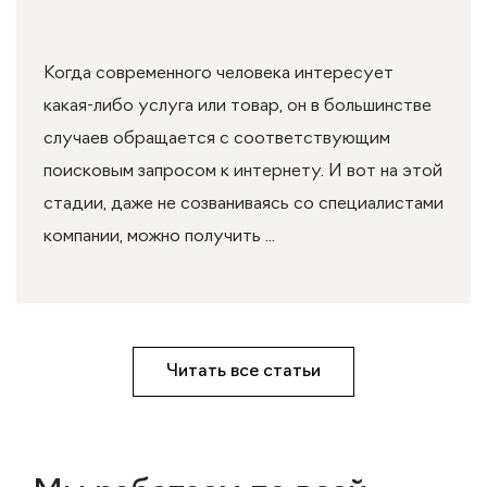
Когда современного человека интересует
какая-либо услуга или товар, он в большинстве
случаев обращается с соответствующим
поисковым запросом к интернету. И вот на этой
стадии, даже не созваниваясь со специалистами
компании, можно получить ...
Читать все статьи