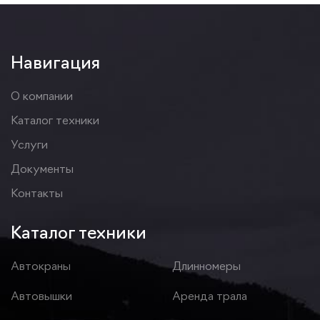
Навигация
О компании
Каталог техники
Услуги
Документы
Контакты
Каталог техники
Автокраны
Длинномеры
Автовышки
Аренда трала