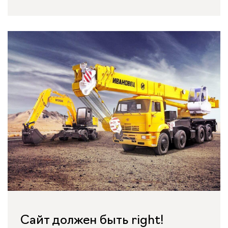
Сайт должен быть right!