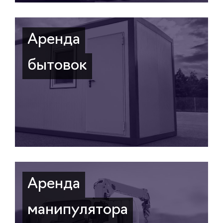
Аренда
бытовок
Аренда
манипулятора