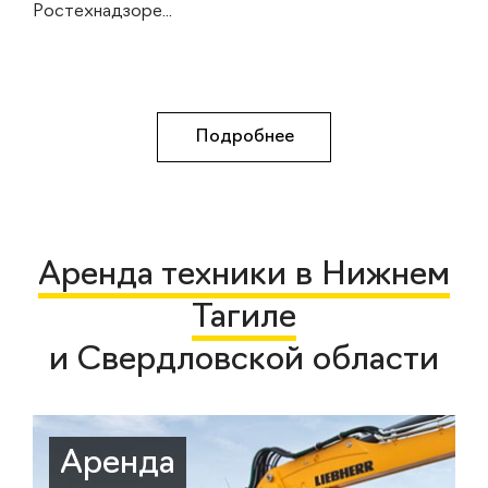
Ростехнадзоре...
Подробнее
Аренда техники в Нижнем
Тагиле
и Свердловской области
Аренда