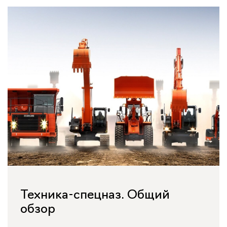
Техника-спецназ. Общий
обзор