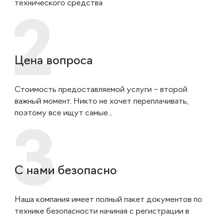
технического средства
Цена вопроса
Стоимость предоставляемой услуги – второй
важный момент. Никто не хочет переплачивать,
поэтому все ищут самые...
С нами безопасно
Наша компания имеет полный пакет документов по
технике безопасности начиная с регистрации в