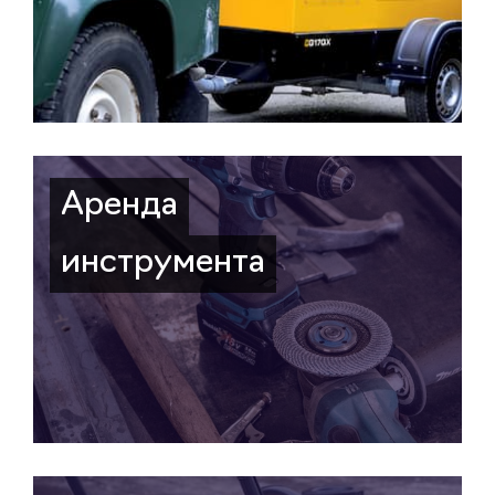
Аренда
инструмента