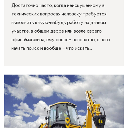
Достаточно часто, когда неискушенному в
технических вопросах человеку требуется
выполнить какую-нибудь работу на дачном
участке, в общем дворе или возле своего
офиса/магазина, ему совсем непонятно, с чего
начать поиск и вообще – что искать...