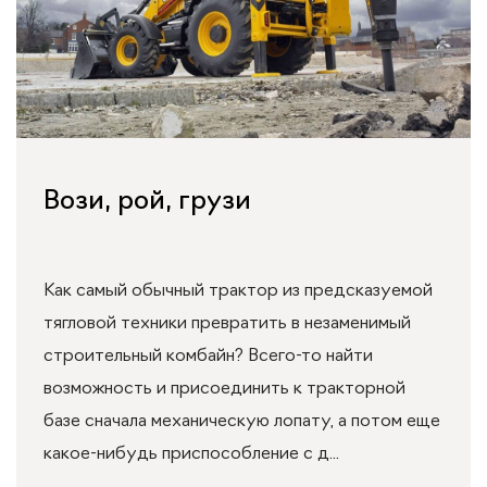
Вози, рой, грузи
Как самый обычный трактор из предсказуемой
тягловой техники превратить в незаменимый
строительный комбайн? Всего-то найти
возможность и присоединить к тракторной
базе сначала механическую лопату, а потом еще
какое-нибудь приспособление с д...