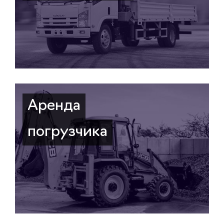
Аренда
погрузчика