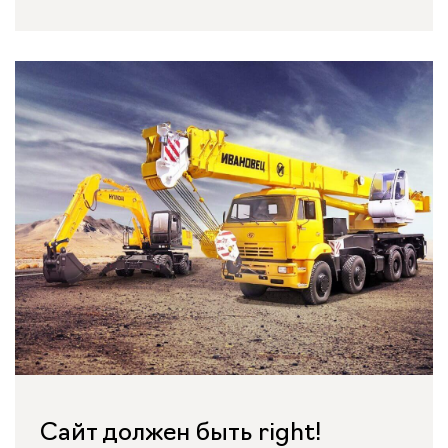
Сайт должен быть right!