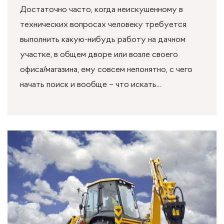
Достаточно часто, когда неискушенному в
технических вопросах человеку требуется
выполнить какую-нибудь работу на дачном
участке, в общем дворе или возле своего
офиса/магазина, ему совсем непонятно, с чего
начать поиск и вообще – что искать...