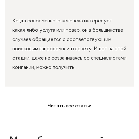
Когда современного человека интересует
какая-либо услуга или товар, он в большинстве
случаев обращается с соответствующим
поисковым запросом к интернету. И вот на этой
стадии, даже не созваниваясь со специалистами
компании, можно получить ...
Читать все статьи