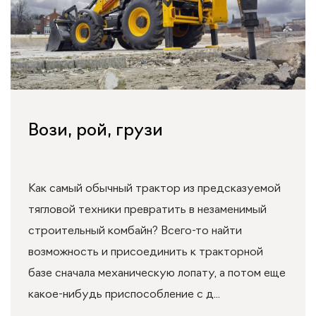
Вози, рой, грузи
Как самый обычный трактор из предсказуемой
тягловой техники превратить в незаменимый
строительный комбайн? Всего-то найти
возможность и присоединить к тракторной
базе сначала механическую лопату, а потом еще
какое-нибудь приспособление с д...