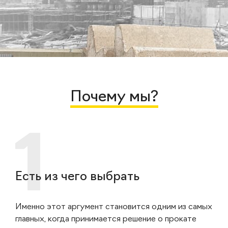
Почему мы?
Есть из чего выбрать
Именно этот аргумент становится одним из самых
главных, когда принимается решение о прокате