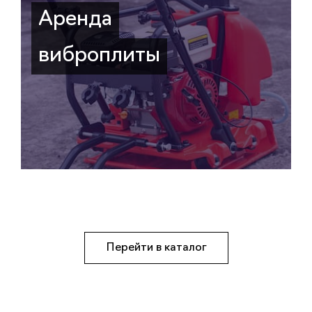
Аренда
виброплиты
Перейти в каталог