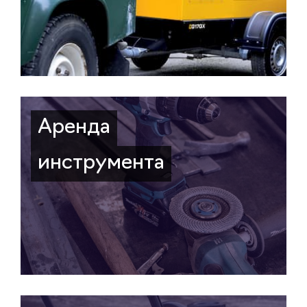
Аренда
инструмента