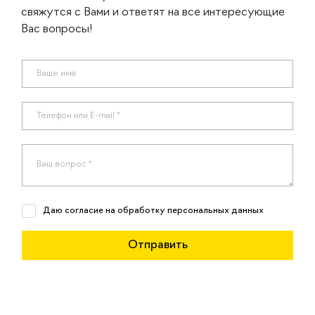
свяжутся с Вами и ответят на все интересующие
Вас вопросы!
Даю согласие на обработку персональных данных