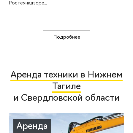
Ростехнадзоре...
Подробнее
Аренда техники в Нижнем
Тагиле
и Свердловской области
Аренда