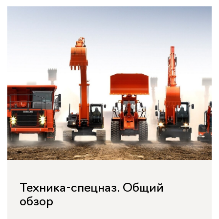
Техника-спецназ. Общий
обзор