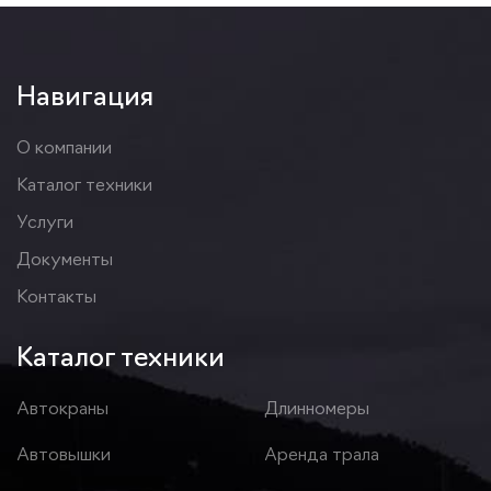
Навигация
О компании
Каталог техники
Услуги
Документы
Контакты
Каталог техники
Автокраны
Длинномеры
Автовышки
Аренда трала