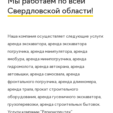
Мы работаем по всей
Свердловской области!
Наша компания осуществляет следующие услуги:
аренда экскаватора, аренда экскаватора
погрузчика, аренда манипулятора, аренда
ямобура, аренда минипогрузчика, аренда
гидромолота, аренда автокрана, аренда
автовышки, аренда самосвала, аренда
фронтального погрузчика, аренда длинномера,
аренда трала, прокат строительного
оборудования, аренда гусеничного экскаватора,
грузоперевозки, аренда строительных бытовок.
Услуги компании "Регионспецтех"