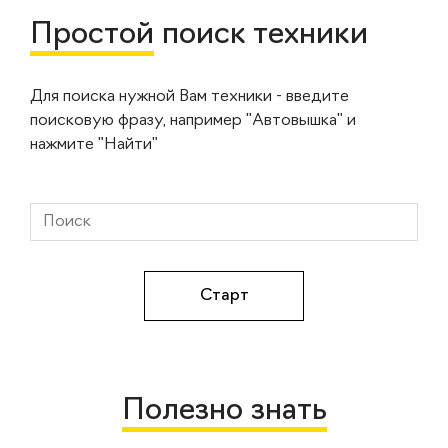
Простой
поиск техники
Для поиска нужной Вам техники - введите
поисковую фразу, например "Автовышка" и
нажмите "Найти"
Полезно знать