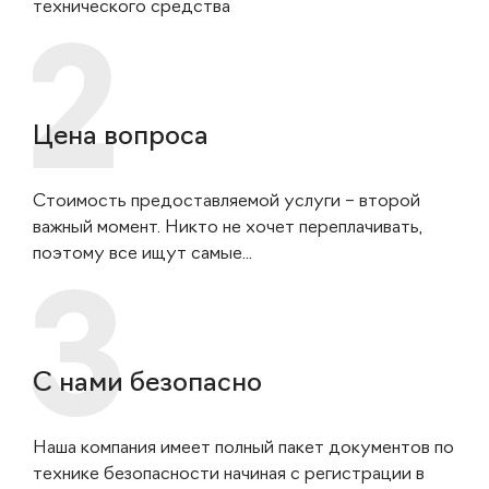
технического средства
Цена вопроса
Стоимость предоставляемой услуги – второй
важный момент. Никто не хочет переплачивать,
поэтому все ищут самые...
С нами безопасно
Наша компания имеет полный пакет документов по
технике безопасности начиная с регистрации в