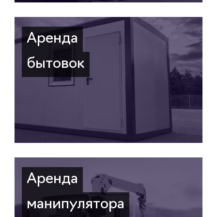
Аренда
бытовок
Аренда
манипулятора