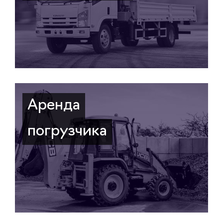
Аренда
погрузчика